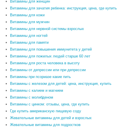
Витамины для женщин
Витамины для зачатия ребенка: инструкция, цена, где купить
Витамины для кожи
Витамины для мужчин
Витамины для нервной системы взрослых
Витамины для ногтей
Витамины для памяти
Витамины для повышения иммунитета у детей
Витамины для пожилых людей старше 60 лет
Витамины для роста человека в высоту
Витамины от депрессии или при депрессии
Витамины при псориазе какие пить
Витамины с железом для детей: цена, инструкция, купить
Витамины с калием и магнием
Витамины с молибденом
Витамины с цинком: отзывы, цена, где купить
Где купить американскую пищевую соду
Жевательные витамины для детей и взрослых
Жевательные витамины для подростков