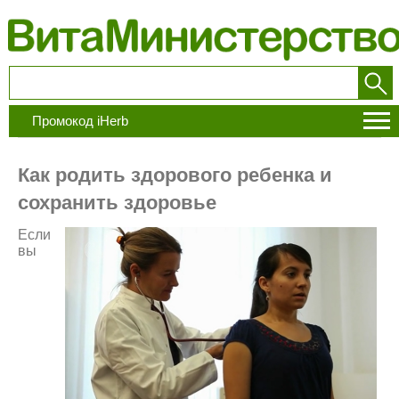
Промокод iHerb
Как родить здорового ребенка и
сохранить здоровье
Если
вы