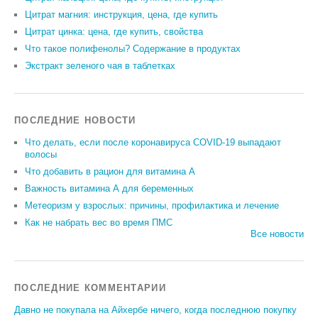
Цитрат магния: инструкция, цена, где купить
Цитрат цинка: цена, где купить, свойства
Что такое полифенолы? Содержание в продуктах
Экстракт зеленого чая в таблетках
ПОСЛЕДНИЕ НОВОСТИ
Что делать, если после коронавируса COVID-19 выпадают
волосы
Что добавить в рацион для витамина А
Важность витамина А для беременных
Метеоризм у взрослых: причины, профилактика и лечение
Как не набрать вес во время ПМС
Все новости
ПОСЛЕДНИЕ КОММЕНТАРИИ
Давно не покупала на Айхербе ничего, когда последнюю покупку