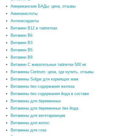
Американские БАДы: цена, отзывы
Аминокислоты
Антиоксиданты
Витамин B12 в таблетках
Витамин B6
Витамин В3
Витамин В5
Витамин В9
Витамин С жевательные таблетки 500 мг
Витамины Centrum: цена, где купить, отзывы
Витамины Solgar для кормящих мам
Витамины без содержания железа
Витамины без содержания йода в составе
Витамины для беременных
Витамины для беременных без йода
Витамины для вегетарианцев
Витамины для волос
Витамины для глаз