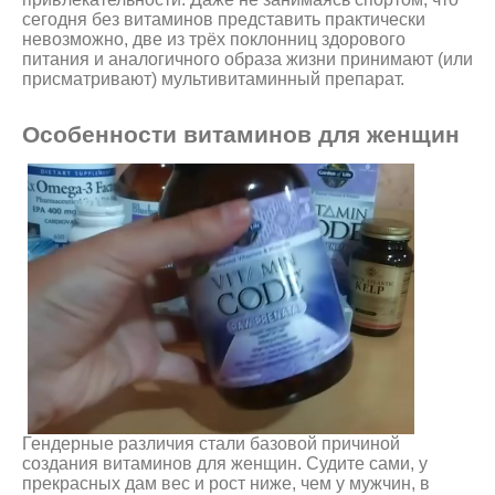
сегодня без витаминов представить практически
невозможно, две из трёх поклонниц здорового
питания и аналогичного образа жизни принимают (или
присматривают) мультивитаминный препарат.
Особенности витаминов для женщин
Гендерные различия стали базовой причиной
создания витаминов для женщин. Судите сами, у
прекрасных дам вес и рост ниже, чем у мужчин, в