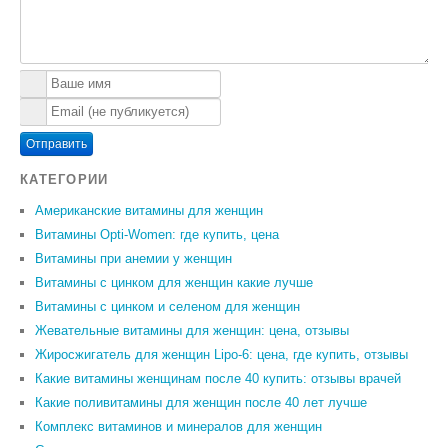
Отправить
КАТЕГОРИИ
Американские витамины для женщин
Витамины Opti-Women: где купить, цена
Витамины при анемии у женщин
Витамины с цинком для женщин какие лучше
Витамины с цинком и селеном для женщин
Жевательные витамины для женщин: цена, отзывы
Жиросжигатель для женщин Lipo-6: цена, где купить, отзывы
Какие витамины женщинам после 40 купить: отзывы врачей
Какие поливитамины для женщин после 40 лет лучше
Комплекс витаминов и минералов для женщин