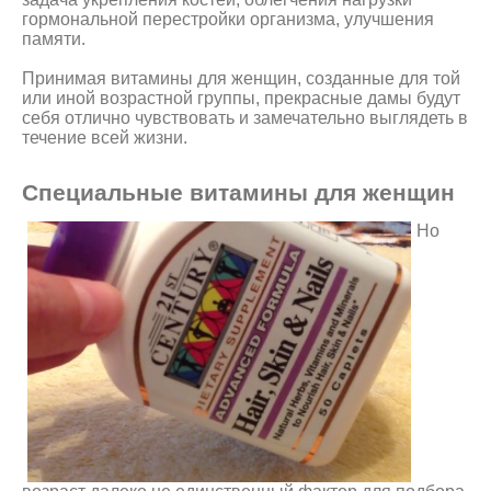
гормональной перестройки организма, улучшения
памяти.
Принимая витамины для женщин, созданные для той
или иной возрастной группы, прекрасные дамы будут
себя отлично чувствовать и замечательно выглядеть в
течение всей жизни.
Специальные витамины для женщин
Но