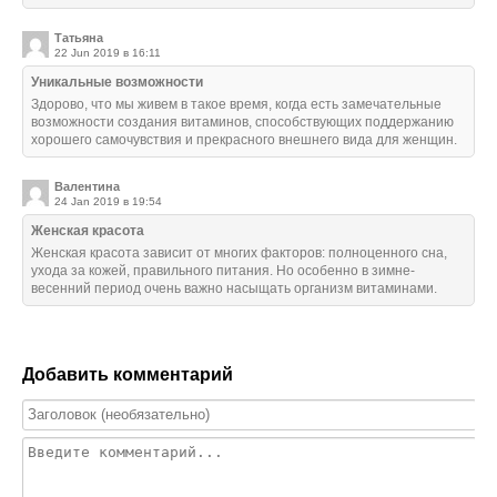
Татьяна
22 Jun 2019 в 16:11
Уникальные возможности
Здорово, что мы живем в такое время, когда есть замечательные
возможности создания витаминов, способствующих поддержанию
хорошего самочувствия и прекрасного внешнего вида для женщин.
Валентина
24 Jan 2019 в 19:54
Женская красота
Женская красота зависит от многих факторов: полноценного сна,
ухода за кожей, правильного питания. Но особенно в зимне-
весенний период очень важно насыщать организм витаминами.
Добавить комментарий