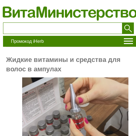
Промокод iHerb
Жидкие витамины и средства для
волос в ампулах