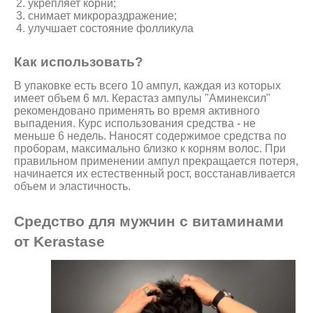
укрепляет корни;
снимает микрораздражение;
улучшает состояние фолликула
Как использовать?
В упаковке есть всего 10 ампул, каждая из которых
имеет объем 6 мл. Керастаз ампулы "Аминексил"
рекомендовано применять во время активного
выпадения. Курс использования средства - не
меньше 6 недель. Наносят содержимое средства по
проборам, максимально близко к корням волос. При
правильном применении ампул прекращается потеря,
начинается их естественный рост, восстанавливается
объем и эластичность.
Средство для мужчин с витаминами
от Kerastase