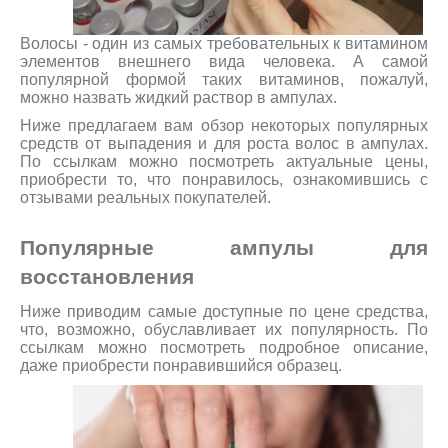
Волосы - один из самых требовательных к витамином
элементов внешнего вида человека. А самой
популярной формой таких витаминов, пожалуй,
можно назвать жидкий раствор в ампулах.
Ниже предлагаем вам обзор некоторых популярных
средств от выпадения и для роста волос в ампулах.
По ссылкам можно посмотреть актуальные цены,
приобрести то, что понравилось, ознакомившись с
отзывами реальных покупателей.
Популярные ампулы для
восстановления
Ниже приводим самые доступные по цене средства,
что, возможно, обуславливает их популярность. По
ссылкам можно посмотреть подробное описание,
даже приобрести понравившийся образец.