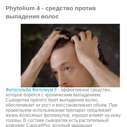
Phytolium 4 - средство против
выпадения волос
Фитосольба Фитолиум 4
- эффективное средство,
которое борется с хроническим выпадением.
Сыворотка препятствует выпадению волос,
обеспечивает их рост и восстанавливает объем. При
правильном использовании препарат продлевает
жизнь волосяных фолликулов, хорошо влияет на кожу
головы. В составе сыворотки есть растительный
комплекс CapicellPro, который защищает