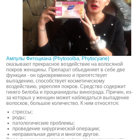
Ампулы Фитоциана (Phytosolba, Phytocyane)
оказывают прекрасное воздействие на волосяной
покров женщины. Препарат объединяет в себе две
функции - он одновременно и препятствует
выпадению, способствует косметическому
воздействию, укрепляя покров. Средство содержит
гинкго билоба и процианидолы винограда. Причин, из-
за которых у женщин может наблюдаться выпадение
волосков, большое количество. К ним относятся:
стрессы;
роды;
патологические проблемы;
проведение хирургической операции;
неправильная диета и многое другое.