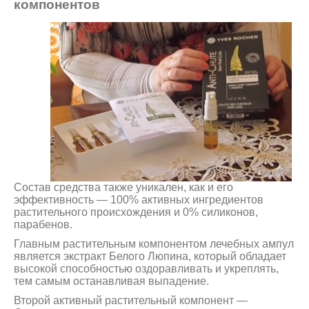
компонентов
Состав средства также уникален, как и его
эффективность — 100% активных ингредиентов
растительного происхождения и 0% силиконов,
парабенов.
Главным растительным компонентом лечебных ампул
является экстракт Белого Люпина, который обладает
высокой способностью оздоравливать и укреплять,
тем самым останавливая выпадение.
Второй активный растительный компонент —