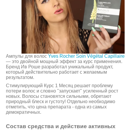
Ампулы для волос
Yves Rocher Soin Végétal Capillaire
— это двойной мощный эффект за курс применения.
Бренд Ив Роше разработал уникальный продукт,
который действительно работает с желаемым
результатом.
Стимулирующий Курс 1 Месяц решает проблему
потери волос и словно "запускает" усиленный рост
новых. Волосы становятся сильными, обретают
природный блеск и густоту! Отдельно необходимо
отметить, что цена препарата - одна из самых
демократичных.
Состав средства и действие активных