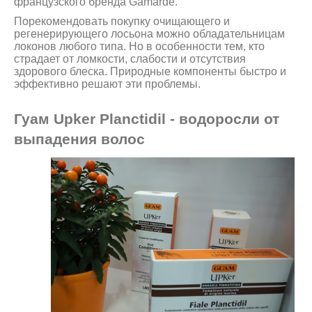
французского бренда Gamarde.
Порекомендовать покупку очищающего и
регенерирующего лосьона можно обладательницам
локонов любого типа. Но в особенности тем, кто
страдает от ломкости, слабости и отсутствия
здорового блеска. Природные компоненты быстро и
эффективно решают эти проблемы.
Гуам Upker Planctidil - водоросли от
выпадения волос