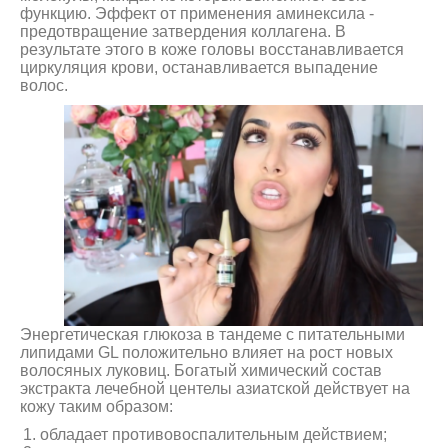
функцию. Эффект от применения аминексила -
предотвращение затвердения коллагена. В
результате этого в коже головы восстанавливается
циркуляция крови, останавливается выпадение
волос.
Энергетическая глюкоза в тандеме с питательными
липидами GL положительно влияет на рост новых
волосяных луковиц. Богатый химический состав
экстракта лечебной центелы азиатской действует на
кожу таким образом:
обладает противовоспалительным действием;