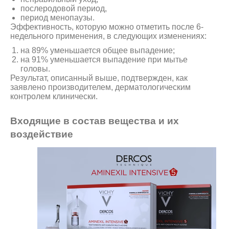
послеродовой период,
период менопаузы.
Эффективность, которую можно отметить после 6-
недельного применения, в следующих изменениях:
на 89% уменьшается общее выпадение;
на 91% уменьшается выпадение при мытье
головы.
Результат, описанный выше, подтвержден, как
заявлено производителем, дерматологическим
контролем клинически.
Входящие в состав вещества и их
воздействие