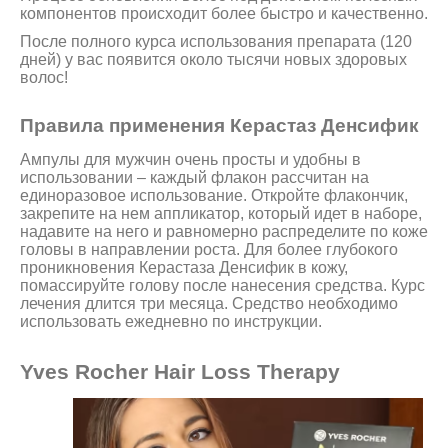
компонентов происходит более быстро и качественно.
После полного курса использования препарата (120
дней) у вас появится около тысячи новых здоровых
волос!
Правила применения Керастаз Денсифик
Ампулы для мужчин очень просты и удобны в
использовании – каждый флакон рассчитан на
единоразовое использование. Откройте флакончик,
закрепите на нем аппликатор, который идет в наборе,
надавите на него и равномерно распределите по коже
головы в направлении роста. Для более глубокого
проникновения Керастаза Денсифик в кожу,
помассируйте голову после нанесения средства. Курс
лечения длится три месяца. Средство необходимо
использовать ежедневно по инструкции.
Yves Rocher Hair Loss Therapy