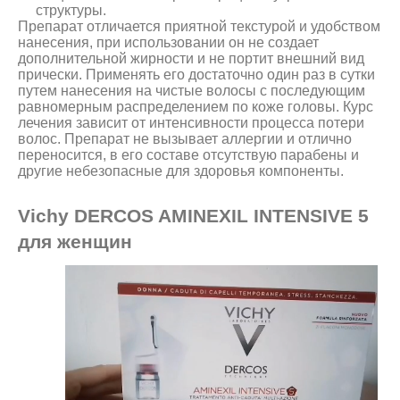
структуры.
Препарат отличается приятной текстурой и удобством
нанесения, при использовании он не создает
дополнительной жирности и не портит внешний вид
прически. Применять его достаточно один раз в сутки
путем нанесения на чистые волосы с последующим
равномерным распределением по коже головы. Курс
лечения зависит от интенсивности процесса потери
волос. Препарат не вызывает аллергии и отлично
переносится, в его составе отсутствую парабены и
другие небезопасные для здоровья компоненты.
Vichy DERCOS AMINEXIL INTENSIVE 5
для женщин