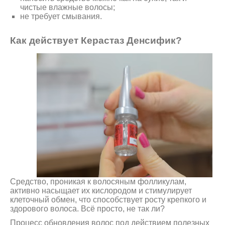
чистые влажные волосы;
не требует смывания.
Как действует Керастаз Денсифик?
Средство, проникая к волосяным фолликулам,
активно насыщает их кислородом и стимулирует
клеточный обмен, что способствует росту крепкого и
здорового волоса. Всё просто, не так ли?
Процесс обновления волос под действием полезных