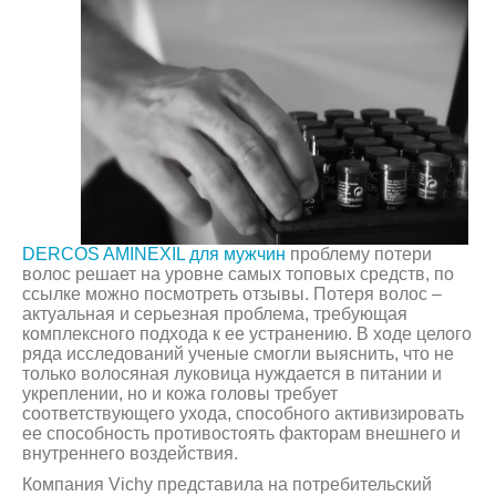
DERCOS AMINEXIL для мужчин
проблему потери
волос решает на уровне самых топовых средств, по
ссылке можно посмотреть отзывы. Потеря волос –
актуальная и серьезная проблема, требующая
комплексного подхода к ее устранению. В ходе целого
ряда исследований ученые смогли выяснить, что не
только волосяная луковица нуждается в питании и
укреплении, но и кожа головы требует
соответствующего ухода, способного активизировать
ее способность противостоять факторам внешнего и
внутреннего воздействия.
Компания Vichy представила на потребительский