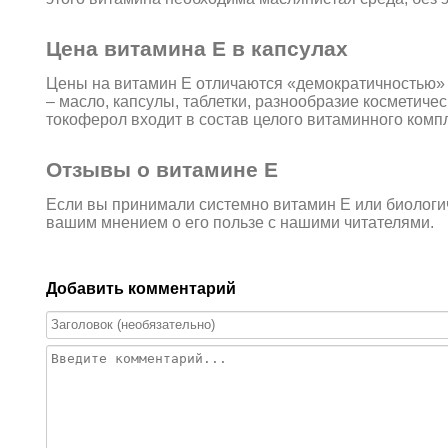
Цена витамина Е в капсулах
Цены на витамин Е отличаются «демократичностью» 
– масло, капсулы, таблетки, разнообразие косметичес
токоферол входит в состав целого витаминного комп
Отзывы о витамине Е
Если вы принимали системно витамин Е или биологи
вашим мнением о его пользе с нашими читателями.
Добавить комментарий