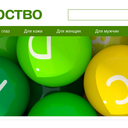
 глаз
Для кожи
Для женщин
Для мужчин