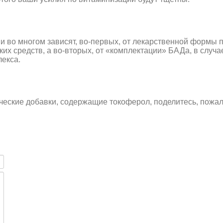
и во многом зависят, во-первых, от лекарственной формы 
ких средств, а во-вторых, от «комплектации» БАДа, в случа
лекса.
ческие добавки, содержащие токоферол, поделитесь, пожал