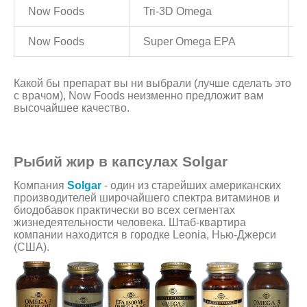
Now Foods
Tri-3D Omega
Now Foods
Super Omega EPA
Какой бы препарат вы ни выбрали (лучше сделать это
с врачом), Now Foods неизменно предложит вам
высочайшее качество.
Рыбий жир в капсулах Solgar
Компания
Solgar
- один из старейших американских
производителей широчайшего спектра витаминов и
биодобавок практически во всех сегментах
жизнедеятельности человека. Штаб-квартира
компании находится в городке Leonia, Нью-Джерси
(США).