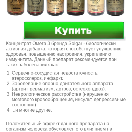
Концентрат Омега 3 бренда Solgar - биологически
активная добавка, которая способствует улучшению
здоровья, повышению настроения, укреплению
иммунитета. Данный препарат рекомендуется при
таких заболеваниях как:
Сердечно-сосудистая недостаточность,
атеросклероз, инфаркт.
Заболевание опорно-двигательного аппарата
(артрит, ревматизм, артроз, остеохондроз).
Неврологическое расстройства (нарушения
мозгового кровообращения, инсульт, депрессивные
состояния)
..и многие другие.
Положительный эффект данного препарата на
организм человека обусловлен его влиянием на