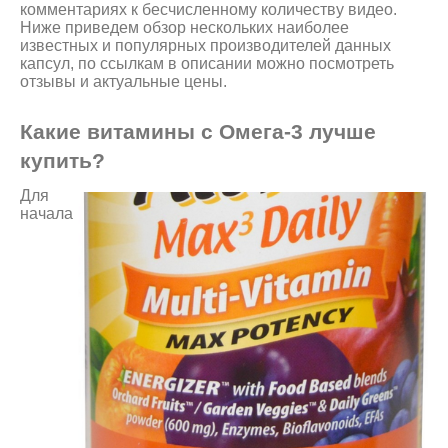
комментариях к бесчисленному количеству видео.
Ниже приведем обзор нескольких наиболее
известных и популярных производителей данных
капсул, по ссылкам в описании можно посмотреть
отзывы и актуальные цены.
Какие витамины с Омега-3 лучше
купить?
Для
начала