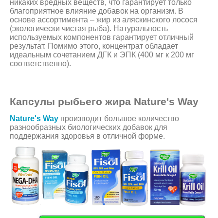
никаких вредных веществ, что гарантирует только
благоприятное влияние добавок на организм. В
основе ассортимента – жир из аляскинского лосося
(экологически чистая рыба). Натуральность
используемых компонентов гарантирует отличный
результат. Помимо этого, концентрат обладает
идеальным сочетанием ДГК и ЭПК (400 мг к 200 мг
соответственно).
Капсулы рыбьего жира Nature's Way
Nature's Way
производит большое количество
разнообразных биологических добавок для
поддержания здоровья в отличной форме.