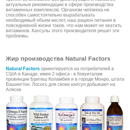
актуальные рекомендации в сфере производства
витаминных комплексов. Организм человека не
способен самостоятельно вырабатывать
необходимый объем кислот, наш рацион питания в
повседневной жизни таков, что нам может не хватать
витаминов. Капсулы этого производителя решит эти
проблемы.
Жир производства Natural Factors
Natural Factors
ориентируется на потребителей в
США и Канаде, имея 2 офиса - в Кокуиталам
провинции Бритиш Коламбия и в городе Монро, штата
Вашингтон. Лосось для своих капсул добывают на
Аляске.