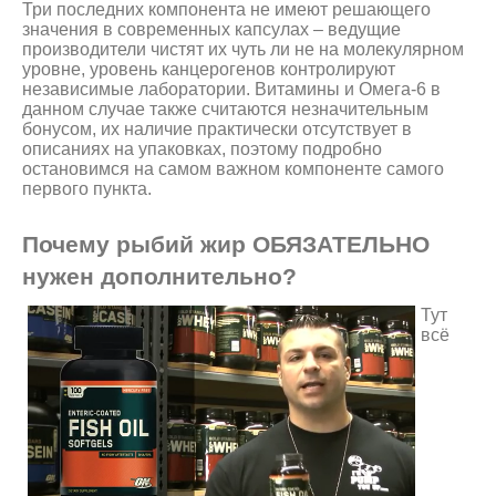
Три последних компонента не имеют решающего
значения в современных капсулах – ведущие
производители чистят их чуть ли не на молекулярном
уровне, уровень канцерогенов контролируют
независимые лаборатории. Витамины и Омега-6 в
данном случае также считаются незначительным
бонусом, их наличие практически отсутствует в
описаниях на упаковках, поэтому подробно
остановимся на самом важном компоненте самого
первого пункта.
Почему рыбий жир ОБЯЗАТЕЛЬНО
нужен дополнительно?
Тут
всё