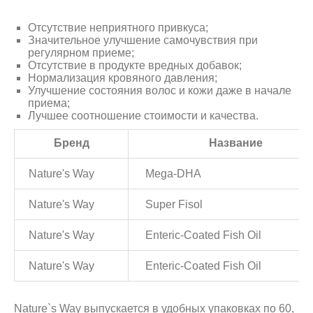
Отсутствие неприятного привкуса;
Значительное улучшение самочувствия при
регулярном приеме;
Отсутствие в продукте вредных добавок;
Нормализация кровяного давления;
Улучшение состояния волос и кожи даже в начале
приема;
Лучшее соотношение стоимости и качества.
Бренд
Название
Nature's Way
Mega-DHA
Nature's Way
Super Fisol
Nature's Way
Enteric-Coated Fish Oil
Nature's Way
Enteric-Coated Fish Oil
Nature`s Way выпускается в удобных упаковках по 60,