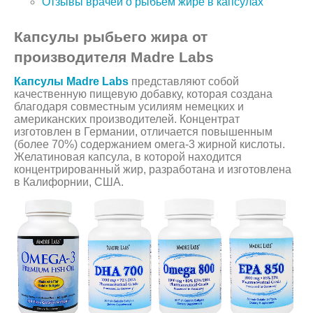
Отзывы врачей о рыбьем жире в капсулах
Капсулы рыбьего жира от
производителя Madre Labs
Капсулы Madre Labs
представляют собой
качественную пищевую добавку, которая создана
благодаря совместным усилиям немецких и
американских производителей. Концентрат
изготовлен в Германии, отличается повышенным
(более 70%) содержанием омега-3 жирной кислоты.
Желатиновая капсула, в которой находится
концентрированный жир, разработана и изготовлена
в Калифорнии, США.