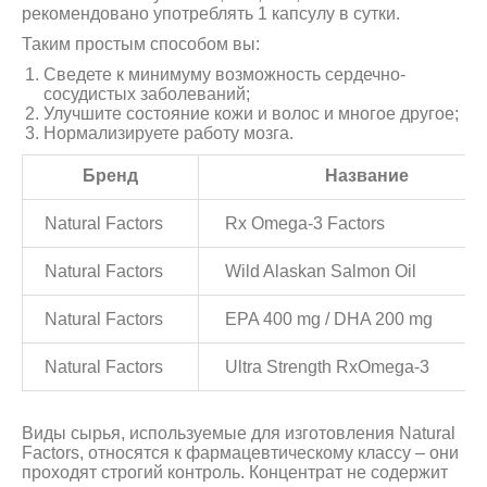
рекомендовано употреблять 1 капсулу в сутки.
Таким простым способом вы:
Сведете к минимуму возможность сердечно-
сосудистых заболеваний;
Улучшите состояние кожи и волос и многое другое;
Нормализируете работу мозга.
Бренд
Название
Natural Factors
Rx Omega-3 Factors
Natural Factors
Wild Alaskan Salmon Oil
Natural Factors
EPA 400 mg / DHA 200 mg
Natural Factors
Ultra Strength RxOmega-3
Виды сырья, используемые для изготовления Natural
Factors, относятся к фармацевтическому классу – они
проходят строгий контроль. Концентрат не содержит