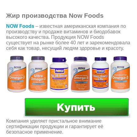
Жир производства Now Foods
NOW Foods
– известная американская компания по
производству и продаже витаминов и биодобавок
высокого качества. Продукция NOW Foods
существует на рынке более 40 лет и зарекомендовала
себя как товар, несущий людям здоровье и красоту.
Компания уделяет пристальное внимание
сертификации продукции и гарантирует её
безопасное применение.