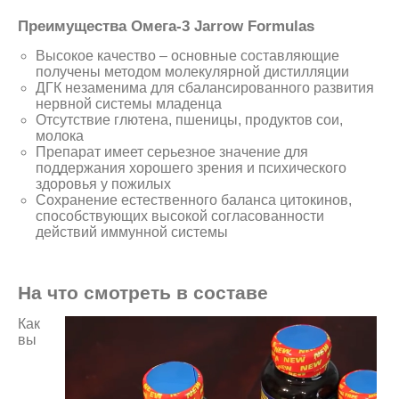
Преимущества Омега-3 Jarrow Formulas
Высокое качество – основные составляющие
получены методом молекулярной дистилляции
ДГК незаменима для сбалансированного развития
нервной системы младенца
Отсутствие глютена, пшеницы, продуктов сои,
молока
Препарат имеет серьезное значение для
поддержания хорошего зрения и психического
здоровья у пожилых
Сохранение естественного баланса цитокинов,
способствующих высокой согласованности
действий иммунной системы
На что смотреть в составе
Как
вы