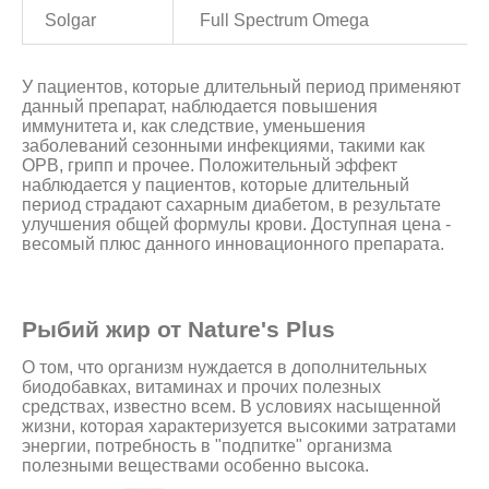
Solgar
Full Spectrum Omega
У пациентов, которые длительный период применяют
данный препарат, наблюдается повышения
иммунитета и, как следствие, уменьшения
заболеваний сезонными инфекциями, такими как
ОРВ, грипп и прочее. Положительный эффект
наблюдается у пациентов, которые длительный
период страдают сахарным диабетом, в результате
улучшения общей формулы крови. Доступная цена -
весомый плюс данного инновационного препарата.
Рыбий жир от Nature's Plus
О том, что организм нуждается в дополнительных
биодобавках, витаминах и прочих полезных
средствах, известно всем. В условиях насыщенной
жизни, которая характеризуется высокими затратами
энергии, потребность в "подпитке" организма
полезными веществами особенно высока.