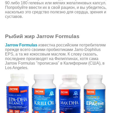
90 либо 180 гелевых или мягких желатиновых капсул.
Попробуйте ввести их в свой рацион, и вы убедитесь,
насколько это средство полезно для сердца, зрения и
суставов.
Рыбий жир Jarrow Formulas
Jarrow Formulas
известна российским потребителям
прежде всего своими пробиотиками Jarro-Dophilus
EPS, а та же кокосовым маслом. К слову сказать,
последнее производят на Филиппинах, хотя сама
Jarrow Formulas "прописана" в Калифорнии (США), в
Los Angeles.