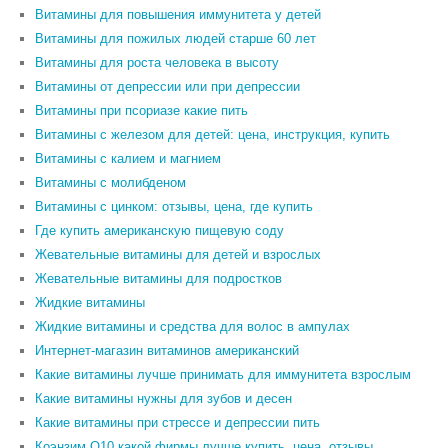
Витамины для повышения иммунитета у детей
Витамины для пожилых людей старше 60 лет
Витамины для роста человека в высоту
Витамины от депрессии или при депрессии
Витамины при псориазе какие пить
Витамины с железом для детей: цена, инструкция, купить
Витамины с калием и магнием
Витамины с молибденом
Витамины с цинком: отзывы, цена, где купить
Где купить американскую пищевую соду
Жевательные витамины для детей и взрослых
Жевательные витамины для подростков
Жидкие витамины
Жидкие витамины и средства для волос в ампулах
Интернет-магазин витаминов американский
Какие витамины лучше принимать для иммунитета взрослым
Какие витамины нужны для зубов и десен
Какие витамины при стрессе и депрессии пить
Коэнзим Q10 какой фирмы лучше купить, цена, отзывы