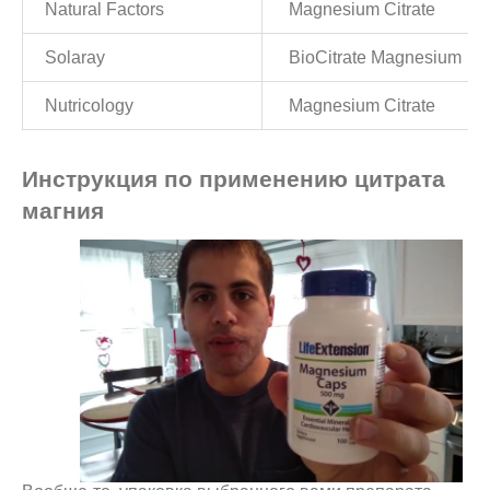
Natural Factors
Magnesium Citrate
Solaray
BioCitrate Magnesium
Nutricology
Magnesium Citrate
Инструкция по применению цитрата
магния