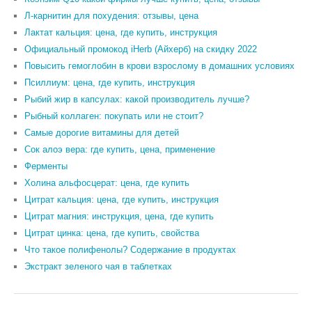
Л-карнитин для похудения: отзывы, цена
Лактат кальция: цена, где купить, инструкция
Официальный промокод iHerb (Айхерб) на скидку 2022
Повысить гемоглобин в крови взрослому в домашних условиях
Псиллиум: цена, где купить, инструкция
Рыбий жир в капсулах: какой производитель лучше?
Рыбный коллаген: покупать или не стоит?
Самые дорогие витамины для детей
Сок алоэ вера: где купить, цена, применение
Ферменты
Холина альфосцерат: цена, где купить
Цитрат кальция: цена, где купить, инструкция
Цитрат магния: инструкция, цена, где купить
Цитрат цинка: цена, где купить, свойства
Что такое полифенолы? Содержание в продуктах
Экстракт зеленого чая в таблетках