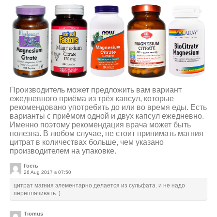
Производитель может предложить вам вариант
ежедневного приёма из трёх капсул, которые
рекомендовано употребить до или во время еды. Есть
варианты с приёмом одной и двух капсул ежедневно.
Именно поэтому рекомендация врача может быть
полезна. В любом случае, не стоит принимать магния
цитрат в количествах больше, чем указано
производителем на упаковке.
Гость
26 Aug 2017 в 07:50
цитрат магния элементарно делается из сульфата. и не надо
переплачивать :)
Tiomus