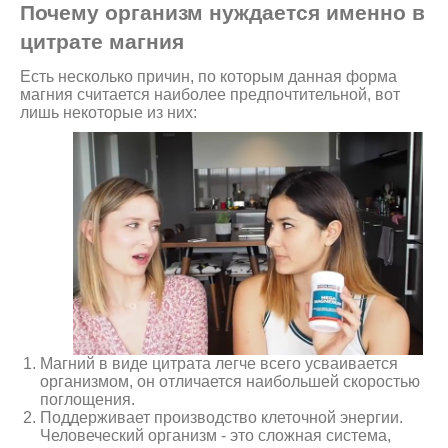
Почему организм нуждается именно в
цитрате магния
Есть несколько причин, по которым данная форма
магния считается наиболее предпочтительной, вот
лишь некоторые из них:
Магний в виде цитрата легче всего усваивается
организмом, он отличается наибольшей скоростью
поглощения.
Поддерживает производство клеточной энергии.
Человеческий организм - это сложная система,