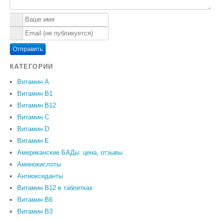
Отправить
КАТЕГОРИИ
Витамин A
Витамин B1
Витамин B12
Витамин C
Витамин D
Витамин Е
Американские БАДы: цена, отзывы
Аминокислоты
Антиоксиданты
Витамин B12 в таблетках
Витамин B6
Витамин В3