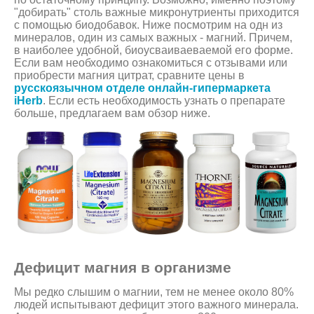
"добирать" столь важные микронутриенты приходится
с помощью биодобавок. Ниже посмотрим на одн из
минералов, один из самых важных - магний. Причем,
в наиболее удобной, биоусваиваеваемой его форме.
Если вам необходимо ознакомиться с отзывами или
приобрести магния цитрат, сравните цены в
русскоязычном отделе онлайн-гипермаркета
iHerb
. Если есть необходимость узнать о препарате
больше, предлагаем вам обзор ниже.
Дефицит магния в организме
Мы редко слышим о магнии, тем не менее около 80%
людей испытывают дефицит этого важного минерала.