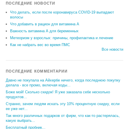
ПОСЛЕДНИЕ НОВОСТИ
Что делать, если после коронавируса COVID-19 выпадают
волосы
Что добавить в рацион для витамина А
Важность витамина А для беременных
Метеоризм у взрослых: причины, профилактика и лечение
Как не набрать вес во время ПМС
Все новости
ПОСЛЕДНИЕ КОММЕНТАРИИ
Давно не покупала на Айхербе ничего, когда последнюю покупку
делала - все промо, включая коды...
Боже мой! Сколько скидок! Я уже заказала себе несколько
продуктов...
Странно, зачем людям искать эту 10% процентную скидку, если
ее уже нет...
Так много различных подарков от фирм, что как-то растерялась,
какую выбрать...
Бесплатный пробник...