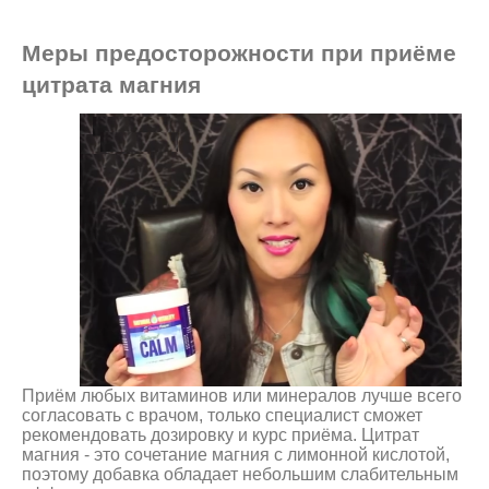
Меры предосторожности при приёме
цитрата магния
Приём любых витаминов или минералов лучше всего
согласовать с врачом, только специалист сможет
рекомендовать дозировку и курс приёма. Цитрат
магния - это сочетание магния с лимонной кислотой,
поэтому добавка обладает небольшим слабительным