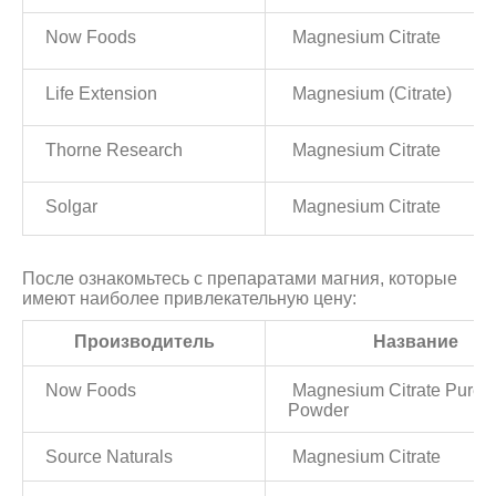
Now Foods
Magnesium Citrate
Life Extension
Magnesium (Citrate)
Thorne Research
Magnesium Citrate
Solgar
Magnesium Citrate
После ознакомьтесь с препаратами магния, которые
имеют наиболее привлекательную цену:
Производитель
Название
Now Foods
Magnesium Citrate Pure
Powder
Source Naturals
Magnesium Citrate