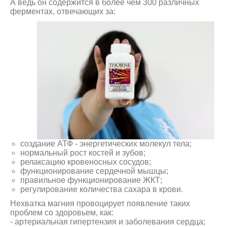
А ведь он содержится в более чем 300 различных
ферментах, отвечающих за:
создание АТФ - энергетических молекул тела;
нормальный рост костей и зубов;
релаксацию кровеносных сосудов;
функционирование сердечной мышцы;
правильное функционирование ЖКТ;
регулирование количества сахара в крови.
Нехватка магния провоцирует появление таких
проблем со здоровьем, как:
- артериальная гипертензия и заболевания сердца;