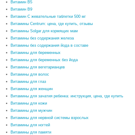
Витамин В5
Витамин В9
Витамин С жевательные таблетки 500 мг
Витамины Centrum: цена, где купить, отзывы
Витамины Solgar для кормящих мам
Витамины без содержания железа
Витамины без содержания йода в составе
Витамины для беременных
Витамины для беременных без йода
Витамины для вегетарианцев
Витамины для волос
Витамины для глаз
Витамины для женщин
Витамины для зачатия ребенка: инструкция, цена, где купить
Витамины для кожи
Витамины для мужчин
Витамины для нервной системы взрослых
Витамины для ногтей
Витамины для памяти