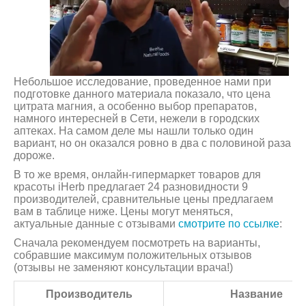
Небольшое исследование, проведенное нами при
подготовке данного материала показало, что цена
цитрата магния, а особенно выбор препаратов,
намного интересней в Сети, нежели в городских
аптеках. На самом деле мы нашли только один
вариант, но он оказался ровно в два с половиной раза
дороже.
В то же время, онлайн-гипермаркет товаров для
красоты iHerb предлагает 24 разновидности 9
производителей, сравнительные цены предлагаем
вам в таблице ниже. Цены могут меняться,
актуальные данные с отзывами
смотрите по ссылке
:
Сначала рекомендуем посмотреть на варианты,
собравшие максимум положительных отзывов
(отзывы не заменяют консультации врача!)
Производитель
Название