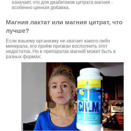
означает, что для диабетиков цитрата магния -
особенно ценная добавка.
Магния лактат или магния цитрат, что
лучше?
Если вашему организму не хватает какого-либо
минерала, его приём призван восполнить этот
недостаток. Но в препаратах магний может быть в
разных формах: