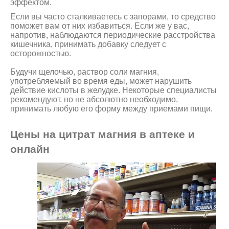
эффектом.
Если вы часто сталкиваетесь с запорами, то средство
поможет вам от них избавиться. Если же у вас,
напротив, наблюдаются периодические расстройства
кишечника, принимать добавку следует с
осторожностью.
Будучи щелочью, раствор соли магния,
употребляемый во время еды, может нарушить
действие кислоты в желудке. Некоторые специалисты
рекомендуют, но не абсолютно необходимо,
принимать любую его форму между приемами пищи.
Цены на цитрат магния в аптеке и
онлайн