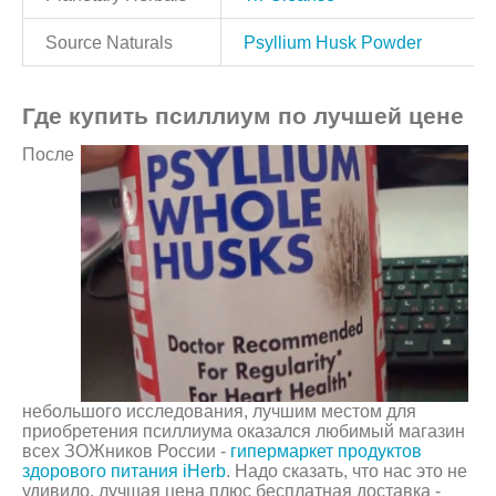
Source Naturals
Psyllium Husk Powder
Где купить псиллиум по лучшей цене
После
небольшого исследования, лучшим местом для
приобретения псиллиума оказался любимый магазин
всех ЗОЖников России -
гипермаркет продуктов
здорового питания iHerb
. Надо сказать, что нас это не
удивило, лучшая цена плюс бесплатная доставка -