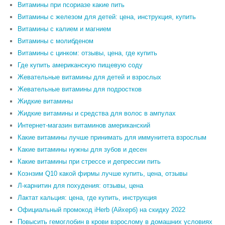
Витамины при псориазе какие пить
Витамины с железом для детей: цена, инструкция, купить
Витамины с калием и магнием
Витамины с молибденом
Витамины с цинком: отзывы, цена, где купить
Где купить американскую пищевую соду
Жевательные витамины для детей и взрослых
Жевательные витамины для подростков
Жидкие витамины
Жидкие витамины и средства для волос в ампулах
Интернет-магазин витаминов американский
Какие витамины лучше принимать для иммунитета взрослым
Какие витамины нужны для зубов и десен
Какие витамины при стрессе и депрессии пить
Коэнзим Q10 какой фирмы лучше купить, цена, отзывы
Л-карнитин для похудения: отзывы, цена
Лактат кальция: цена, где купить, инструкция
Официальный промокод iHerb (Айхерб) на скидку 2022
Повысить гемоглобин в крови взрослому в домашних условиях