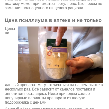
поэтому может приниматься регулярно. Его прием не
заменяет полноценного пищевого рациона.
Цена псиллиума в аптеке и не только
Цены
на
данный препарат могут отличаться на нашем рынке в
несколько раз. Всё зависит от каналов поставки и
аппетитов поставщика. Ниже приведем самые
популярные варианты препарата из шелухи
подорожника с ценами.