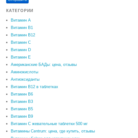
КАТЕГОРИИ
Витамин A
Витамин B1
Витамин B12
Витамин C
Витамин D
Витамин Е
Американские БАДы: цена, отзывы
Аминокислоты
Антиоксиданты
Витамин B12 в таблетках
Витамин B6
Витамин В3
Витамин В5
Витамин В9
Витамин С жевательные таблетки 500 мг
Витамины Centrum: цена, где купить, отзывы