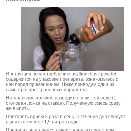
Инструкция по употреблению psyllium husk powder
содержится на упаковке препарата, ознакомьтесь с
ней перед применением. Ниже приводим один из
самых распространенных вариантов.
Натуральное волокно разводится в чистой воде (1
столовая ложка на стакан). Полученную смесь сразу
же выпить.
Повторять прием 2 раза в день. В течение дня следует
выпить не менее 1,5 литров воды.
Препарат не является лекарственным средством,