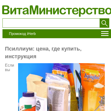
Промокод iHerb
Псиллиум: цена, где купить,
инструкция
Если
вы