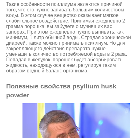
Такие особенности псиллиума являются причиной
того, что его нужно запивать большим количеством
воды. В этом случае вещество оказывает мягкое
слабительное воздействие. Принимая ежедневно 2
грамма порошка, вы забудете о мучивших вас
запорах. При этом ежедневно нужно выпивать, как
минимум, 1 литр обычной воды. Страдая хронической
диареей, также можно принимать псиллиум. Но для
закрепляющего действия препарата нужно
уменьшить количество потребляемой воды в 2 раза.
Попадая в желудок, порошок будет абсорбировать
жидкость, находящуюся в нем, регулируя таким
образом водный баланс организма.
Полезные свойства psyllium husk
powder