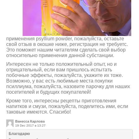
применения psyllium powder, пожалуйста, оставьте
свой отзыв в окошке ниже, регистрация не требуетс.
Это поможет нашим читателям сделать свой выбор
относительно применения данной субстанции.
Интересен не только положительный опыт, но и
отрицательный, если вам пришлось испытать
побочные эффекты, пожалуйста, укажите их тоже.
Возможно, у вас есть любимые места покупки
псиллиума, пожалуйста, назовите парочку для наших
посетителей и будущих покупателей!
Кроме того, интересны рецепты приготовления
напитков и смузи, пожалуйста, поделитесь ими, если
таковые имеются. Спасибо!
Ванесса Карлова
19 Dec 2017 в 13:27
Благодарю