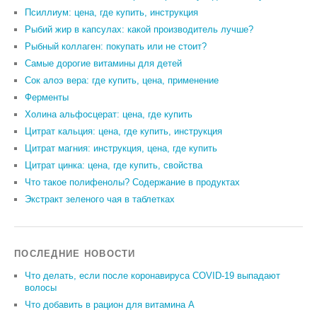
Псиллиум: цена, где купить, инструкция
Рыбий жир в капсулах: какой производитель лучше?
Рыбный коллаген: покупать или не стоит?
Самые дорогие витамины для детей
Сок алоэ вера: где купить, цена, применение
Ферменты
Холина альфосцерат: цена, где купить
Цитрат кальция: цена, где купить, инструкция
Цитрат магния: инструкция, цена, где купить
Цитрат цинка: цена, где купить, свойства
Что такое полифенолы? Содержание в продуктах
Экстракт зеленого чая в таблетках
ПОСЛЕДНИЕ НОВОСТИ
Что делать, если после коронавируса COVID-19 выпадают
волосы
Что добавить в рацион для витамина А