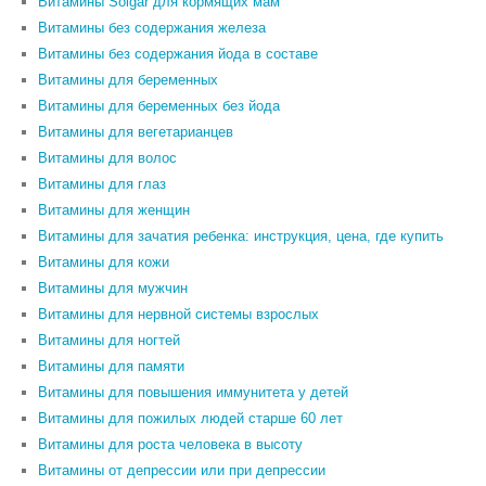
Витамины Solgar для кормящих мам
Витамины без содержания железа
Витамины без содержания йода в составе
Витамины для беременных
Витамины для беременных без йода
Витамины для вегетарианцев
Витамины для волос
Витамины для глаз
Витамины для женщин
Витамины для зачатия ребенка: инструкция, цена, где купить
Витамины для кожи
Витамины для мужчин
Витамины для нервной системы взрослых
Витамины для ногтей
Витамины для памяти
Витамины для повышения иммунитета у детей
Витамины для пожилых людей старше 60 лет
Витамины для роста человека в высоту
Витамины от депрессии или при депрессии