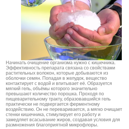
Начинать очищение организма нужно с кишечника.
Эффективность препарата связана со свойствами
растительных волокон, которые добываются из
оболочки семян. Попадая в желудок, вещество
контактирует с водой и впитывает её. Образуется
мягкий гель, объёмы которого значительно
превышают количество порошка. Проходя по
пищеварительному тракту, образовавшийся гель
практически не подвергается ферментному
воздействию. Он не переваривается, а мягко очищает
стенки кишечника, стимулирует его работу и
замедляет всасывание жиров, создавая условия для
размножения благоприятной микрофлоры.