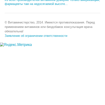
фармацевты там на недосягаемой высоте...
© Витаминистерство, 2014. Имеются противопоказания. Перед
применением витаминов или биодобавок консультация врача
обязательна!
Заявление об ограничении ответственности