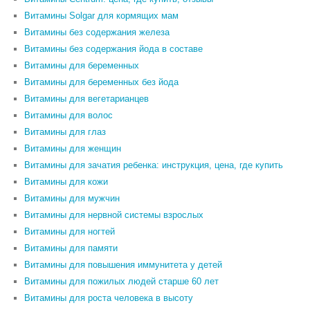
Витамины Solgar для кормящих мам
Витамины без содержания железа
Витамины без содержания йода в составе
Витамины для беременных
Витамины для беременных без йода
Витамины для вегетарианцев
Витамины для волос
Витамины для глаз
Витамины для женщин
Витамины для зачатия ребенка: инструкция, цена, где купить
Витамины для кожи
Витамины для мужчин
Витамины для нервной системы взрослых
Витамины для ногтей
Витамины для памяти
Витамины для повышения иммунитета у детей
Витамины для пожилых людей старше 60 лет
Витамины для роста человека в высоту