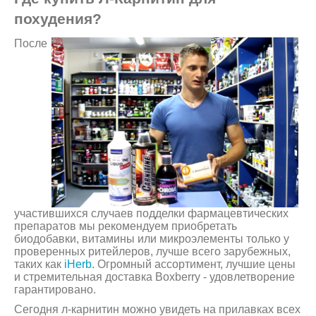
похудения?
После
участившихся случаев подделки фармацевтических
препаратов мы рекомендуем приобретать
биодобавки, витамины или микроэлементы только у
проверенных ритейлеров, лучше всего зарубежных,
таких как
iHerb
. Огромный ассортимент, лучшие цены
и стремительная доставка Boxberry - удовлетворение
гарантировано.
Сегодня л-карнитин можно увидеть на прилавках всех