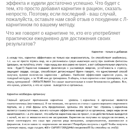
эффекта и худели достаточно успешно. Что будет с
тем, кто просто добавил карнитин в рацион, сказать
непросто. Поэтому, если последний - ваш случай,
пожалуйста, оставьте нам свой отзыв о похудении с Л-
карнитином по вашему методу.
Что же говорят о карнитине те, кто его употребляет
практически ежедневно для достижения своих
результатов?