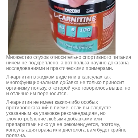
Множество слухов относительно спортивного питания
ничем не подкреплено, а вот польза научно доказана
исследованиями и практическими примерами.
Л-карнитин в жидком виде или в капсулах как
многофункциональная добавка не только приносит
организму пользу, о которой уже говорилось выше, но
и отлично им переносится.
Л-карнитин не имеет каких-либо особых
противопоказаний в пиёме, если вы следуете
указанным на упаковке рекомендациям, но
злоупотребление любыми добавками или
препаратами никогда не рекомендуется, поэтому,
консультация врача или диетолога вам будет крайне
полезна.