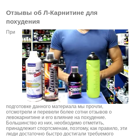
Отзывы об Л-Карнитине для
похудения
При
подготовке данного материала мы прочли,
отсмотрели и перевели более сотни отзывов о
левокарнитине и его влияние на похудение.
Большинство из них, необходимо отметить,
принадлежит спортсменам, поэтому, как правило, эти
люди достаточно быстро достигали требуемого