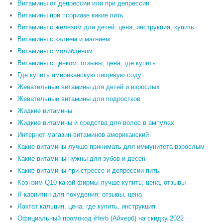
Витамины от депрессии или при депрессии
Витамины при псориазе какие пить
Витамины с железом для детей: цена, инструкция, купить
Витамины с калием и магнием
Витамины с молибденом
Витамины с цинком: отзывы, цена, где купить
Где купить американскую пищевую соду
Жевательные витамины для детей и взрослых
Жевательные витамины для подростков
Жидкие витамины
Жидкие витамины и средства для волос в ампулах
Интернет-магазин витаминов американский
Какие витамины лучше принимать для иммунитета взрослым
Какие витамины нужны для зубов и десен
Какие витамины при стрессе и депрессии пить
Коэнзим Q10 какой фирмы лучше купить, цена, отзывы
Л-карнитин для похудения: отзывы, цена
Лактат кальция: цена, где купить, инструкция
Официальный промокод iHerb (Айхерб) на скидку 2022