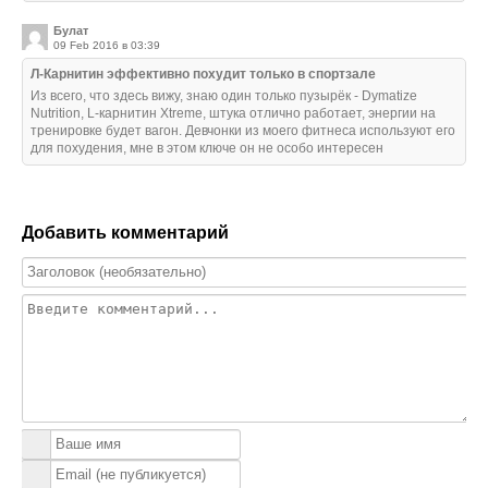
Булат
09 Feb 2016 в 03:39
Л-Карнитин эффективно похудит только в спортзале
Из всего, что здесь вижу, знаю один только пузырёк - Dymatize
Nutrition, L-карнитин Xtreme, штука отлично работает, энергии на
тренировке будет вагон. Девчонки из моего фитнеса используют его
для похудения, мне в этом ключе он не особо интересен
Добавить комментарий