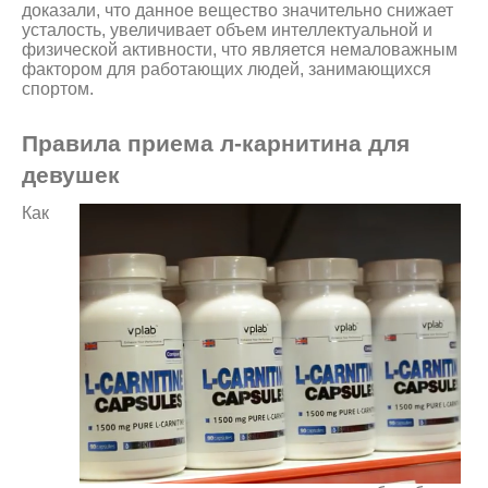
доказали, что данное вещество значительно снижает
усталость, увеличивает объем интеллектуальной и
физической активности, что является немаловажным
фактором для работающих людей, занимающихся
спортом.
Правила приема л-карнитина для
девушек
Как