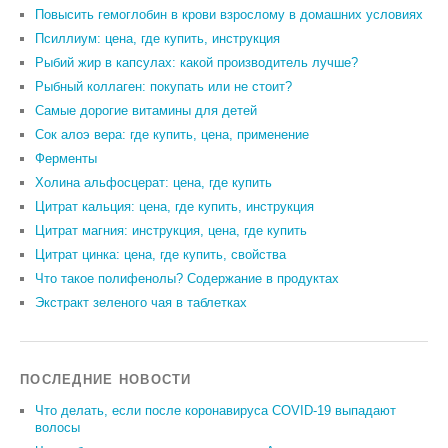
Повысить гемоглобин в крови взрослому в домашних условиях
Псиллиум: цена, где купить, инструкция
Рыбий жир в капсулах: какой производитель лучше?
Рыбный коллаген: покупать или не стоит?
Самые дорогие витамины для детей
Сок алоэ вера: где купить, цена, применение
Ферменты
Холина альфосцерат: цена, где купить
Цитрат кальция: цена, где купить, инструкция
Цитрат магния: инструкция, цена, где купить
Цитрат цинка: цена, где купить, свойства
Что такое полифенолы? Содержание в продуктах
Экстракт зеленого чая в таблетках
ПОСЛЕДНИЕ НОВОСТИ
Что делать, если после коронавируса COVID-19 выпадают
волосы