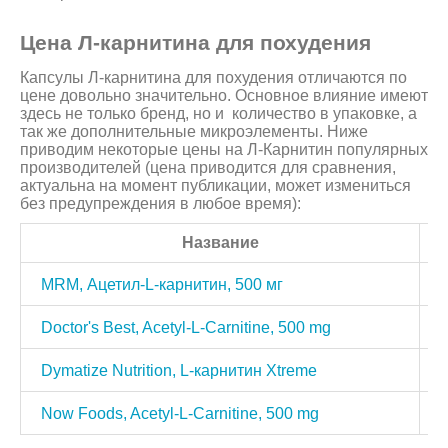
Цена Л-карнитина для похудения
Капсулы Л-карнитина для похудения отличаются по
цене довольно значительно. Основное влияние имеют
здесь не только бренд, но и количество в упаковке, а
так же дополнительные микроэлементы. Ниже
приводим некоторые цены на Л-Карнитин популярных
производителей (цена приводится для сравнения,
актуальна на момент публикации, может измениться
без предупреждения в любое время):
Название
MRM, Ацетил-L-карнитин, 500 мг
Doctor's Best, Acetyl-L-Carnitine, 500 mg
Dymatize Nutrition, L-карнитин Xtreme
Now Foods, Acetyl-L-Carnitine, 500 mg