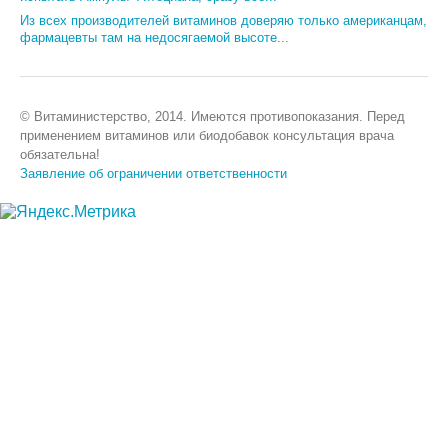
Из всех производителей витаминов доверяю только американцам,
фармацевты там на недосягаемой высоте...
© Витаминистерство, 2014. Имеются противопоказания. Перед
применением витаминов или биодобавок консультация врача
обязательна!
Заявление об ограничении ответственности