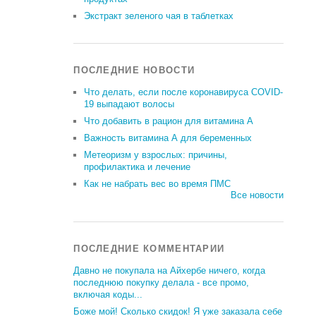
Экстракт зеленого чая в таблетках
ПОСЛЕДНИЕ НОВОСТИ
Что делать, если после коронавируса COVID-
19 выпадают волосы
Что добавить в рацион для витамина А
Важность витамина А для беременных
Метеоризм у взрослых: причины,
профилактика и лечение
Как не набрать вес во время ПМС
Все новости
ПОСЛЕДНИЕ КОММЕНТАРИИ
Давно не покупала на Айхербе ничего, когда
последнюю покупку делала - все промо,
включая коды...
Боже мой! Сколько скидок! Я уже заказала себе