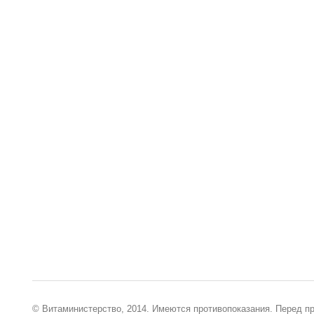
© Витаминистерство, 2014. Имеются противопоказания. Перед п