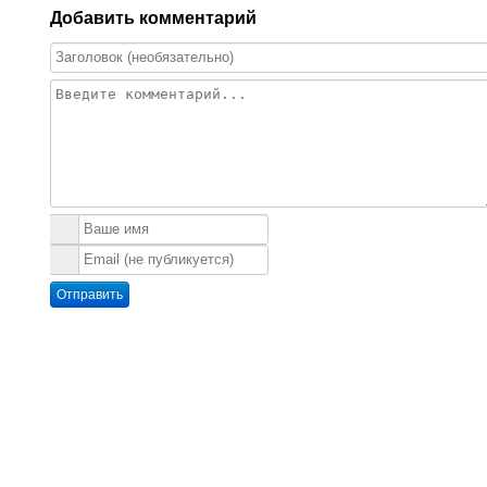
Добавить комментарий
Отправить