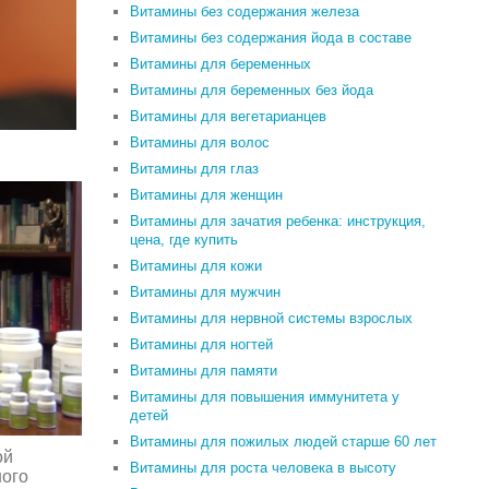
Витамины без содержания железа
Витамины без содержания йода в составе
Витамины для беременных
Витамины для беременных без йода
Витамины для вегетарианцев
Витамины для волос
Витамины для глаз
Витамины для женщин
Витамины для зачатия ребенка: инструкция,
цена, где купить
Витамины для кожи
Витамины для мужчин
Витамины для нервной системы взрослых
Витамины для ногтей
Витамины для памяти
Витамины для повышения иммунитета у
детей
Витамины для пожилых людей старше 60 лет
ой
Витамины для роста человека в высоту
ного