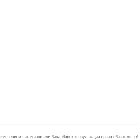
рименением витаминов или биодобавок консультация врача обязательна!