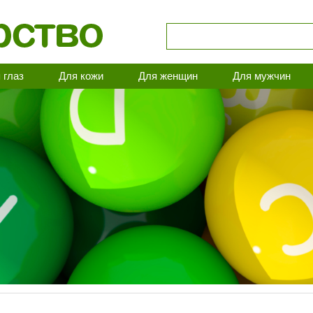
 глаз
Для кожи
Для женщин
Для мужчин