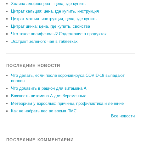
Холина альфосцерат: цена, где купить
Цитрат кальция: цена, где купить, инструкция
Цитрат магния: инструкция, цена, где купить
Цитрат цинка: цена, где купить, свойства
Что такое полифенолы? Содержание в продуктах
Экстракт зеленого чая в таблетках
ПОСЛЕДНИЕ НОВОСТИ
Что делать, если после коронавируса COVID-19 выпадают
волосы
Что добавить в рацион для витамина А
Важность витамина А для беременных
Метеоризм у взрослых: причины, профилактика и лечение
Как не набрать вес во время ПМС
Все новости
ПОСЛЕДНИЕ КОММЕНТАРИИ