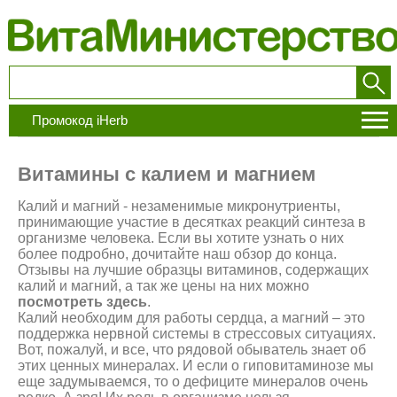
Промокод iHerb
Витамины с калием и магнием
Калий и магний - незаменимые микронутриенты,
принимающие участие в десятках реакций синтеза в
организме человека. Если вы хотите узнать о них
более подробно, дочитайте наш обзор до конца.
Отзывы на лучшие образцы витаминов, содержащих
калий и магний, а так же цены на них можно
посмотреть здесь
.
Калий необходим для работы сердца, а магний – это
поддержка нервной системы в стрессовых ситуациях.
Вот, пожалуй, и все, что рядовой обыватель знает об
этих ценных минералах. И если о гиповитаминозе мы
еще задумываемся, то о дефиците минералов очень