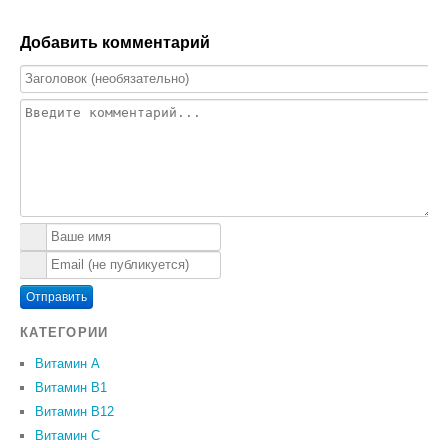
Добавить комментарий
Отправить
КАТЕГОРИИ
Витамин A
Витамин B1
Витамин B12
Витамин C