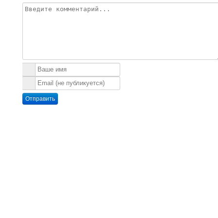
Отправить