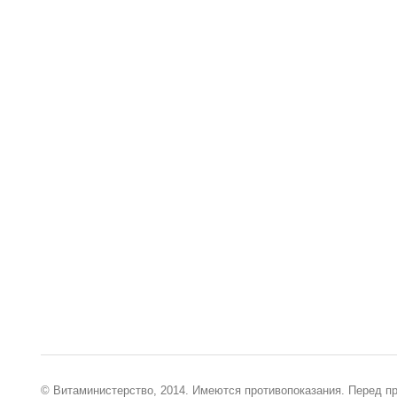
© Витаминистерство, 2014. Имеются противопоказания. Перед п