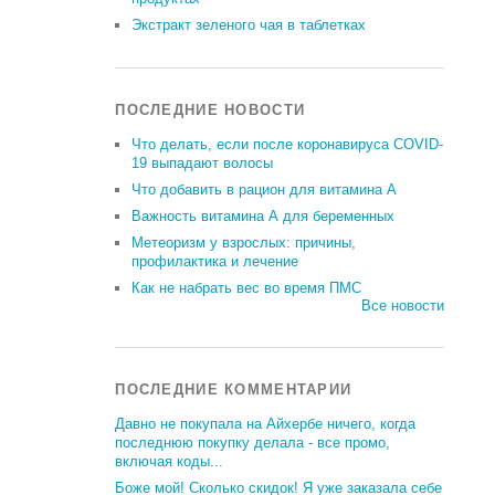
Экстракт зеленого чая в таблетках
ПОСЛЕДНИЕ НОВОСТИ
Что делать, если после коронавируса COVID-
19 выпадают волосы
Что добавить в рацион для витамина А
Важность витамина А для беременных
Метеоризм у взрослых: причины,
профилактика и лечение
Как не набрать вес во время ПМС
Все новости
ПОСЛЕДНИЕ КОММЕНТАРИИ
Давно не покупала на Айхербе ничего, когда
последнюю покупку делала - все промо,
включая коды...
Боже мой! Сколько скидок! Я уже заказала себе