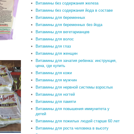
Витамины без содержания железа
Витамины без содержания йода в составе
Витамины для беременных
Витамины для беременных без йода
Витамины для вегетарианцев
Витамины для волос
Витамины для глаз
Витамины для женщин
Витамины для зачатия ребенка: инструкция,
цена, где купить
Витамины для кожи
Витамины для мужчин
Витамины для нервной системы взрослых
Витамины для ногтей
Витамины для памяти
Витамины для повышения иммунитета у
детей
Витамины для пожилых людей старше 60 лет
Витамины для роста человека в высоту