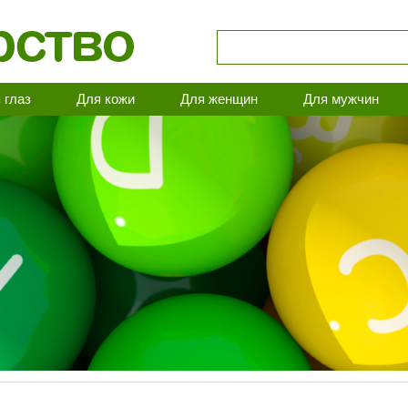
 глаз
Для кожи
Для женщин
Для мужчин