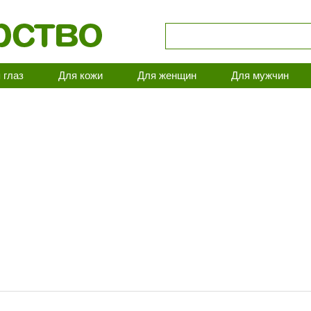
 глаз
Для кожи
Для женщин
Для мужчин