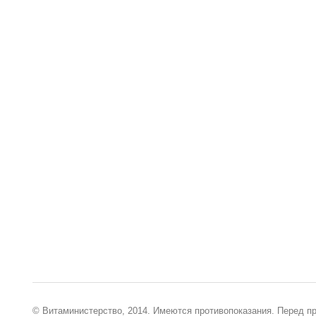
© Витаминистерство, 2014. Имеются противопоказания. Перед п