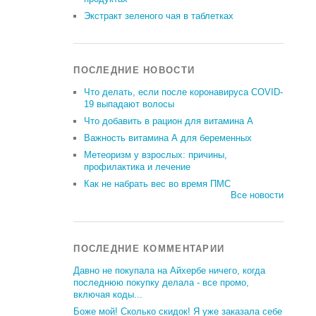
Экстракт зеленого чая в таблетках
ПОСЛЕДНИЕ НОВОСТИ
Что делать, если после коронавируса COVID-
19 выпадают волосы
Что добавить в рацион для витамина А
Важность витамина А для беременных
Метеоризм у взрослых: причины,
профилактика и лечение
Как не набрать вес во время ПМС
Все новости
ПОСЛЕДНИЕ КОММЕНТАРИИ
Давно не покупала на Айхербе ничего, когда
последнюю покупку делала - все промо,
включая коды...
Боже мой! Сколько скидок! Я уже заказала себе