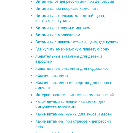
Витамины от депрессии или при депрессии
Витамины при псориазе какие пить
Витамины с железом для детей: цена,
инструкция, купить
Витамины с калием и магнием
Витамины с молибденом
Витамины с цинком: отзывы, цена, где купить
Где купить американскую пищевую соду
Жевательные витамины для детей и
взрослых
Жевательные витамины для подростков
Жидкие витамины
Жидкие витамины и средства для волос в
ампулах
Интернет-магазин витаминов американский
Какие витамины лучше принимать для
иммунитета взрослым
Какие витамины нужны для зубов и десен
Какие витамины при стрессе и депрессии
пить