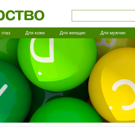
 глаз
Для кожи
Для женщин
Для мужчин