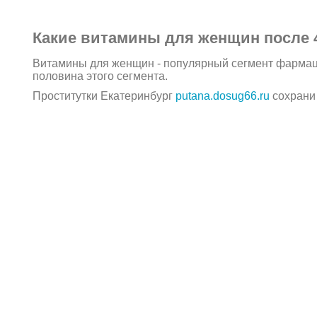
Какие витамины для женщин после 
Витамины для женщин - популярный сегмент фармацев
половина этого сегмента.
Проститутки Екатеринбург
putana.dosug66.ru
сохрани 