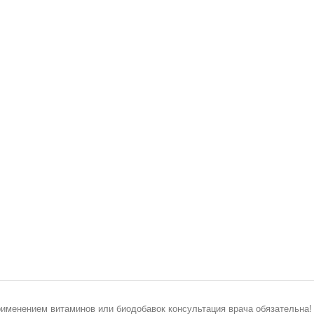
рименением витаминов или биодобавок консультация врача обязательна!