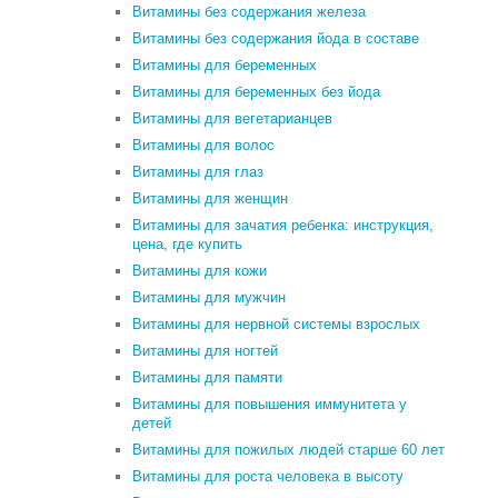
Витамины без содержания железа
Витамины без содержания йода в составе
Витамины для беременных
Витамины для беременных без йода
Витамины для вегетарианцев
Витамины для волос
Витамины для глаз
Витамины для женщин
Витамины для зачатия ребенка: инструкция,
цена, где купить
Витамины для кожи
Витамины для мужчин
Витамины для нервной системы взрослых
Витамины для ногтей
Витамины для памяти
Витамины для повышения иммунитета у
детей
Витамины для пожилых людей старше 60 лет
Витамины для роста человека в высоту