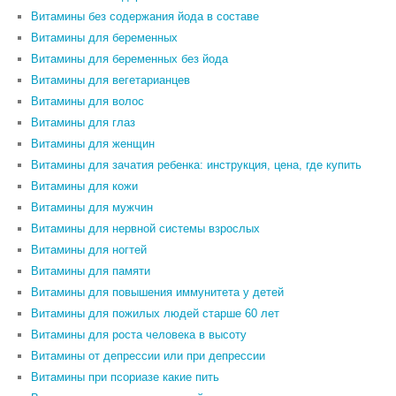
Витамины без содержания йода в составе
Витамины для беременных
Витамины для беременных без йода
Витамины для вегетарианцев
Витамины для волос
Витамины для глаз
Витамины для женщин
Витамины для зачатия ребенка: инструкция, цена, где купить
Витамины для кожи
Витамины для мужчин
Витамины для нервной системы взрослых
Витамины для ногтей
Витамины для памяти
Витамины для повышения иммунитета у детей
Витамины для пожилых людей старше 60 лет
Витамины для роста человека в высоту
Витамины от депрессии или при депрессии
Витамины при псориазе какие пить