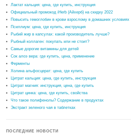
Лактат кальция: цена, где купить, инструкция
Официальный промокод iHerb (Айхерб) на скидку 2022
Повысить гемоглобин в крови взрослому в домашних условиях
Псиллиум: цена, где купить, инструкция
Рыбий жир в капсулах: какой производитель лучше?
Рыбный коллаген: покупать или не стоит?
Самые дорогие витамины для детей
Сок алоэ вера: где купить, цена, применение
Ферменты
Холина альфосцерат: цена, где купить
Цитрат кальция: цена, где купить, инструкция
Цитрат магния: инструкция, цена, где купить
Цитрат цинка: цена, где купить, свойства
Что такое полифенолы? Содержание в продуктах
Экстракт зеленого чая в таблетках
ПОСЛЕДНИЕ НОВОСТИ