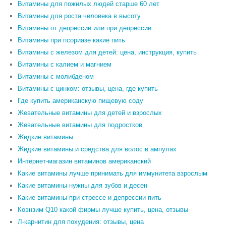
Витамины для пожилых людей старше 60 лет
Витамины для роста человека в высоту
Витамины от депрессии или при депрессии
Витамины при псориазе какие пить
Витамины с железом для детей: цена, инструкция, купить
Витамины с калием и магнием
Витамины с молибденом
Витамины с цинком: отзывы, цена, где купить
Где купить американскую пищевую соду
Жевательные витамины для детей и взрослых
Жевательные витамины для подростков
Жидкие витамины
Жидкие витамины и средства для волос в ампулах
Интернет-магазин витаминов американский
Какие витамины лучше принимать для иммунитета взрослым
Какие витамины нужны для зубов и десен
Какие витамины при стрессе и депрессии пить
Коэнзим Q10 какой фирмы лучше купить, цена, отзывы
Л-карнитин для похудения: отзывы, цена