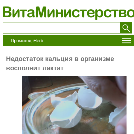
Промокод iHerb
Недостаток кальция в организме
восполнит лактат