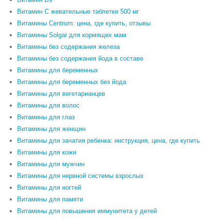
Витамин С жевательные таблетки 500 мг
Витамины Centrum: цена, где купить, отзывы
Витамины Solgar для кормящих мам
Витамины без содержания железа
Витамины без содержания йода в составе
Витамины для беременных
Витамины для беременных без йода
Витамины для вегетарианцев
Витамины для волос
Витамины для глаз
Витамины для женщин
Витамины для зачатия ребенка: инструкция, цена, где купить
Витамины для кожи
Витамины для мужчин
Витамины для нервной системы взрослых
Витамины для ногтей
Витамины для памяти
Витамины для повышения иммунитета у детей