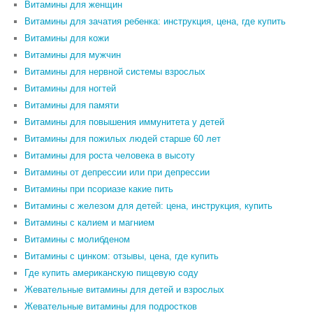
Витамины для женщин
Витамины для зачатия ребенка: инструкция, цена, где купить
Витамины для кожи
Витамины для мужчин
Витамины для нервной системы взрослых
Витамины для ногтей
Витамины для памяти
Витамины для повышения иммунитета у детей
Витамины для пожилых людей старше 60 лет
Витамины для роста человека в высоту
Витамины от депрессии или при депрессии
Витамины при псориазе какие пить
Витамины с железом для детей: цена, инструкция, купить
Витамины с калием и магнием
Витамины с молибденом
Витамины с цинком: отзывы, цена, где купить
Где купить американскую пищевую соду
Жевательные витамины для детей и взрослых
Жевательные витамины для подростков