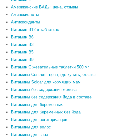
Американские БАДы: цена, отзывы
Аминокислоты
Антиоксиданты
Витамин B12 в таблетках
Витамин B6
Витамин В3
Витамин В5
Витамин В9
Витамин С жевательные таблетки 500 мг
Витамины Centrum: цена, где купить, отзывы
Витамины Solgar для кормящих мам
Витамины без содержания железа
Витамины без содержания йода в составе
Витамины для беременных
Витамины для беременных без йода
Витамины для вегетарианцев
Витамины для волос
Витамины для глаз