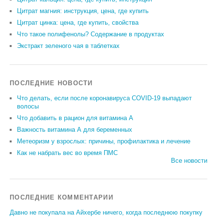
Цитрат магния: инструкция, цена, где купить
Цитрат цинка: цена, где купить, свойства
Что такое полифенолы? Содержание в продуктах
Экстракт зеленого чая в таблетках
ПОСЛЕДНИЕ НОВОСТИ
Что делать, если после коронавируса COVID-19 выпадают
волосы
Что добавить в рацион для витамина А
Важность витамина А для беременных
Метеоризм у взрослых: причины, профилактика и лечение
Как не набрать вес во время ПМС
Все новости
ПОСЛЕДНИЕ КОММЕНТАРИИ
Давно не покупала на Айхербе ничего, когда последнюю покупку