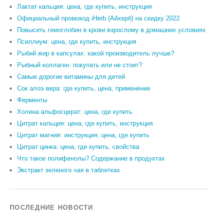
Лактат кальция: цена, где купить, инструкция
Официальный промокод iHerb (Айхерб) на скидку 2022
Повысить гемоглобин в крови взрослому в домашних условиях
Псиллиум: цена, где купить, инструкция
Рыбий жир в капсулах: какой производитель лучше?
Рыбный коллаген: покупать или не стоит?
Самые дорогие витамины для детей
Сок алоэ вера: где купить, цена, применение
Ферменты
Холина альфосцерат: цена, где купить
Цитрат кальция: цена, где купить, инструкция
Цитрат магния: инструкция, цена, где купить
Цитрат цинка: цена, где купить, свойства
Что такое полифенолы? Содержание в продуктах
Экстракт зеленого чая в таблетках
ПОСЛЕДНИЕ НОВОСТИ