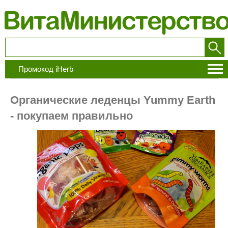
Промокод iHerb
Органические леденцы Yummy Earth
- покупаем правильно