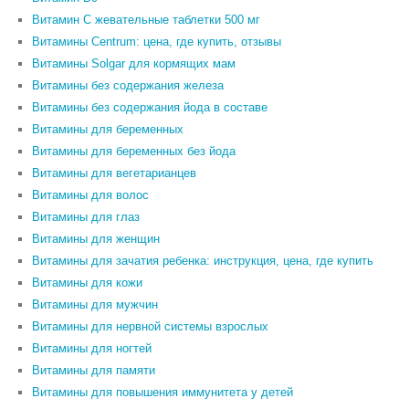
Витамин С жевательные таблетки 500 мг
Витамины Centrum: цена, где купить, отзывы
Витамины Solgar для кормящих мам
Витамины без содержания железа
Витамины без содержания йода в составе
Витамины для беременных
Витамины для беременных без йода
Витамины для вегетарианцев
Витамины для волос
Витамины для глаз
Витамины для женщин
Витамины для зачатия ребенка: инструкция, цена, где купить
Витамины для кожи
Витамины для мужчин
Витамины для нервной системы взрослых
Витамины для ногтей
Витамины для памяти
Витамины для повышения иммунитета у детей