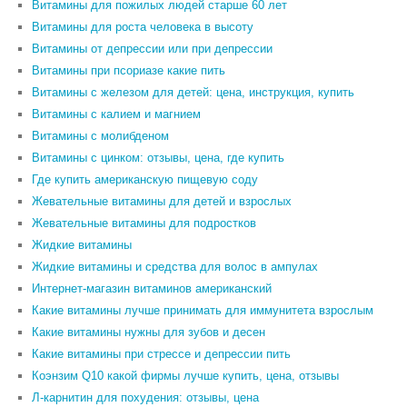
Витамины для пожилых людей старше 60 лет
Витамины для роста человека в высоту
Витамины от депрессии или при депрессии
Витамины при псориазе какие пить
Витамины с железом для детей: цена, инструкция, купить
Витамины с калием и магнием
Витамины с молибденом
Витамины с цинком: отзывы, цена, где купить
Где купить американскую пищевую соду
Жевательные витамины для детей и взрослых
Жевательные витамины для подростков
Жидкие витамины
Жидкие витамины и средства для волос в ампулах
Интернет-магазин витаминов американский
Какие витамины лучше принимать для иммунитета взрослым
Какие витамины нужны для зубов и десен
Какие витамины при стрессе и депрессии пить
Коэнзим Q10 какой фирмы лучше купить, цена, отзывы
Л-карнитин для похудения: отзывы, цена