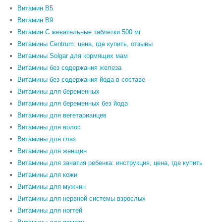
Витамин В5
Витамин В9
Витамин С жевательные таблетки 500 мг
Витамины Centrum: цена, где купить, отзывы
Витамины Solgar для кормящих мам
Витамины без содержания железа
Витамины без содержания йода в составе
Витамины для беременных
Витамины для беременных без йода
Витамины для вегетарианцев
Витамины для волос
Витамины для глаз
Витамины для женщин
Витамины для зачатия ребенка: инструкция, цена, где купить
Витамины для кожи
Витамины для мужчин
Витамины для нервной системы взрослых
Витамины для ногтей