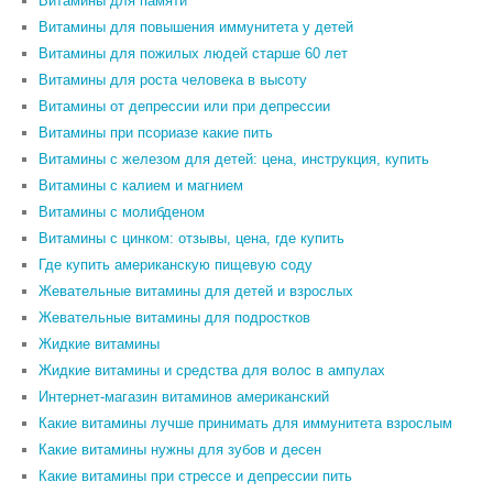
Витамины для памяти
Витамины для повышения иммунитета у детей
Витамины для пожилых людей старше 60 лет
Витамины для роста человека в высоту
Витамины от депрессии или при депрессии
Витамины при псориазе какие пить
Витамины с железом для детей: цена, инструкция, купить
Витамины с калием и магнием
Витамины с молибденом
Витамины с цинком: отзывы, цена, где купить
Где купить американскую пищевую соду
Жевательные витамины для детей и взрослых
Жевательные витамины для подростков
Жидкие витамины
Жидкие витамины и средства для волос в ампулах
Интернет-магазин витаминов американский
Какие витамины лучше принимать для иммунитета взрослым
Какие витамины нужны для зубов и десен
Какие витамины при стрессе и депрессии пить