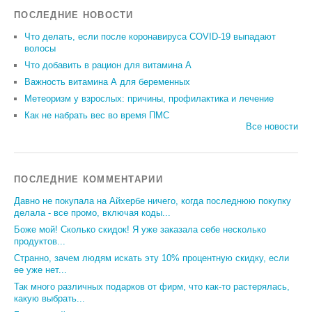
ПОСЛЕДНИЕ НОВОСТИ
Что делать, если после коронавируса COVID-19 выпадают
волосы
Что добавить в рацион для витамина А
Важность витамина А для беременных
Метеоризм у взрослых: причины, профилактика и лечение
Как не набрать вес во время ПМС
Все новости
ПОСЛЕДНИЕ КОММЕНТАРИИ
Давно не покупала на Айхербе ничего, когда последнюю покупку
делала - все промо, включая коды...
Боже мой! Сколько скидок! Я уже заказала себе несколько
продуктов...
Странно, зачем людям искать эту 10% процентную скидку, если
ее уже нет...
Так много различных подарков от фирм, что как-то растерялась,
какую выбрать...