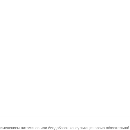
рименением витаминов или биодобавок консультация врача обязательна!