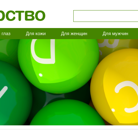
 глаз
Для кожи
Для женщин
Для мужчин