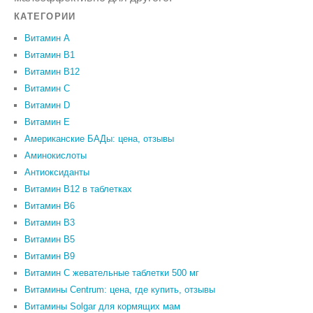
КАТЕГОРИИ
Витамин A
Витамин B1
Витамин B12
Витамин C
Витамин D
Витамин Е
Американские БАДы: цена, отзывы
Аминокислоты
Антиоксиданты
Витамин B12 в таблетках
Витамин B6
Витамин В3
Витамин В5
Витамин В9
Витамин С жевательные таблетки 500 мг
Витамины Centrum: цена, где купить, отзывы
Витамины Solgar для кормящих мам