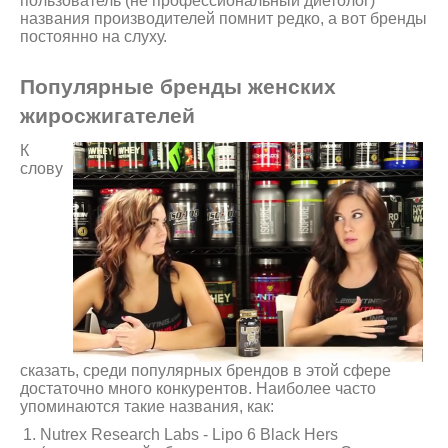
пользователь (не профессиональный диетолог)
названия производителей помнит редко, а вот бренды
постоянно на слуху.
Популярные бренды женских
жиросжигателей
К
слову
сказать, среди популярных брендов в этой сфере
достаточно много конкурентов. Наиболее часто
упоминаются такие названия, как:
Nutrex Research Labs - Lipo 6 Black Hers