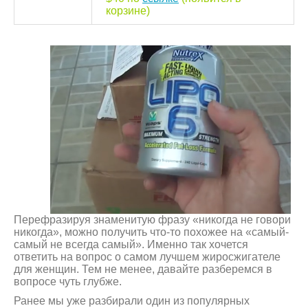
корзине)
Перефразируя знаменитую фразу «никогда не говори
никогда», можно получить что-то похожее на «самый-
самый не всегда самый». Именно так хочется
ответить на вопрос о самом лучшем жиросжигателе
для женщин. Тем не менее, давайте разберемся в
вопросе чуть глубже.
Ранее мы уже разбирали один из популярных