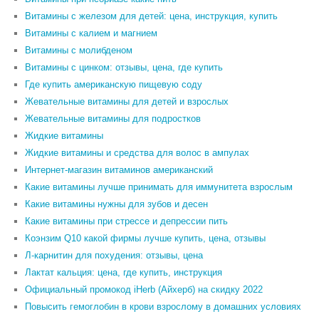
Витамины с железом для детей: цена, инструкция, купить
Витамины с калием и магнием
Витамины с молибденом
Витамины с цинком: отзывы, цена, где купить
Где купить американскую пищевую соду
Жевательные витамины для детей и взрослых
Жевательные витамины для подростков
Жидкие витамины
Жидкие витамины и средства для волос в ампулах
Интернет-магазин витаминов американский
Какие витамины лучше принимать для иммунитета взрослым
Какие витамины нужны для зубов и десен
Какие витамины при стрессе и депрессии пить
Коэнзим Q10 какой фирмы лучше купить, цена, отзывы
Л-карнитин для похудения: отзывы, цена
Лактат кальция: цена, где купить, инструкция
Официальный промокод iHerb (Айхерб) на скидку 2022
Повысить гемоглобин в крови взрослому в домашних условиях