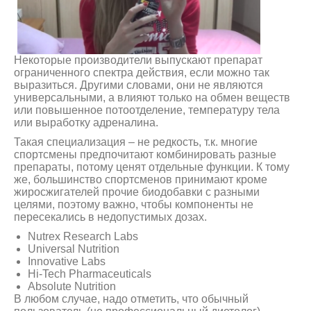
Некоторые производители выпускают препарат
ограниченного спектра действия, если можно так
выразиться. Другими словами, они не являются
универсальными, а влияют только на обмен веществ
или повышенное потоотделение, температуру тела
или выработку адреналина.
Такая специализация – не редкость, т.к. многие
спортсмены предпочитают комбинировать разные
препараты, потому ценят отдельные функции. К тому
же, большинство спортсменов принимают кроме
жиросжигателей прочие биодобавки с разными
целями, поэтому важно, чтобы компоненты не
пересекались в недопустимых дозах.
Nutrex Research Labs
Universal Nutrition
Innovative Labs
Hi-Tech Pharmaceuticals
Absolute Nutrition
В любом случае, надо отметить, что обычный