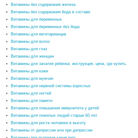
Витамины без содержания железа
Витамины без содержания йода в составе
Витамины для беременных
Витамины для беременных без йода
Витамины для вегетарианцев
Витамины для волос
Витамины для глаз
Витамины для женщин
Витамины для зачатия ребенка: инструкция, цена, где купить
Витамины для кожи
Витамины для мужчин
Витамины для нервной системы взрослых
Витамины для ногтей
Витамины для памяти
Витамины для повышения иммунитета у детей
Витамины для пожилых людей старше 60 лет
Витамины для роста человека в высоту
Витамины от депрессии или при депрессии
Витамины при псориазе какие пить