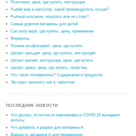
Псиллиум: цена, где купить, инструкция
Рыбий жир в капсулах: какой производитель лучше?
Рыбный коллаген: покупать или не стоит?
Самые дорогие витамины для детей
Сок алоэ вера: где купить, цена, применение
Ферменты
Холина альфосцерат: цена, где купить
Цитрат кальция: цена, где купить, инструкция
Цитрат магния: инструкция, цена, где купить
Цитрат цинка: цена, где купить, свойства
Что такое полифенолы? Содержание в продуктах
Экстракт зеленого чая в таблетках
ПОСЛЕДНИЕ НОВОСТИ
Что делать, если после коронавируса COVID-19 выпадают
волосы
Что добавить в рацион для витамина А
Важность витамина А для беременных