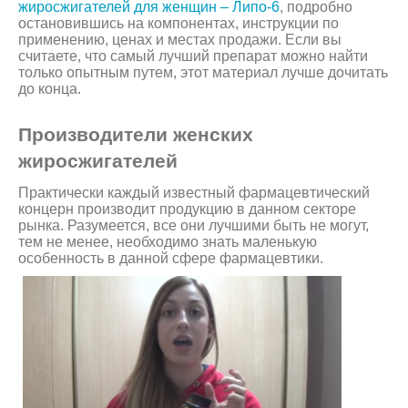
жиросжигателей для женщин – Липо-6
, подробно
остановившись на компонентах, инструкции по
применению, ценах и местах продажи. Если вы
считаете, что самый лучший препарат можно найти
только опытным путем, этот материал лучше дочитать
до конца.
Производители женских
жиросжигателей
Практически каждый известный фармацевтический
концерн производит продукцию в данном секторе
рынка. Разумеется, все они лучшими быть не могут,
тем не менее, необходимо знать маленькую
особенность в данной сфере фармацевтики.