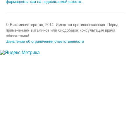
фармацевты там на недосягаемой высоте...
© Витаминистерство, 2014. Имеются противопоказания. Перед
применением витаминов или биодобавок консультация врача
обязательна!
Заявление об ограничении ответственности