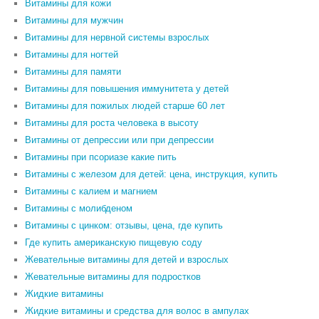
Витамины для кожи
Витамины для мужчин
Витамины для нервной системы взрослых
Витамины для ногтей
Витамины для памяти
Витамины для повышения иммунитета у детей
Витамины для пожилых людей старше 60 лет
Витамины для роста человека в высоту
Витамины от депрессии или при депрессии
Витамины при псориазе какие пить
Витамины с железом для детей: цена, инструкция, купить
Витамины с калием и магнием
Витамины с молибденом
Витамины с цинком: отзывы, цена, где купить
Где купить американскую пищевую соду
Жевательные витамины для детей и взрослых
Жевательные витамины для подростков
Жидкие витамины
Жидкие витамины и средства для волос в ампулах