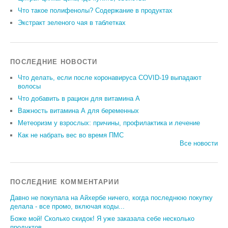
Что такое полифенолы? Содержание в продуктах
Экстракт зеленого чая в таблетках
ПОСЛЕДНИЕ НОВОСТИ
Что делать, если после коронавируса COVID-19 выпадают
волосы
Что добавить в рацион для витамина А
Важность витамина А для беременных
Метеоризм у взрослых: причины, профилактика и лечение
Как не набрать вес во время ПМС
Все новости
ПОСЛЕДНИЕ КОММЕНТАРИИ
Давно не покупала на Айхербе ничего, когда последнюю покупку
делала - все промо, включая коды...
Боже мой! Сколько скидок! Я уже заказала себе несколько
продуктов...