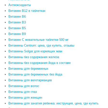
Антиоксиданты
Витамин B12 в таблетках
Витамин B6
Витамин В3
Витамин В5
Витамин В9
Витамин С жевательные таблетки 500 мг
Витамины Centrum: цена, где купить, отзывы
Витамины Solgar для кормящих мам
Витамины без содержания железа
Витамины без содержания йода в составе
Витамины для беременных
Витамины для беременных без йода
Витамины для вегетарианцев
Витамины для волос
Витамины для глаз
Витамины для женщин
Витамины для зачатия ребенка: инструкция, цена, где купить