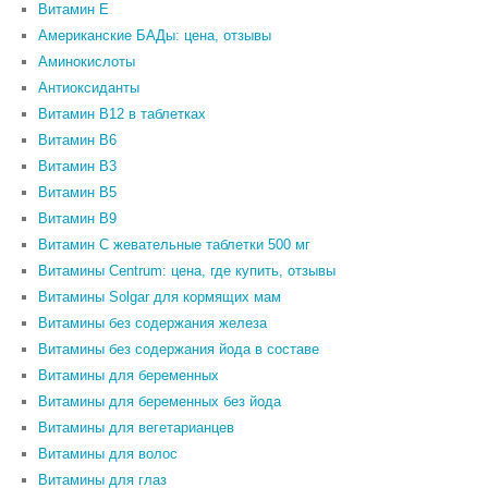
Витамин Е
Американские БАДы: цена, отзывы
Аминокислоты
Антиоксиданты
Витамин B12 в таблетках
Витамин B6
Витамин В3
Витамин В5
Витамин В9
Витамин С жевательные таблетки 500 мг
Витамины Centrum: цена, где купить, отзывы
Витамины Solgar для кормящих мам
Витамины без содержания железа
Витамины без содержания йода в составе
Витамины для беременных
Витамины для беременных без йода
Витамины для вегетарианцев
Витамины для волос
Витамины для глаз