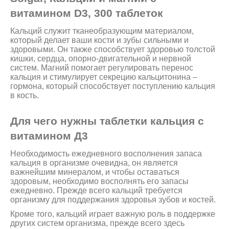
витамином D3, 300 таблеток
Кальций служит тканеобразующим материалом,
который делает ваши кости и зубы сильными и
здоровыми. Он также способствует здоровью толстой
кишки, сердца, опорно-двигательной и нервной
систем. Магний помогает регулировать перенос
кальция и стимулирует секрецию кальцитонина –
гормона, который способствует поступлению кальция
в кость.
Для чего нужны таблетки кальция с
витамином Д3
Необходимость ежедневного восполнения запаса
кальция в организме очевидна, он является
важнейшим минералом, и чтобы оставаться
здоровым, необходимо восполнять его запасы
ежедневно. Прежде всего кальций требуется
организму для поддержания здоровья зубов и костей.
Кроме того, кальций играет важную роль в поддержке
других систем организма, прежде всего здесь