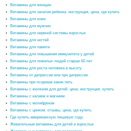
Витамины для женщин
Витамины для зачатия ребенка: инструкция, цена, где купить
Витамины для кожи
Витамины для мужчин
Витамины для нервной системы взрослых
Витамины для ногтей
Витамины для памяти
Витамины для повышения иммунитета у детей
Витамины для пожилых людей старше 60 лет
Витамины для роста человека в высоту
Витамины от депрессии или при депрессии
Витамины при псориазе какие пить
Витамины с железом для детей: цена, инструкция, купить
Витамины с калием и магнием
Витамины с молибденом
Витамины с цинком: отзывы, цена, где купить
Где купить американскую пищевую соду
Жевательные витамины для детей и взрослых