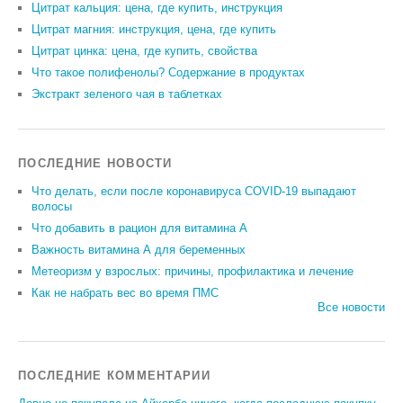
Цитрат кальция: цена, где купить, инструкция
Цитрат магния: инструкция, цена, где купить
Цитрат цинка: цена, где купить, свойства
Что такое полифенолы? Содержание в продуктах
Экстракт зеленого чая в таблетках
ПОСЛЕДНИЕ НОВОСТИ
Что делать, если после коронавируса COVID-19 выпадают
волосы
Что добавить в рацион для витамина А
Важность витамина А для беременных
Метеоризм у взрослых: причины, профилактика и лечение
Как не набрать вес во время ПМС
Все новости
ПОСЛЕДНИЕ КОММЕНТАРИИ