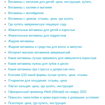
Витамины с железом для детей: цена, инструкция, купить
Витамины с калием и магнием
Витамины с молибденом
Витамины с цинком: отзывы, цена, где купить
Где купить американскую пищевую соду
Жевательные витамины для детей и взрослых
Жевательные витамины для подростков
Жидкие витамины
Жидкие витамины и средства для волос в ампулах
Интернет-магазин витаминов американский
Какие витамины лучше принимать для иммунитета взрослым
Какие витамины нужны для зубов и десен
Какие витамины при стрессе и депрессии пить
Коэнзим Q10 какой фирмы лучше купить, цена, отзывы
Л-карнитин для похудения: отзывы, цена
Лактат кальция: цена, где купить, инструкция
Официальный промокод iHerb (Айхерб) на скидку 2022
Повысить гемоглобин в крови взрослому в домашних условиях
Псиллиум: цена, где купить, инструкция