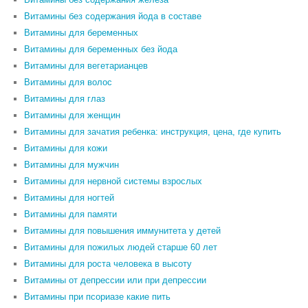
Витамины без содержания йода в составе
Витамины для беременных
Витамины для беременных без йода
Витамины для вегетарианцев
Витамины для волос
Витамины для глаз
Витамины для женщин
Витамины для зачатия ребенка: инструкция, цена, где купить
Витамины для кожи
Витамины для мужчин
Витамины для нервной системы взрослых
Витамины для ногтей
Витамины для памяти
Витамины для повышения иммунитета у детей
Витамины для пожилых людей старше 60 лет
Витамины для роста человека в высоту
Витамины от депрессии или при депрессии
Витамины при псориазе какие пить