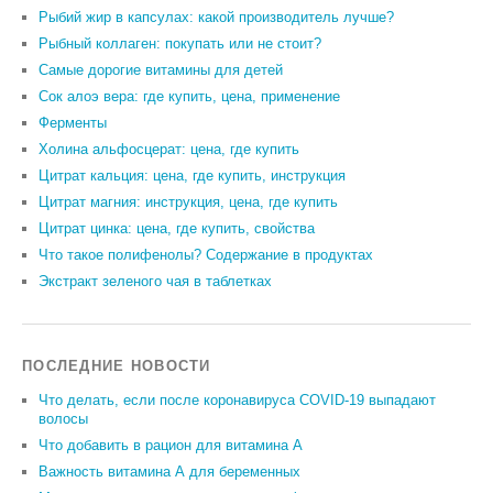
Рыбий жир в капсулах: какой производитель лучше?
Рыбный коллаген: покупать или не стоит?
Самые дорогие витамины для детей
Сок алоэ вера: где купить, цена, применение
Ферменты
Холина альфосцерат: цена, где купить
Цитрат кальция: цена, где купить, инструкция
Цитрат магния: инструкция, цена, где купить
Цитрат цинка: цена, где купить, свойства
Что такое полифенолы? Содержание в продуктах
Экстракт зеленого чая в таблетках
ПОСЛЕДНИЕ НОВОСТИ
Что делать, если после коронавируса COVID-19 выпадают
волосы
Что добавить в рацион для витамина А
Важность витамина А для беременных