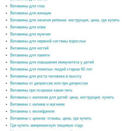
Витамины для глаз
Витамины для женщин
Витамины для зачатия ребенка: инструкция, цена, где купить
Витамины для кожи
Витамины для мужчин
Витамины для нервной системы взрослых
Витамины для ногтей
Витамины для памяти
Витамины для повышения иммунитета у детей
Витамины для пожилых людей старше 60 лет
Витамины для роста человека в высоту
Витамины от депрессии или при депрессии
Витамины при псориазе какие пить
Витамины с железом для детей: цена, инструкция, купить
Витамины с калием и магнием
Витамины с молибденом
Витамины с цинком: отзывы, цена, где купить
Где купить американскую пищевую соду