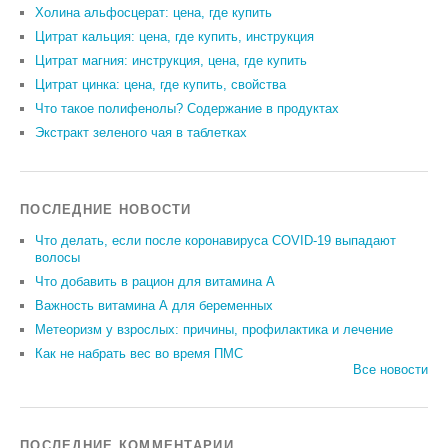
Холина альфосцерат: цена, где купить
Цитрат кальция: цена, где купить, инструкция
Цитрат магния: инструкция, цена, где купить
Цитрат цинка: цена, где купить, свойства
Что такое полифенолы? Содержание в продуктах
Экстракт зеленого чая в таблетках
ПОСЛЕДНИЕ НОВОСТИ
Что делать, если после коронавируса COVID-19 выпадают
волосы
Что добавить в рацион для витамина А
Важность витамина А для беременных
Метеоризм у взрослых: причины, профилактика и лечение
Как не набрать вес во время ПМС
Все новости
ПОСЛЕДНИЕ КОММЕНТАРИИ