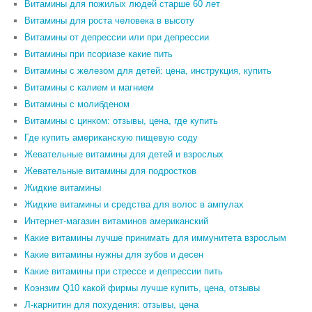
Витамины для пожилых людей старше 60 лет
Витамины для роста человека в высоту
Витамины от депрессии или при депрессии
Витамины при псориазе какие пить
Витамины с железом для детей: цена, инструкция, купить
Витамины с калием и магнием
Витамины с молибденом
Витамины с цинком: отзывы, цена, где купить
Где купить американскую пищевую соду
Жевательные витамины для детей и взрослых
Жевательные витамины для подростков
Жидкие витамины
Жидкие витамины и средства для волос в ампулах
Интернет-магазин витаминов американский
Какие витамины лучше принимать для иммунитета взрослым
Какие витамины нужны для зубов и десен
Какие витамины при стрессе и депрессии пить
Коэнзим Q10 какой фирмы лучше купить, цена, отзывы
Л-карнитин для похудения: отзывы, цена