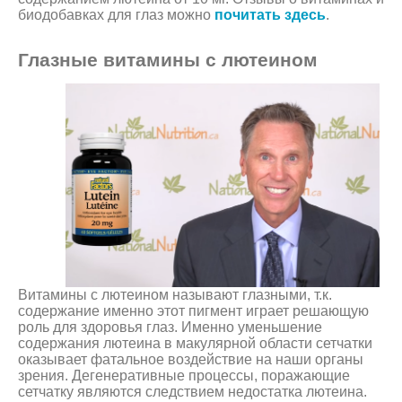
биодобавках для глаз можно
почитать здесь
.
Глазные витамины с лютеином
Витамины с лютеином называют глазными, т.к.
содержание именно этот пигмент играет решающую
роль для здоровья глаз. Именно уменьшение
содержания лютеина в макулярной области сетчатки
оказывает фатальное воздействие на наши органы
зрения. Дегенеративные процессы, поражающие
сетчатку являются следствием недостатка лютеина.