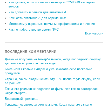
Что делать, если после коронавируса COVID-19 выпадают
волосы
Что добавить в рацион для витамина А
Важность витамина А для беременных
Метеоризм у взрослых: причины, профилактика и лечение
Как не набрать вес во время ПМС
Все новости
ПОСЛЕДНИЕ КОММЕНТАРИИ
Давно не покупала на Айхербе ничего, когда последнюю покупку
делала - все промо, включая коды...
Боже мой! Сколько скидок! Я уже заказала себе несколько
продуктов...
Странно, зачем людям искать эту 10% процентную скидку, если
ее уже нет...
Так много различных подарков от фирм, что как-то растерялась,
какую выбрать...
Бесплатный пробник...
Товарищ посоветовал этот магазин. Когда покупал узнал о