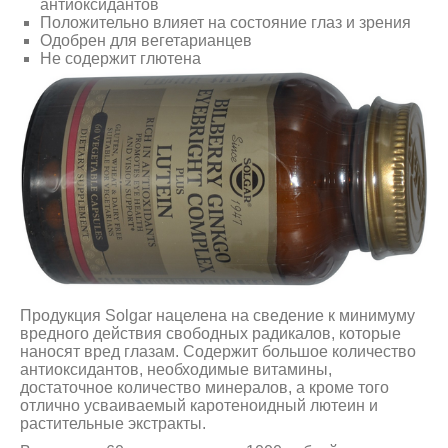
антиоксидантов
Положительно влияет на состояние глаз и зрения
Одобрен для вегетарианцев
Не содержит глютена
Продукция Solgar нацелена на сведение к минимуму
вредного действия свободных радикалов, которые
наносят вред глазам. Содержит большое количество
антиоксидантов, необходимые витамины,
достаточное количество минералов, а кроме того
отлично усваиваемый каротеноидный лютеин и
растительные экстракты.