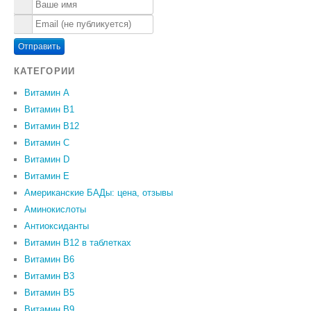
Отправить
КАТЕГОРИИ
Витамин A
Витамин B1
Витамин B12
Витамин C
Витамин D
Витамин Е
Американские БАДы: цена, отзывы
Аминокислоты
Антиоксиданты
Витамин B12 в таблетках
Витамин B6
Витамин В3
Витамин В5
Витамин В9