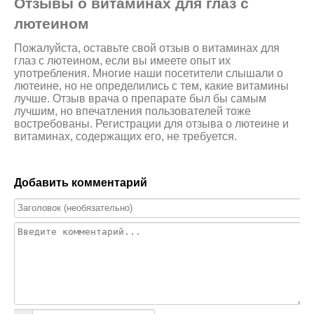
Отзывы о витаминах для глаз с
лютеином
Пожалуйста, оставьте свой отзыв о витаминах для
глаз с лютеином, если вы имеете опыт их
употребления. Многие наши посетители слышали о
лютеине, но не определились с тем, какие витамины
лучше. Отзыв врача о препарате был бы самым
лучшим, но впечатления пользователей тоже
востребованы. Регистрации для отзыва о лютеине и
витаминах, содержащих его, не требуется.
Добавить комментарий