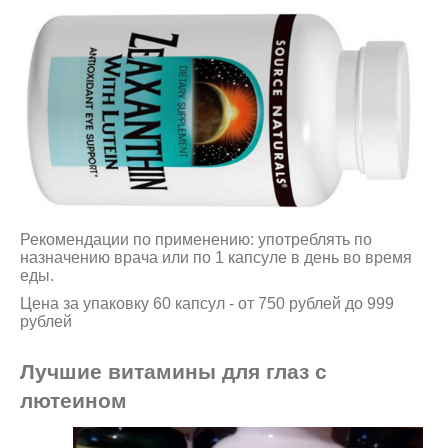
Рекомендации по применению: употреблять по
назначению врача или по 1 капсуле в день во время
еды.
Цена за упаковку 60 капсул - от 750 рублей до 999
рублей
Лучшие витамины для глаз с
лютеином