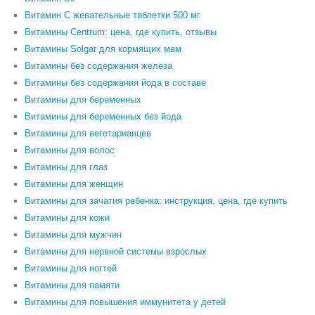
Витамин С жевательные таблетки 500 мг
Витамины Centrum: цена, где купить, отзывы
Витамины Solgar для кормящих мам
Витамины без содержания железа
Витамины без содержания йода в составе
Витамины для беременных
Витамины для беременных без йода
Витамины для вегетарианцев
Витамины для волос
Витамины для глаз
Витамины для женщин
Витамины для зачатия ребенка: инструкция, цена, где купить
Витамины для кожи
Витамины для мужчин
Витамины для нервной системы взрослых
Витамины для ногтей
Витамины для памяти
Витамины для повышения иммунитета у детей