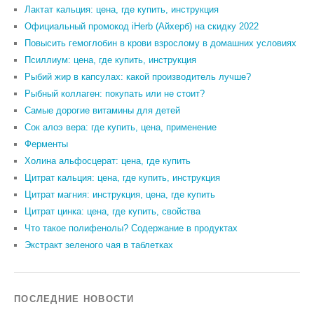
Лактат кальция: цена, где купить, инструкция
Официальный промокод iHerb (Айхерб) на скидку 2022
Повысить гемоглобин в крови взрослому в домашних условиях
Псиллиум: цена, где купить, инструкция
Рыбий жир в капсулах: какой производитель лучше?
Рыбный коллаген: покупать или не стоит?
Самые дорогие витамины для детей
Сок алоэ вера: где купить, цена, применение
Ферменты
Холина альфосцерат: цена, где купить
Цитрат кальция: цена, где купить, инструкция
Цитрат магния: инструкция, цена, где купить
Цитрат цинка: цена, где купить, свойства
Что такое полифенолы? Содержание в продуктах
Экстракт зеленого чая в таблетках
ПОСЛЕДНИЕ НОВОСТИ