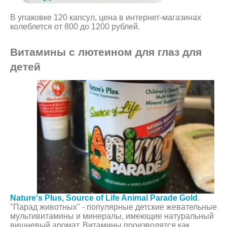
В упаковке 120 капсул, цена в интернет-магазинах
колеблется от 800 до 1200 рублей.
Витамины с лютеином для глаз для
детей
Nature's Plus, Source of Life Animal Parade Gold
.
"Парад животных" - популярные детские жевательные
мультивитамины и минералы, имеющие натуральный
вишневый аромат. Витамины производятся как