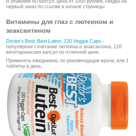
В упаковке 60 капсул, цена от 1000 рублей, скидка на
первый заказ по ссылке в начале страницы.
Витамины для глаз с лютеином и
зеаксантином
Doctor's Best, Best Lutein, 120 Veggie Caps
-
популярное сочетание лютеина и зеаксантина, 120
вегетарианских капсул по отличной цене.
Применять ежедневно, по рекомендации врача, или 1
таблетку в день.