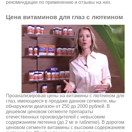
рекомендации по применению и отзывы на них.
Цена витаминов для глаз с лютеином
Проанализировав цены на витамины с лютеином для
глаз, имеющиеся в продаже данном сегменте, мы
обнаружили диапазон от 250 до 2000 рублей. В
дешевом ценовом сегменте препараты
отечественных производителей с невысоким
содержанием лютеина (до 2 мг в таблетке). В дорогом
ценовом сегменте витамины с высоким содержанием