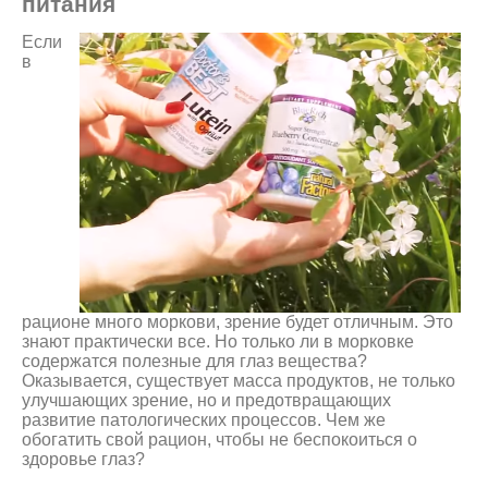
питания
Если
в
рационе много моркови, зрение будет отличным. Это
знают практически все. Но только ли в морковке
содержатся полезные для глаз вещества?
Оказывается, существует масса продуктов, не только
улучшающих зрение, но и предотвращающих
развитие патологических процессов. Чем же
обогатить свой рацион, чтобы не беспокоиться о
здоровье глаз?