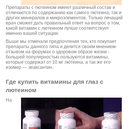
Препараты с лютеином имеют различный состав и
отличаются по содержанию как самого лютеина, так и
других минералов и микроэлементов. Только лечащий
врач сможет дать правильный ответ на вопрос о том,
какой витамин с лютеином лучше соответствует
именно вашей ситуации.
Выше мы отмечали предпочтения тех, кто покупает
препараты данного типа и делится своим мнением-
отзывом на форумах о здоровом образе жизни -
большей популярностью пользуются витамины,
которые содержат от 10 мг лютеина, а так же его
изомер — зеаксантин.
Где купить витамины для глаз с
лютеином
На