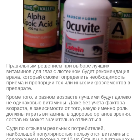
Правильным решением при выборе лучших
витаминов для глаз с лютеином будет рекомендация
врача, который сможет определить необходимость
приёма и пропорции тех или иных микроэлементов в
препарате.
Кроме того, в разном возрасте лучшими будут далеко
не одинаковые витамины, Даже без учета фактора
возраста, в зависимости от того, какую именно роль
должны играть витамины в здоровье органов зрения,
состав их может значительно отличаться.
Судя по отзывам реальных потребителей,
наибольшей популярностью пользуются витамины с
содержанием лютеина от 10 мг. Отзывы о витаминах и