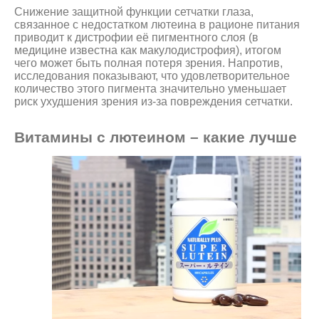
Снижение защитной функции сетчатки глаза,
связанное с недостатком лютеина в рационе питания
приводит к дистрофии её пигментного слоя (в
медицине известна как макулодистрофия), итогом
чего может быть полная потеря зрения. Напротив,
исследования показывают, что удовлетворительное
количество этого пигмента значительно уменьшает
риск ухудшения зрения из-за повреждения сетчатки.
Витамины с лютеином – какие лучше