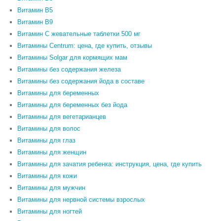
Витамин В5
Витамин В9
Витамин С жевательные таблетки 500 мг
Витамины Centrum: цена, где купить, отзывы
Витамины Solgar для кормящих мам
Витамины без содержания железа
Витамины без содержания йода в составе
Витамины для беременных
Витамины для беременных без йода
Витамины для вегетарианцев
Витамины для волос
Витамины для глаз
Витамины для женщин
Витамины для зачатия ребенка: инструкция, цена, где купить
Витамины для кожи
Витамины для мужчин
Витамины для нервной системы взрослых
Витамины для ногтей