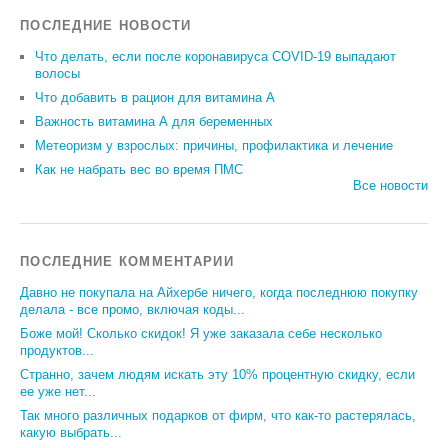
ПОСЛЕДНИЕ НОВОСТИ
Что делать, если после коронавируса COVID-19 выпадают
волосы
Что добавить в рацион для витамина А
Важность витамина А для беременных
Метеоризм у взрослых: причины, профилактика и лечение
Как не набрать вес во время ПМС
Все новости
ПОСЛЕДНИЕ КОММЕНТАРИИ
Давно не покупала на Айхербе ничего, когда последнюю покупку
делала - все промо, включая коды...
Боже мой! Сколько скидок! Я уже заказала себе несколько
продуктов...
Странно, зачем людям искать эту 10% процентную скидку, если
ее уже нет...
Так много различных подарков от фирм, что как-то растерялась,
какую выбрать...