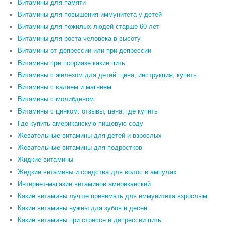
Витамины для памяти
Витамины для повышения иммунитета у детей
Витамины для пожилых людей старше 60 лет
Витамины для роста человека в высоту
Витамины от депрессии или при депрессии
Витамины при псориазе какие пить
Витамины с железом для детей: цена, инструкция, купить
Витамины с калием и магнием
Витамины с молибденом
Витамины с цинком: отзывы, цена, где купить
Где купить американскую пищевую соду
Жевательные витамины для детей и взрослых
Жевательные витамины для подростков
Жидкие витамины
Жидкие витамины и средства для волос в ампулах
Интернет-магазин витаминов американский
Какие витамины лучше принимать для иммунитета взрослым
Какие витамины нужны для зубов и десен
Какие витамины при стрессе и депрессии пить