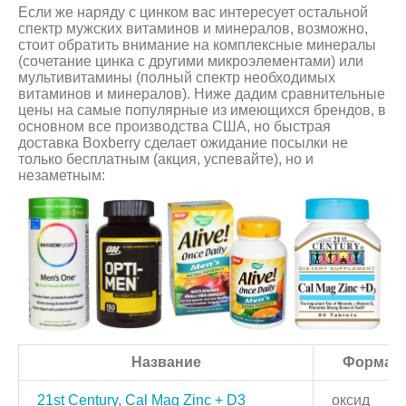
Если же наряду с цинком вас интересует остальной
спектр мужских витаминов и минералов, возможно,
стоит обратить внимание на комплексные минералы
(сочетание цинка с другими микроэлементами) или
мультивитамины (полный спектр необходимых
витаминов и минералов). Ниже дадим сравнительные
цены на самые популярные из имеющихся брендов, в
основном все производства США, но быстрая
доставка Boxberry сделает ожидание посылки не
только бесплатным (акция, успевайте), но и
незаметным:
Название
Форма
21st Century, Cal Mag Zinc + D3
оксид