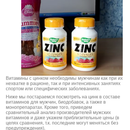
Витамины с цинком необходимы мужчинам как при их
нехватке в рационе, так и при интенсивных занятиях
спортом или специфических заболеваниях.
Ниже мы постараемся посмотреть на цинк в составе
витаминов для мужчин, биодобавок, а также в
монопрепаратах. Кроме того, приведем
сравнительный анализ производителей мужских
витаминов и даже укажем приблизительные цены (в
целях сравнения, т.к. последние могут меняться без
предупреждения).