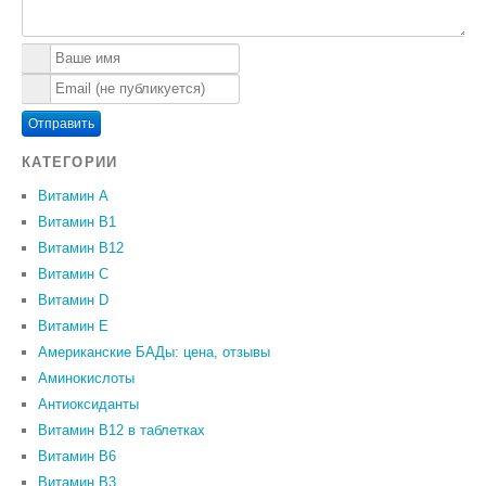
Отправить
КАТЕГОРИИ
Витамин A
Витамин B1
Витамин B12
Витамин C
Витамин D
Витамин Е
Американские БАДы: цена, отзывы
Аминокислоты
Антиоксиданты
Витамин B12 в таблетках
Витамин B6
Витамин В3