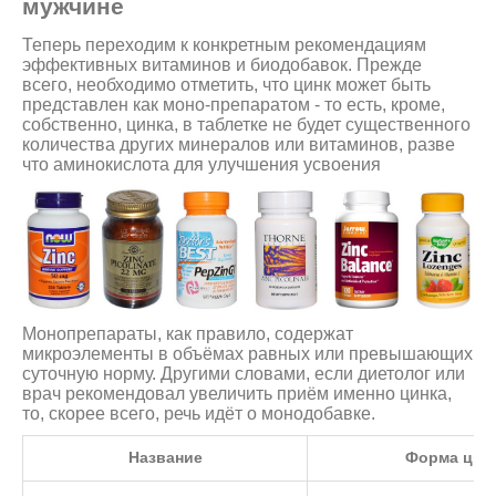
мужчине
Теперь переходим к конкретным рекомендациям
эффективных витаминов и биодобавок. Прежде
всего, необходимо отметить, что цинк может быть
представлен как моно-препаратом - то есть, кроме,
собственно, цинка, в таблетке не будет существенного
количества других минералов или витаминов, разве
что аминокислота для улучшения усвоения
Монопрепараты, как правило, содержат
микроэлементы в объёмах равных или превышающих
суточную норму. Другими словами, если диетолог или
врач рекомендовал увеличить приём именно цинка,
то, скорее всего, речь идёт о монодобавке.
Название
Форма цин