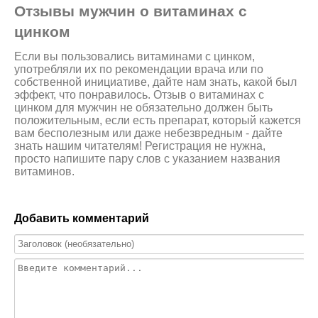
Отзывы мужчин о витаминах с
цинком
Если вы пользовались витаминами с цинком,
употребляли их по рекомендации врача или по
собственной инициативе, дайте нам знать, какой был
эффект, что понравилось. Отзыв о витаминах с
цинком для мужчин не обязательно должен быть
положительным, если есть препарат, который кажется
вам бесполезным или даже небезвредным - дайте
знать нашим читателям! Регистрация не нужна,
просто напишите пару слов с указанием названия
витаминов.
Добавить комментарий