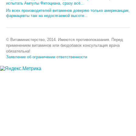
испытать Ампулы Фитоциана, сразу всё...
Из всех производителей витаминов доверяю только американцам,
фармацевты там на недосягаемой высоте...
© Витаминистерство, 2014. Имеются противопоказания. Перед
применением витаминов или биодобавок консультация врача
обязательна!
Заявление об ограничении ответственности