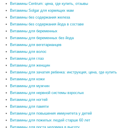
Витамины Centrum: цена, где купить, отзывы
Витамины Solgar для кормящих мам
Витамины без содержания железа
Витамины без содержания йода в составе
Витамины для беременных
Витамины для беременных без йода
Витамины для вегетарианцев
Витамины для волос
Витамины для глаз
Витамины для женщин
Витамины для зачатия ребенка: инструкция, цена, где купить
Витамины для кожи
Витамины для мужчин
Витамины для нервной системы взрослых
Витамины для ногтей
Витамины для памяти
Витамины для повышения иммунитета у детей
Витамины для пожилых людей старше 60 лет
Витамины для роста человека в высоту