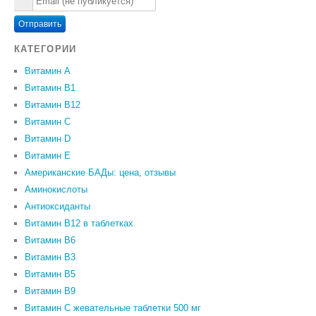
Отправить
КАТЕГОРИИ
Витамин A
Витамин B1
Витамин B12
Витамин C
Витамин D
Витамин Е
Американские БАДы: цена, отзывы
Аминокислоты
Антиоксиданты
Витамин B12 в таблетках
Витамин B6
Витамин В3
Витамин В5
Витамин В9
Витамин С жевательные таблетки 500 мг