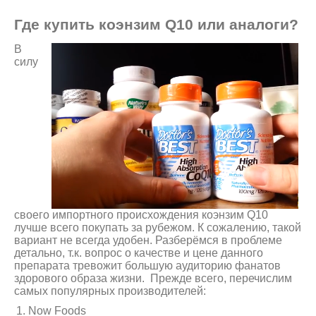
Где купить коэнзим Q10 или аналоги?
В
силу
своего импортного происхождения коэнзим Q10
лучше всего покупать за рубежом. К сожалению, такой
вариант не всегда удобен. Разберёмся в проблеме
детально, т.к. вопрос о качестве и цене данного
препарата тревожит большую аудиторию фанатов
здорового образа жизни. Прежде всего, перечислим
самых популярных производителей:
Now Foods