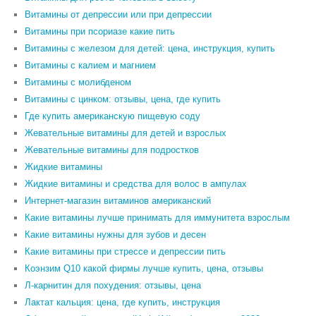
Витамины от депрессии или при депрессии
Витамины при псориазе какие пить
Витамины с железом для детей: цена, инструкция, купить
Витамины с калием и магнием
Витамины с молибденом
Витамины с цинком: отзывы, цена, где купить
Где купить американскую пищевую соду
Жевательные витамины для детей и взрослых
Жевательные витамины для подростков
Жидкие витамины
Жидкие витамины и средства для волос в ампулах
Интернет-магазин витаминов американский
Какие витамины лучше принимать для иммунитета взрослым
Какие витамины нужны для зубов и десен
Какие витамины при стрессе и депрессии пить
Коэнзим Q10 какой фирмы лучше купить, цена, отзывы
Л-карнитин для похудения: отзывы, цена
Лактат кальция: цена, где купить, инструкция