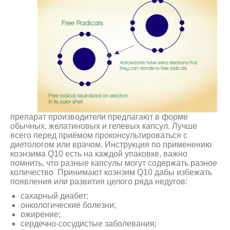
препарат производители предлагают в форме
обычных, желатиновых и гелевых капсул. Лучше
всего перед приёмом проконсультироваться с
диетологом или врачом. Инструкция по применению
коэнзима Q10 есть на каждой упаковке, важно
помнить, что разные капсулы могут содержать разное
количество Принимают коэнзим Q10 дабы избежать
появления или развития целого ряда недугов:
сахарный диабет;
онкологические болезни;
ожирение;
сердечно-сосудистые заболевания;