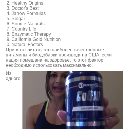
Healthy Origins
Doctor's Best
Jarrow Formulas
Solgar
Source Naturals
Country Life
Enzymatic Therapy
California Gold Nutrition
Natural Factors
Принято считать, что наиболее качественные
витамины и биодобавки производят в США: если
нация помешана на здоровье, то этот фактор
необходимо использовать максимально.
Из
одного