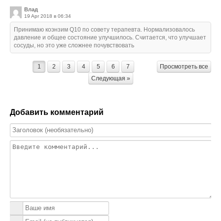
Влад
19 Apr 2018 в 06:34
Принимаю коэнзим Q10 по совету терапевта. Нормализовалось
давление и общее состояние улучшилось. Считается, что улучшает
сосуды, но это уже сложнее почувствовать
1
2
3
4
5
6
7
Просмотреть все
Следующая »
Добавить комментарий