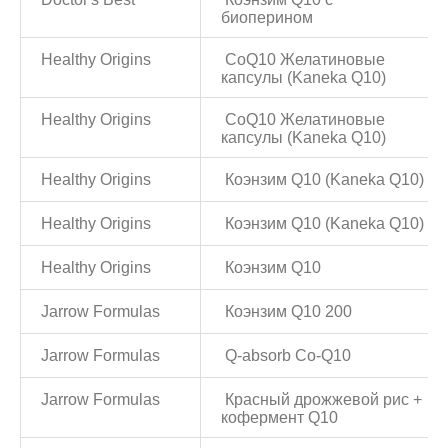
биоперином
Healthy Origins
CoQ10 Желатиновые
капсулы (Kaneka Q10)
Healthy Origins
CoQ10 Желатиновые
капсулы (Kaneka Q10)
Healthy Origins
Коэнзим Q10 (Kaneka Q10)
Healthy Origins
Коэнзим Q10 (Kaneka Q10)
Healthy Origins
Коэнзим Q10
Jarrow Formulas
Коэнзим Q10 200
Jarrow Formulas
Q-absorb Co-Q10
Jarrow Formulas
Красный дрожжевой рис +
кофермент Q10