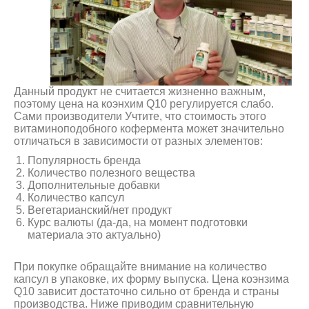
Данный продукт не считается жизненно важным,
поэтому цена на коэнхим Q10 регулируется слабо.
Сами производители Учтите, что стоимость этого
витаминоподобного кофермента может значительно
отличаться в зависимости от разных элементов:
Популярность бренда
Количество полезного вещества
Дополнительные добавки
Количество капсул
Вегетарианский/нет продукт
Курс валюты (да-да, на момент подготовки
материала это актуально)
При покупке обращайте внимание на количество
капсул в упаковке, их форму выпуска. Цена коэнзима
Q10 зависит достаточно сильно от бренда и страны
производства. Ниже приводим сравнительную