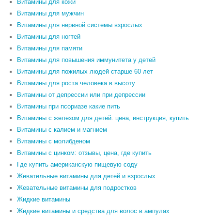
Витамины для кожи
Витамины для мужчин
Витамины для нервной системы взрослых
Витамины для ногтей
Витамины для памяти
Витамины для повышения иммунитета у детей
Витамины для пожилых людей старше 60 лет
Витамины для роста человека в высоту
Витамины от депрессии или при депрессии
Витамины при псориазе какие пить
Витамины с железом для детей: цена, инструкция, купить
Витамины с калием и магнием
Витамины с молибденом
Витамины с цинком: отзывы, цена, где купить
Где купить американскую пищевую соду
Жевательные витамины для детей и взрослых
Жевательные витамины для подростков
Жидкие витамины
Жидкие витамины и средства для волос в ампулах