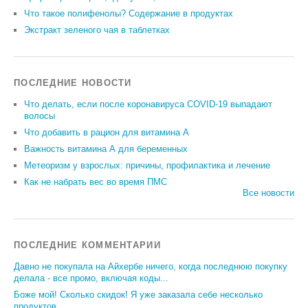
Что такое полифенолы? Содержание в продуктах
Экстракт зеленого чая в таблетках
ПОСЛЕДНИЕ НОВОСТИ
Что делать, если после коронавируса COVID-19 выпадают
волосы
Что добавить в рацион для витамина А
Важность витамина А для беременных
Метеоризм у взрослых: причины, профилактика и лечение
Как не набрать вес во время ПМС
Все новости
ПОСЛЕДНИЕ КОММЕНТАРИИ
Давно не покупала на Айхербе ничего, когда последнюю покупку
делала - все промо, включая коды...
Боже мой! Сколько скидок! Я уже заказала себе несколько
продуктов...