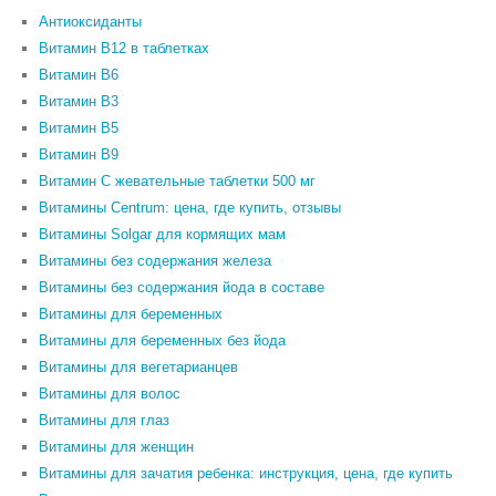
Антиоксиданты
Витамин B12 в таблетках
Витамин B6
Витамин В3
Витамин В5
Витамин В9
Витамин С жевательные таблетки 500 мг
Витамины Centrum: цена, где купить, отзывы
Витамины Solgar для кормящих мам
Витамины без содержания железа
Витамины без содержания йода в составе
Витамины для беременных
Витамины для беременных без йода
Витамины для вегетарианцев
Витамины для волос
Витамины для глаз
Витамины для женщин
Витамины для зачатия ребенка: инструкция, цена, где купить