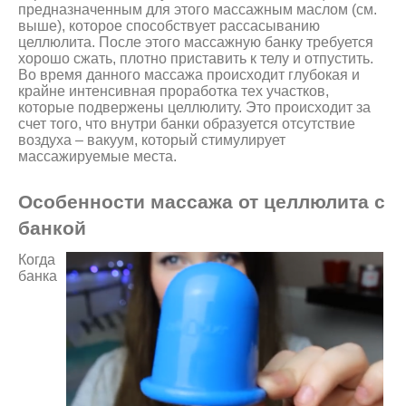
предназначенным для этого массажным маслом (см.
выше), которое способствует рассасыванию
целлюлита. После этого массажную банку требуется
хорошо сжать, плотно приставить к телу и отпустить.
Во время данного массажа происходит глубокая и
крайне интенсивная проработка тех участков,
которые подвержены целлюлиту. Это происходит за
счет того, что внутри банки образуется отсутствие
воздуха – вакуум, который стимулирует
массажируемые места.
Особенности массажа от целлюлита с
банкой
Когда
банка