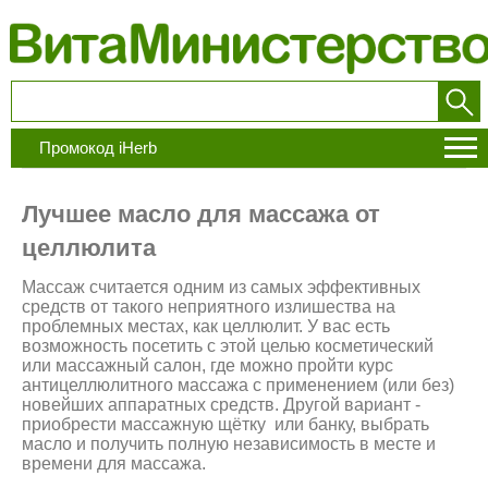
Промокод iHerb
Лучшее масло для массажа от
целлюлита
Массаж считается одним из самых эффективных
средств от такого неприятного излишества на
проблемных местах, как целлюлит. У вас есть
возможность посетить с этой целью косметический
или массажный салон, где можно пройти курс
антицеллюлитного массажа с применением (или без)
новейших аппаратных средств. Другой вариант -
приобрести массажную щётку или банку, выбрать
масло и получить полную независимость в месте и
времени для массажа.