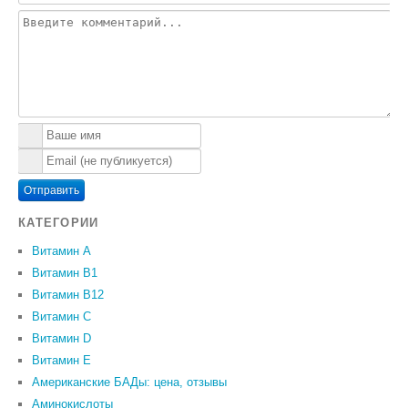
Отправить
КАТЕГОРИИ
Витамин A
Витамин B1
Витамин B12
Витамин C
Витамин D
Витамин Е
Американские БАДы: цена, отзывы
Аминокислоты