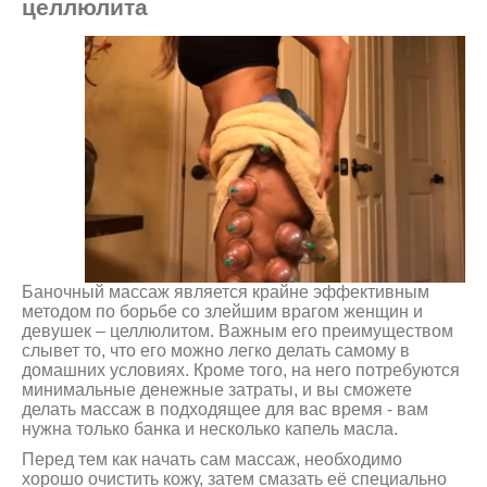
целлюлита
Баночный массаж является крайне эффективным
методом по борьбе со злейшим врагом женщин и
девушек – целлюлитом. Важным его преимуществом
слывет то, что его можно легко делать самому в
домашних условиях. Кроме того, на него потребуются
минимальные денежные затраты, и вы сможете
делать массаж в подходящее для вас время - вам
нужна только банка и несколько капель масла.
Перед тем как начать сам массаж, необходимо
хорошо очистить кожу, затем смазать её специально