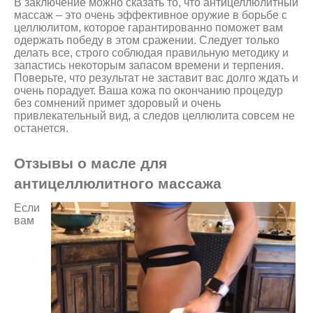
В заключение можно сказать то, что антицеллюлитный
массаж – это очень эффективное оружие в борьбе с
целлюлитом, которое гарантированно поможет вам
одержать победу в этом сражении. Следует только
делать все, строго соблюдая правильную методику и
запастись некоторым запасом времени и терпения.
Поверьте, что результат не заставит вас долго ждать и
очень порадует. Ваша кожа по окончанию процедур
без сомнений примет здоровый и очень
привлекательный вид, а следов целлюлита совсем не
останется.
Отзывы о масле для
антицеллюлитного массажа
Если
вам