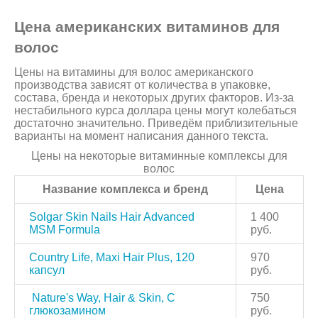
Цена американских витаминов для
волос
Цены на витамины для волос американского
производства зависят от количества в упаковке,
состава, бренда и некоторых других факторов. Из-за
нестабильного курса доллара цены могут колебаться
достаточно значительно. Приведём приблизительные
варианты на момент написания данного текста.
Цены на некоторые витаминные комплексы для
волос
Название комплекса и бренд
Цена
Solgar Skin Nails Hair Advanced
1 400
MSM Formula
руб.
Country Life, Maxi Hair Plus, 120
970
капсул
руб.
Nature's Way, Hair & Skin, С
750
глюкозамином
руб.