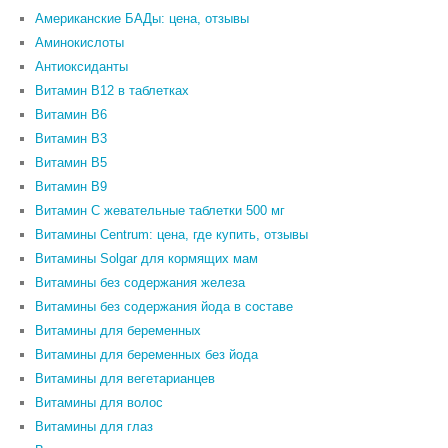
Американские БАДы: цена, отзывы
Аминокислоты
Антиоксиданты
Витамин B12 в таблетках
Витамин B6
Витамин В3
Витамин В5
Витамин В9
Витамин С жевательные таблетки 500 мг
Витамины Centrum: цена, где купить, отзывы
Витамины Solgar для кормящих мам
Витамины без содержания железа
Витамины без содержания йода в составе
Витамины для беременных
Витамины для беременных без йода
Витамины для вегетарианцев
Витамины для волос
Витамины для глаз