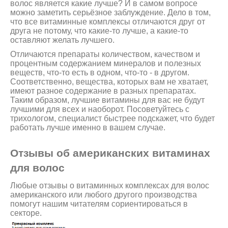
волос является какие лучше? И в самом вопросе
можно заметить серьёзное заблуждение. Дело в том,
что все витаминные комплексы отличаются друг от
друга не потому, что какие-то лучше, а какие-то
оставляют желать лучшего.
Отличаются препараты количеством, качеством и
процентным содержанием минералов и полезных
веществ, что-то есть в одном, что-то - в другом.
Соответственно, вещества, которых вам не хватает,
имеют разное содержание в разных препаратах.
Таким образом, лучшие витамины для вас не будут
лучшими для всех и наоборот. Посоветуйтесь с
трихологом, специалист быстрее подскажет, что будет
работать лучше именно в вашем случае.
Отзывы об американских витаминах
для волос
Любые отзывы о витаминных комплексах для волос
американского или любого другого производства
помогут нашим читателям сориентироваться в
секторе.