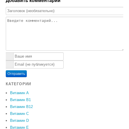
Добавить комментарий
Отправить
КАТЕГОРИИ
Витамин A
Витамин B1
Витамин B12
Витамин C
Витамин D
Витамин Е