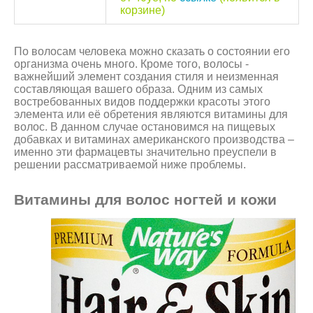
корзине)
По волосам человека можно сказать о состоянии его
организма очень много. Кроме того, волосы -
важнейший элемент создания стиля и неизменная
составляющая вашего образа. Одним из самых
востребованных видов поддержки красоты этого
элемента или её обретения являются витамины для
волос. В данном случае остановимся на пищевых
добавках и витаминах американского производства –
именно эти фармацевты значительно преуспели в
решении рассматриваемой ниже проблемы.
Витамины для волос ногтей и кожи