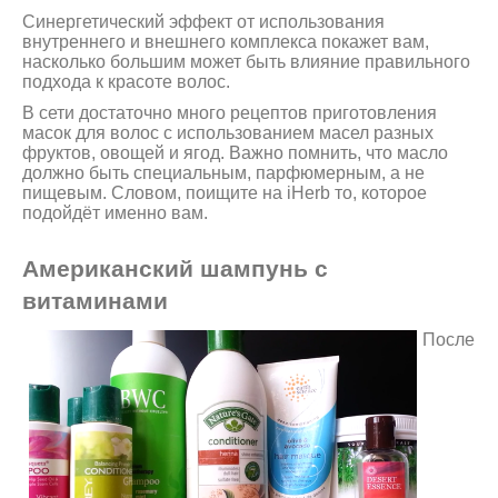
Синергетический эффект от использования
внутреннего и внешнего комплекса покажет вам,
насколько большим может быть влияние правильного
подхода к красоте волос.
В сети достаточно много рецептов приготовления
масок для волос с использованием масел разных
фруктов, овощей и ягод. Важно помнить, что масло
должно быть специальным, парфюмерным, а не
пищевым. Словом, поищите на iHerb то, которое
подойдёт именно вам.
Американский шампунь с
витаминами
После