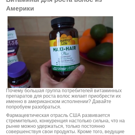
Америки
Почему большая группа потребителей витаминных
препаратов для роста волос желает приобрести их
именно в американском исполнении? Давайте
попробуем разобраться.
Фармацевтическая отрасль США развивается
стремительно, конкуренция настолько сильна, что на
рынке можно удержаться, только постоянно
совершенствуя свои продукты. Кроме того, ведущие