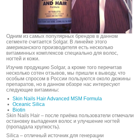
Одним из самых популярных брендов в данном
сегменте считается Solgar. В линейке этого
американского производителя есть несколько
витаминных комплексов специально для волос,
ногтей и кожи.
Изучив продукцию Solgar, а кроме того перечитав
несколько сотен отзывов, мы пришли к выводу, что
особым спросом в России пользуются около дюжины
препаратов, но в данном обзоре нас интересуют
следующие витамины:
Skin Nails Hair Advanced MSM Formula
Oceanic Silica
Biotin
Skin Nails Hair – после приёма пользователи отмечали
остановку выпадения волос и улучшение ногтей
(пропадала хрупкость).
Silica – отличный источник для генерации