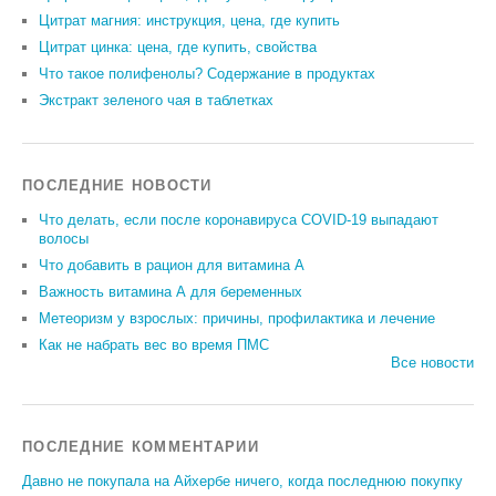
Цитрат магния: инструкция, цена, где купить
Цитрат цинка: цена, где купить, свойства
Что такое полифенолы? Содержание в продуктах
Экстракт зеленого чая в таблетках
ПОСЛЕДНИЕ НОВОСТИ
Что делать, если после коронавируса COVID-19 выпадают
волосы
Что добавить в рацион для витамина А
Важность витамина А для беременных
Метеоризм у взрослых: причины, профилактика и лечение
Как не набрать вес во время ПМС
Все новости
ПОСЛЕДНИЕ КОММЕНТАРИИ
Давно не покупала на Айхербе ничего, когда последнюю покупку