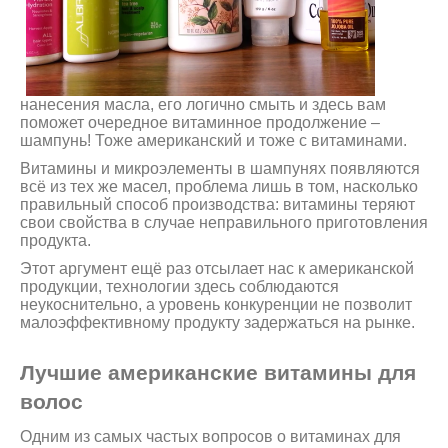
нанесения масла, его логично смыть и здесь вам
поможет очередное витаминное продолжение –
шампунь! Тоже американский и тоже с витаминами.
Витамины и микроэлементы в шампунях появляются
всё из тех же масел, проблема лишь в том, насколько
правильный способ производства: витамины теряют
свои свойства в случае неправильного приготовления
продукта.
Этот аргумент ещё раз отсылает нас к американской
продукции, технологии здесь соблюдаются
неукоснительно, а уровень конкуренции не позволит
малоэффективному продукту задержаться на рынке.
Лучшие американские витамины для
волос
Одним из самых частых вопросов о витаминах для