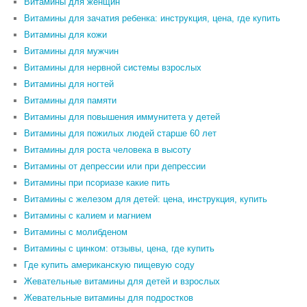
Витамины для женщин
Витамины для зачатия ребенка: инструкция, цена, где купить
Витамины для кожи
Витамины для мужчин
Витамины для нервной системы взрослых
Витамины для ногтей
Витамины для памяти
Витамины для повышения иммунитета у детей
Витамины для пожилых людей старше 60 лет
Витамины для роста человека в высоту
Витамины от депрессии или при депрессии
Витамины при псориазе какие пить
Витамины с железом для детей: цена, инструкция, купить
Витамины с калием и магнием
Витамины с молибденом
Витамины с цинком: отзывы, цена, где купить
Где купить американскую пищевую соду
Жевательные витамины для детей и взрослых
Жевательные витамины для подростков