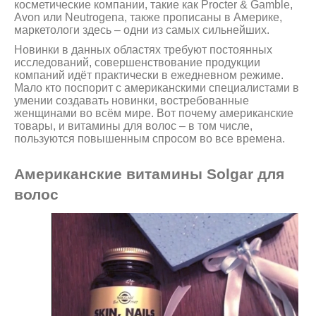
косметические компании, такие как Procter & Gamble,
Avon или Neutrogena, также прописаны в Америке,
маркетологи здесь – одни из самых сильнейших.
Новинки в данных областях требуют постоянных
исследований, совершенствование продукции
компаний идёт практически в ежедневном режиме.
Мало кто поспорит с американскими специалистами в
умении создавать новинки, востребованные
женщинами во всём мире. Вот почему американские
товары, и витамины для волос – в том числе,
пользуются повышенным спросом во все времена.
Американские витамины Solgar для
волос