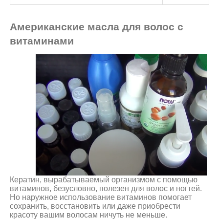
Американские масла для волос с
витаминами
Кератин, вырабатываемый организмом с помощью
витаминов, безусловно, полезен для волос и ногтей.
Но наружное использование витаминов помогает
сохранить, восстановить или даже приобрести
красоту вашим волосам ничуть не меньше.