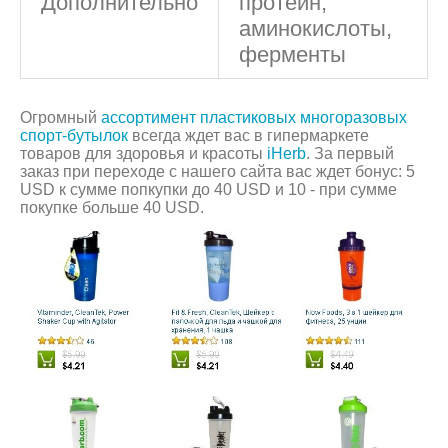
Дополнительно
протеин,
аминокислоты,
ферменты
Огромный
ассортимент пластиковых многоразовых
спорт-бутылок
всегда ждет вас в гипермаркете
товаров для здоровья и красоты
iHerb
. За первый
заказ при переходе с нашего сайта вас ждет бонус: 5
USD к сумме попкупки до 40 USD и 10 - при сумме
покупке больше 40 USD.