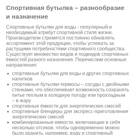
Спортивная бутылка – разнообразие
и назначение
Спортивные бутылки для воды - популярный и
необходимый атрибут спортивной стиля жизни.
Производители стремятся постоянно обновлять
ассортимент этой продукции, чтобы успевать за
растущими потребностями спортивного сообщества.
Существует множество видов и подвидов спортивных
ёмкостей разного назначения. Перечислим основные
направления:
спортивные бутылки для воды и других спортивных
напитков
спортивные бутылки-термосы – сосуды с двойными
стенками, что обеспечивает возможность сохранять
питье теплым в холодную погоду или прохладным
– в жару
спортивные ёмкости для энергетических смесей
спортивные блендеры для экспресс-приготовления
энергетических смесей
комбинированные емкости, включающие в себя
несколько отсеков, чтобы одновременно можно
было хранить, например, воду и спортивный