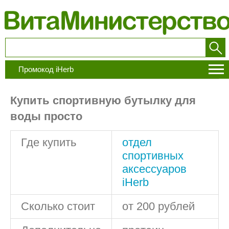
Промокод iHerb
Купить спортивную бутылку для
воды просто
Где купить
отдел
спортивных
аксессуаров
iHerb
Сколько стоит
от 200 рублей