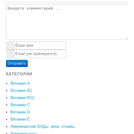
Отправить
КАТЕГОРИИ
Витамин A
Витамин B1
Витамин B12
Витамин C
Витамин D
Витамин Е
Американские БАДы: цена, отзывы
Аминокислоты