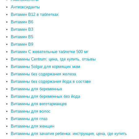
Антиоксиданты
Витамин B12 в таблетках
Витамин B6
Витамин В3
Витамин В5
Витамин В9
Витамин С жевательные таблетки 500 мг
Витамины Centrum: цена, где купить, отзывы
Витамины Solgar для кормящих мам
Витамины без содержания железа
Витамины без содержания йода в составе
Витамины для беременных
Витамины для беременных без йода
Витамины для вегетарианцев
Витамины для волос
Витамины для глаз
Витамины для женщин
Витамины для зачатия ребенка: инструкция, цена, где купить