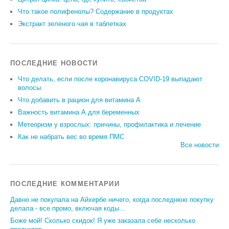
Что такое полифенолы? Содержание в продуктах
Экстракт зеленого чая в таблетках
ПОСЛЕДНИЕ НОВОСТИ
Что делать, если после коронавируса COVID-19 выпадают
волосы
Что добавить в рацион для витамина А
Важность витамина А для беременных
Метеоризм у взрослых: причины, профилактика и лечение
Как не набрать вес во время ПМС
Все новости
ПОСЛЕДНИЕ КОММЕНТАРИИ
Давно не покупала на Айхербе ничего, когда последнюю покупку
делала - все промо, включая коды...
Боже мой! Сколько скидок! Я уже заказала себе несколько