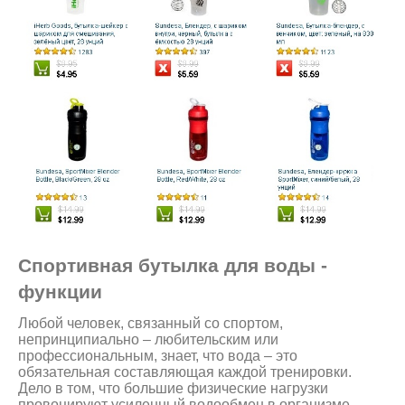
Спортивная бутылка для воды -
функции
Любой человек, связанный со спортом,
непринципиально – любительским или
профессиональным, знает, что вода – это
обязательная составляющая каждой тренировки.
Дело в том, что большие физические нагрузки
провоцируют усиленный водообмен в организме.