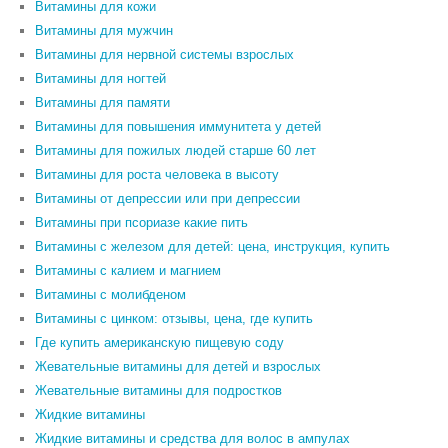
Витамины для кожи
Витамины для мужчин
Витамины для нервной системы взрослых
Витамины для ногтей
Витамины для памяти
Витамины для повышения иммунитета у детей
Витамины для пожилых людей старше 60 лет
Витамины для роста человека в высоту
Витамины от депрессии или при депрессии
Витамины при псориазе какие пить
Витамины с железом для детей: цена, инструкция, купить
Витамины с калием и магнием
Витамины с молибденом
Витамины с цинком: отзывы, цена, где купить
Где купить американскую пищевую соду
Жевательные витамины для детей и взрослых
Жевательные витамины для подростков
Жидкие витамины
Жидкие витамины и средства для волос в ампулах