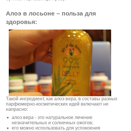
Алоэ в лосьоне – польза для
здоровья:
Такой ингредиент, как алоэ вера, в составы разных
парфюмерно-косметических идей включают не
напрасно:
алоэ вера - это натуральное лечение
незначительных и солнечных ожогов;
его можно использовать для успокоения