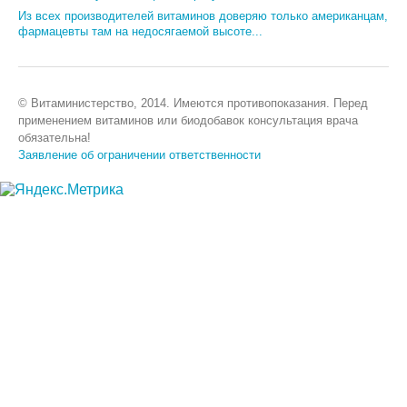
Из всех производителей витаминов доверяю только американцам,
фармацевты там на недосягаемой высоте...
© Витаминистерство, 2014. Имеются противопоказания. Перед
применением витаминов или биодобавок консультация врача
обязательна!
Заявление об ограничении ответственности