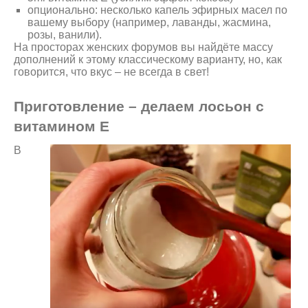
опционально: несколько капель эфирных масел по
вашему выбору (например, лаванды, жасмина,
розы, ванили).
На просторах женских форумов вы найдёте массу
дополнений к этому классическому варианту, но, как
говорится, что вкус – не всегда в свет!
Приготовление – делаем лосьон с
витамином Е
В