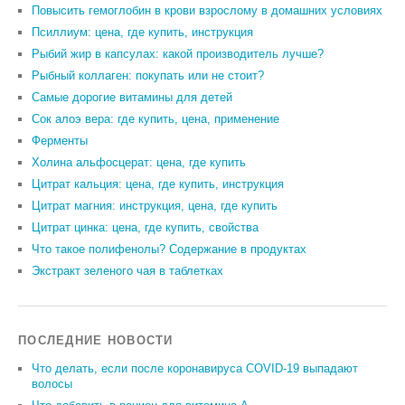
Повысить гемоглобин в крови взрослому в домашних условиях
Псиллиум: цена, где купить, инструкция
Рыбий жир в капсулах: какой производитель лучше?
Рыбный коллаген: покупать или не стоит?
Самые дорогие витамины для детей
Сок алоэ вера: где купить, цена, применение
Ферменты
Холина альфосцерат: цена, где купить
Цитрат кальция: цена, где купить, инструкция
Цитрат магния: инструкция, цена, где купить
Цитрат цинка: цена, где купить, свойства
Что такое полифенолы? Содержание в продуктах
Экстракт зеленого чая в таблетках
ПОСЛЕДНИЕ НОВОСТИ
Что делать, если после коронавируса COVID-19 выпадают
волосы