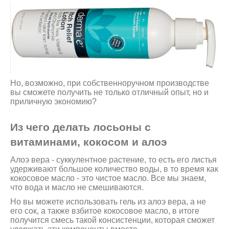
Но, возможно, при собственноручном производстве
вы сможете получить не только отличный опыт, но и
приличную экономию?
Из чего делать лосьоны с
витаминами, кокосом и алоэ
Алоэ вера - суккулентное растение, то есть его листья
удерживают большое количество воды, в то время как
кокосовое масло - это чистое масло. Все мы знаем,
что вода и масло не смешиваются.
Но вы можете использовать гель из алоэ вера, а не
его сок, а также взбитое кокосовое масло, в итоге
получится смесь такой консистенции, которая сможет