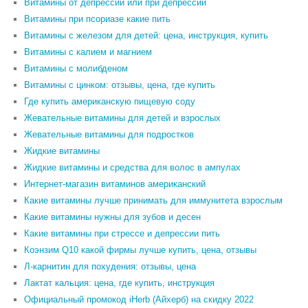
Витамины от депрессии или при депрессии
Витамины при псориазе какие пить
Витамины с железом для детей: цена, инструкция, купить
Витамины с калием и магнием
Витамины с молибденом
Витамины с цинком: отзывы, цена, где купить
Где купить американскую пищевую соду
Жевательные витамины для детей и взрослых
Жевательные витамины для подростков
Жидкие витамины
Жидкие витамины и средства для волос в ампулах
Интернет-магазин витаминов американский
Какие витамины лучше принимать для иммунитета взрослым
Какие витамины нужны для зубов и десен
Какие витамины при стрессе и депрессии пить
Коэнзим Q10 какой фирмы лучше купить, цена, отзывы
Л-карнитин для похудения: отзывы, цена
Лактат кальция: цена, где купить, инструкция
Официальный промокод iHerb (Айхерб) на скидку 2022