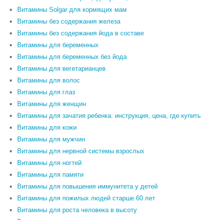
Витамины Solgar для кормящих мам
Витамины без содержания железа
Витамины без содержания йода в составе
Витамины для беременных
Витамины для беременных без йода
Витамины для вегетарианцев
Витамины для волос
Витамины для глаз
Витамины для женщин
Витамины для зачатия ребенка: инструкция, цена, где купить
Витамины для кожи
Витамины для мужчин
Витамины для нервной системы взрослых
Витамины для ногтей
Витамины для памяти
Витамины для повышения иммунитета у детей
Витамины для пожилых людей старше 60 лет
Витамины для роста человека в высоту