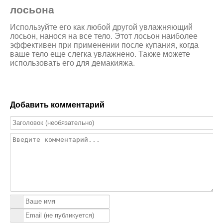
лосьона
Используйте его как любой другой увлажняющий
лосьон, нанося на все тело. Этот лосьон наиболее
эффективен при применении после купания, когда
ваше тело еще слегка увлажнено. Также можете
использовать его для демакияжа.
Добавить комментарий