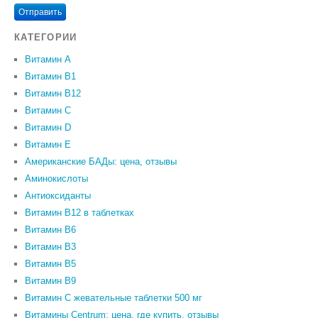
Отправить
КАТЕГОРИИ
Витамин A
Витамин B1
Витамин B12
Витамин C
Витамин D
Витамин Е
Американские БАДы: цена, отзывы
Аминокислоты
Антиоксиданты
Витамин B12 в таблетках
Витамин B6
Витамин В3
Витамин В5
Витамин В9
Витамин С жевательные таблетки 500 мг
Витамины Centrum: цена, где купить, отзывы