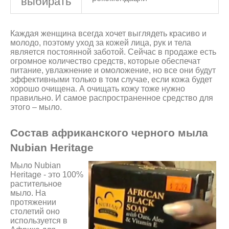
выбирать
Каждая женщина всегда хочет выглядеть красиво и
молодо, поэтому уход за кожей лица, рук и тела
является постоянной заботой. Сейчас в продаже есть
огромное количество средств, которые обеспечат
питание, увлажнение и омоложение, но все они будут
эффективными только в том случае, если кожа будет
хорошо очищена. А очищать кожу тоже нужно
правильно. И самое распространенное средство для
этого – мыло.
Состав африканского черного мыла
Nubian Heritage
Мыло Nubian
Heritage - это 100%
растительное
мыло. На
протяжении
столетий оно
используется в