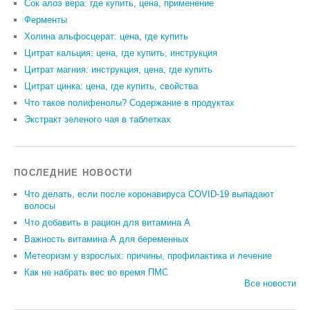
Сок алоэ вера: где купить, цена, применение
Ферменты
Холина альфосцерат: цена, где купить
Цитрат кальция: цена, где купить, инструкция
Цитрат магния: инструкция, цена, где купить
Цитрат цинка: цена, где купить, свойства
Что такое полифенолы? Содержание в продуктах
Экстракт зеленого чая в таблетках
ПОСЛЕДНИЕ НОВОСТИ
Что делать, если после коронавируса COVID-19 выпадают
волосы
Что добавить в рацион для витамина А
Важность витамина А для беременных
Метеоризм у взрослых: причины, профилактика и лечение
Как не набрать вес во время ПМС
Все новости