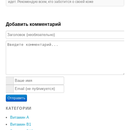
идет. Рекомендую всем, кто заботится о своей коже
Добавить комментарий
Отправить
КАТЕГОРИИ
Витамин A
Витамин B1