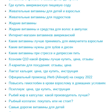
Где купить американскую пищевую соду
Жевательные витамины для детей и взрослых
Жевательные витамины для подростков
Жидкие витамины
Жидкие витамины и средства для волос в ампулах
Интернет-магазин витаминов американский
Какие витамины лучше принимать для иммунитета взрослым
Какие витамины нужны для зубов и десен
Какие витамины при стрессе и депрессии пить
Коэнзим Q10 какой фирмы лучше купить, цена, отзывы
Л-карнитин для похудения: отзывы, цена
Лактат кальция: цена, где купить, инструкция
Официальный промокод iHerb (Айхерб) на скидку 2022
Повысить гемоглобин в крови взрослому в домашних условиях
Псиллиум: цена, где купить, инструкция
Рыбий жир в капсулах: какой производитель лучше?
Рыбный коллаген: покупать или не стоит?
Самые дорогие витамины для детей