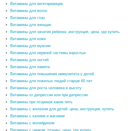
Витамины для вегетарианцев
Витамины для волос
Витамины для глаз
Витамины для женщин
Витамины для зачатия ребенка: инструкция, цена, где купить
Витамины для кожи
Витамины для мужчин
Витамины для нервной системы взрослых
Витамины для ногтей
Витамины для памяти
Витамины для повышения иммунитета у детей
Витамины для пожилых людей старше 60 лет
Витамины для роста человека в высоту
Витамины от депрессии или при депрессии
Витамины при псориазе какие пить
Витамины с железом для детей: цена, инструкция, купить
Витамины с калием и магнием
Витамины с молибденом
Витамины с цинком: отзывы, цена, где купить