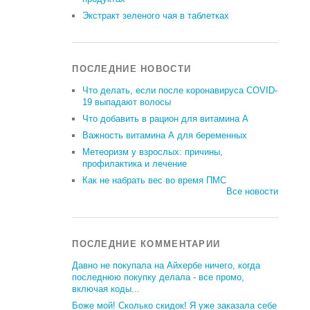
Экстракт зеленого чая в таблетках
ПОСЛЕДНИЕ НОВОСТИ
Что делать, если после коронавируса COVID-
19 выпадают волосы
Что добавить в рацион для витамина А
Важность витамина А для беременных
Метеоризм у взрослых: причины,
профилактика и лечение
Как не набрать вес во время ПМС
Все новости
ПОСЛЕДНИЕ КОММЕНТАРИИ
Давно не покупала на Айхербе ничего, когда
последнюю покупку делала - все промо,
включая коды...
Боже мой! Сколько скидок! Я уже заказала себе