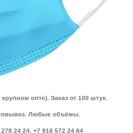
 крупном опте). Заказ от 100 штук.
мовывоз. Любые объёмы.
278 24 24, +7 916 572 24 64