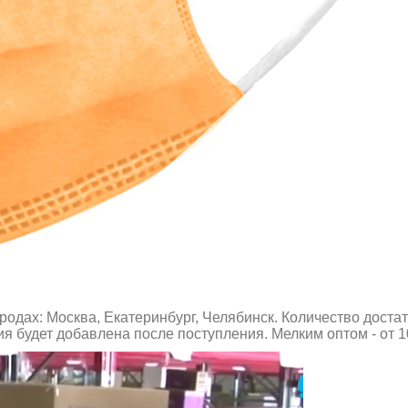
одах: Москва, Екатеринбург, Челябинск. Количество достат
я будет добавлена после поступления. Мелким оптом - от 1