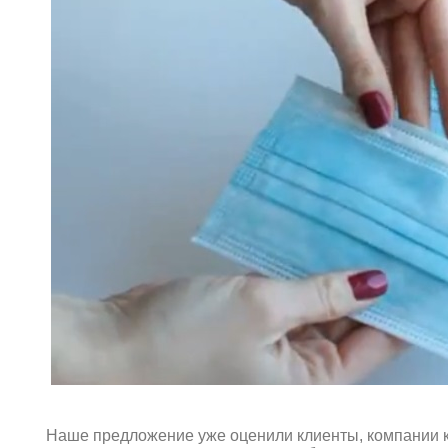
Наше предложение уже оценили клиенты, компании к