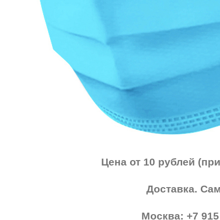
Цена от 10 рублей (при
Доставка. Са
Москва: +7 915 