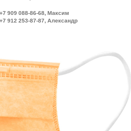
+7 909 088-86-68, Максим
+7 912 253-87-87, Александр