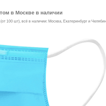
том в Москве в наличии
т 100 шт), всё в наличии: Москва, Екатеринбург и Челяби