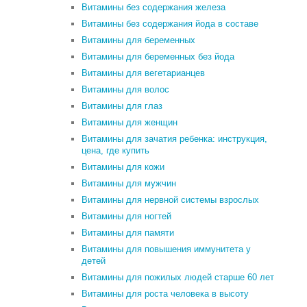
Витамины без содержания железа
Витамины без содержания йода в составе
Витамины для беременных
Витамины для беременных без йода
Витамины для вегетарианцев
Витамины для волос
Витамины для глаз
Витамины для женщин
Витамины для зачатия ребенка: инструкция,
цена, где купить
Витамины для кожи
Витамины для мужчин
Витамины для нервной системы взрослых
Витамины для ногтей
Витамины для памяти
Витамины для повышения иммунитета у
детей
Витамины для пожилых людей старше 60 лет
Витамины для роста человека в высоту