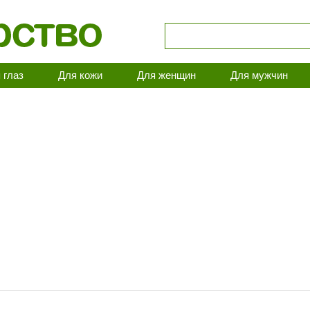
 глаз
Для кожи
Для женщин
Для мужчин