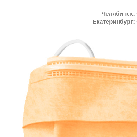
Челябинск: 
Екатеринбург: 