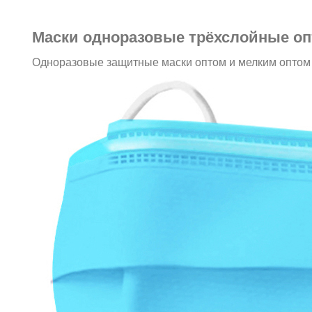
Маски одноразовые трёхслойные оп
Одноразовые защитные маски оптом и мелким оптом (о