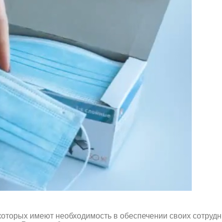
оторых имеют необходимость в обеспечении своих сотрудн