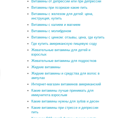
Витамины от депрессии или при депрессии
Витамины при псориазе какие пить
Витамины с железом для детей: цена,
инструкция, купить
Витамины с калием и магнием
Витамины с молибденом
Витамины с цинком: отзывы, цена, где купить
Где купить американскую пищевую соду
Жевательные витамины для детей и
взрослых
Жевательные витамины для подростков
Жидкие витамины
Жидкие витамины и средства для волос в
ампулах
Интернет-магазин витаминов американский
Какие витамины лучше принимать для
иммунитета взрослым
Какие витамины нужны для зубов и десен
Какие витамины при стрессе и депрессии
пить