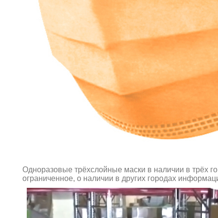
Одноразовые трёхслойные маски в наличии в трёх гор
ограниченное, о наличии в других городах информаци