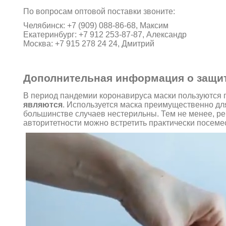
По вопросам оптовой поставки звоните:
Челябинск: +7 (909) 088-86-68, Максим
Екатеринбург: +7 912 253-87-87, Александр
Москва: +7 915 278 24 24, Дмитрий
Дополнительная информация о защи
В период пандемии коронавируса маски пользуются 
являются
. Используется маска преимущественно дл
большинстве случаев нестерильны. Тем не менее, р
авторитетности можно встретить практически посеме