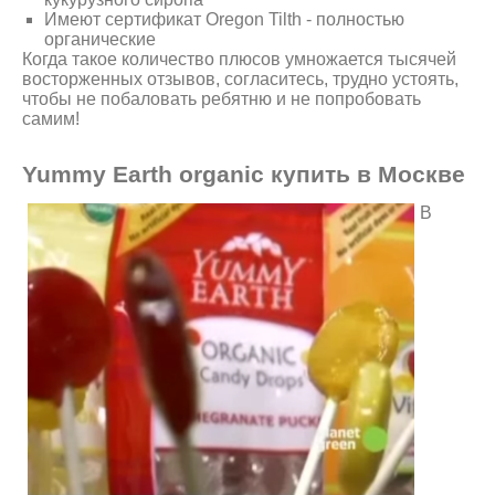
Имеют сертификат Oregon Tilth - полностью
органические
Когда такое количество плюсов умножается тысячей
восторженных отзывов, согласитесь, трудно устоять,
чтобы не побаловать ребятню и не попробовать
самим!
Yummy Earth organic купить в Москве
В