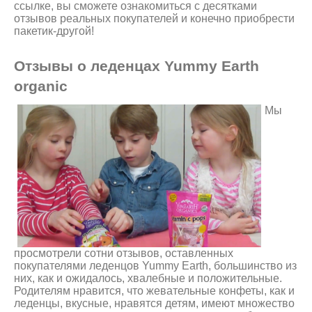
ссылке, вы сможете ознакомиться с десятками
отзывов реальных покупателей и конечно приобрести
пакетик-другой!
Отзывы о леденцах Yummy Earth
organic
Мы
просмотрели сотни отзывов, оставленных
покупателями леденцов Yummy Earth, большинство из
них, как и ожидалось, хвалебные и положительные.
Родителям нравится, что жевательные конфеты, как и
леденцы, вкусные, нравятся детям, имеют множество