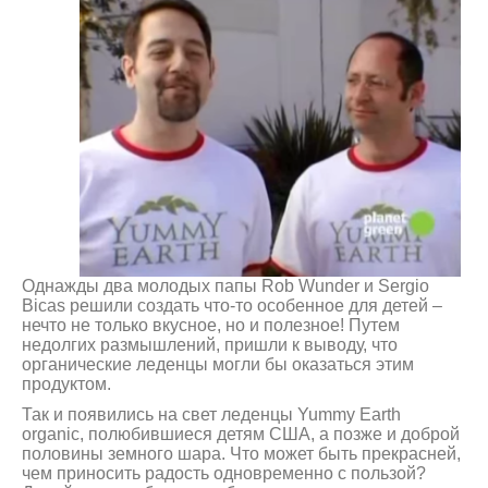
Однажды два молодых папы Rob Wunder и Sergio
Bicas решили создать что-то особенное для детей –
нечто не только вкусное, но и полезное! Путем
недолгих размышлений, пришли к выводу, что
органические леденцы могли бы оказаться этим
продуктом.
Так и появились на свет леденцы Yummy Earth
organic, полюбившиеся детям США, а позже и доброй
половины земного шара. Что может быть прекрасней,
чем приносить радость одновременно с пользой?