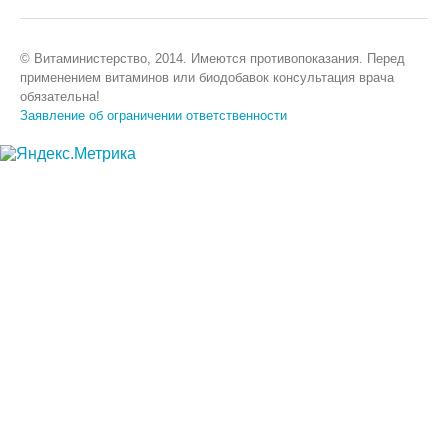
© Витаминистерство, 2014. Имеются противопоказания. Перед
применением витаминов или биодобавок консультация врача
обязательна!
Заявление об ограничении ответственности