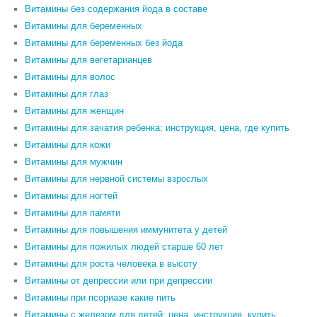
Витамины без содержания йода в составе
Витамины для беременных
Витамины для беременных без йода
Витамины для вегетарианцев
Витамины для волос
Витамины для глаз
Витамины для женщин
Витамины для зачатия ребенка: инструкция, цена, где купить
Витамины для кожи
Витамины для мужчин
Витамины для нервной системы взрослых
Витамины для ногтей
Витамины для памяти
Витамины для повышения иммунитета у детей
Витамины для пожилых людей старше 60 лет
Витамины для роста человека в высоту
Витамины от депрессии или при депрессии
Витамины при псориазе какие пить
Витамины с железом для детей: цена, инструкция, купить