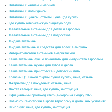
Витамины с калием и магнием
Витамины с молибденом
Витамины с цинком: отзывы, цена, где купить
Где купить американскую пищевую соду
Жевательные витамины для детей и взрослых
Жевательные витамины для подростков
Жидкие витамины
Жидкие витамины и средства для волос в ампулах
Интернет-магазин витаминов американский
Какие витамины лучше принимать для иммунитета взрослым
Какие витамины нужны для зубов и десен
Какие витамины при стрессе и депрессии пить
Коэнзим Q10 какой фирмы лучше купить, цена, отзывы
Л-карнитин для похудения: отзывы, цена
Лактат кальция: цена, где купить, инструкция
Официальный промокод iHerb (Айхерб) на скидку 2022
Повысить гемоглобин в крови взрослому в домашних условиях
Псиллиум: цена, где купить, инструкция