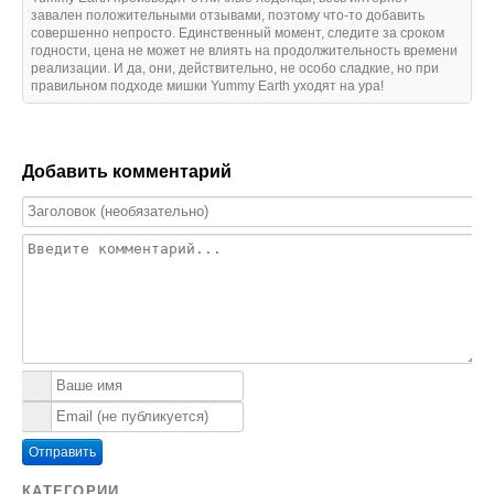
завален положительными отзывами, поэтому что-то добавить
совершенно непросто. Единственный момент, следите за сроком
годности, цена не может не влиять на продолжительность времени
реализации. И да, они, действительно, не особо сладкие, но при
правильном подходе мишки Yummy Earth уходят на ура!
Добавить комментарий
Отправить
КАТЕГОРИИ