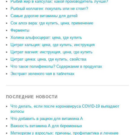
Рыбий жир в капсулах: какой производитель лучше?
Рыбный коллаген: покупать или не стоит?
Самые дорогие витамины для детей
Сок алоэ вера: где купить, цена, применение
Ферменты
Холина альфосцерат: цена, где купить
Цитрат кальция: цена, где купить, инструкция
Цитрат магния: инструкция, цена, где купить
Цитрат цинка: цена, где купить, свойства
Что такое полифенолы? Содержание в продуктах
Экстракт зеленого чая в таблетках
ПОСЛЕДНИЕ НОВОСТИ
Что делать, если после коронавируса COVID-19 выпадают
волосы
Что добавить в рацион для витамина А
Важность витамина А для беременных
Метеоризм у взрослых: причины, профилактика и лечение