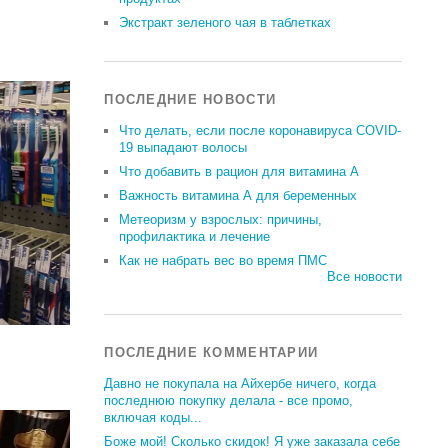
Экстракт зеленого чая в таблетках
ПОСЛЕДНИЕ НОВОСТИ
Что делать, если после коронавируса COVID-
19 выпадают волосы
Что добавить в рацион для витамина А
Важность витамина А для беременных
Метеоризм у взрослых: причины,
профилактика и лечение
Как не набрать вес во время ПМС
Все новости
ПОСЛЕДНИЕ КОММЕНТАРИИ
Давно не покупала на Айхербе ничего, когда
последнюю покупку делала - все промо,
включая коды...
Боже мой! Сколько скидок! Я уже заказала себе