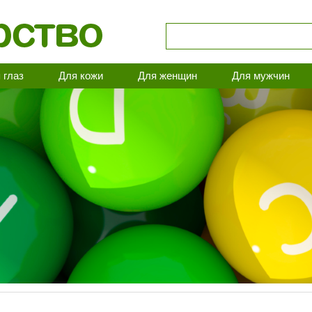
 глаз
Для кожи
Для женщин
Для мужчин