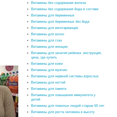
Витамины без содержания железа
Витамины без содержания йода в составе
Витамины для беременных
Витамины для беременных без йода
Витамины для вегетарианцев
Витамины для волос
Витамины для глаз
Витамины для женщин
Витамины для зачатия ребенка: инструкция,
цена, где купить
Витамины для кожи
Витамины для мужчин
Витамины для нервной системы взрослых
Витамины для ногтей
Витамины для памяти
Витамины для повышения иммунитета у
детей
Витамины для пожилых людей старше 60 лет
Витамины для роста человека в высоту