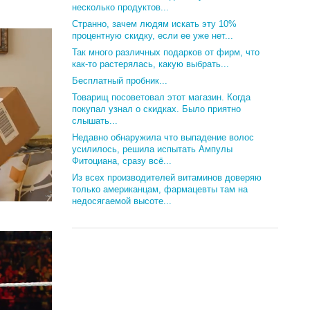
несколько продуктов...
Странно, зачем людям искать эту 10%
процентную скидку, если ее уже нет...
Так много различных подарков от фирм, что
как-то растерялась, какую выбрать...
Бесплатный пробник...
Товарищ посоветовал этот магазин. Когда
покупал узнал о скидках. Было приятно
слышать...
Недавно обнаружила что выпадение волос
усилилось, решила испытать Ампулы
Фитоциана, сразу всё...
Из всех производителей витаминов доверяю
только американцам, фармацевты там на
недосягаемой высоте...