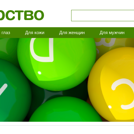
 глаз
Для кожи
Для женщин
Для мужчин