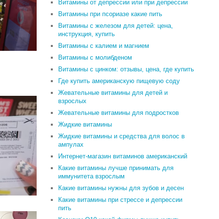
Витамины от депрессии или при депрессии
Витамины при псориазе какие пить
Витамины с железом для детей: цена,
инструкция, купить
Витамины с калием и магнием
Витамины с молибденом
Витамины с цинком: отзывы, цена, где купить
Где купить американскую пищевую соду
Жевательные витамины для детей и
взрослых
Жевательные витамины для подростков
Жидкие витамины
Жидкие витамины и средства для волос в
ампулах
Интернет-магазин витаминов американский
Какие витамины лучше принимать для
иммунитета взрослым
Какие витамины нужны для зубов и десен
Какие витамины при стрессе и депрессии
пить