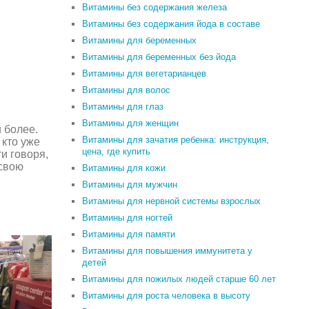
Витамины без содержания железа
Витамины без содержания йода в составе
Витамины для беременных
Витамины для беременных без йода
Витамины для вегетарианцев
Витамины для волос
Витамины для глаз
Витамины для женщин
 более.
Витамины для зачатия ребенка: инструкция,
 кто уже
цена, где купить
и говоря,
 свою
Витамины для кожи
Витамины для мужчин
Витамины для нервной системы взрослых
Витамины для ногтей
Витамины для памяти
Витамины для повышения иммунитета у
детей
Витамины для пожилых людей старше 60 лет
Витамины для роста человека в высоту