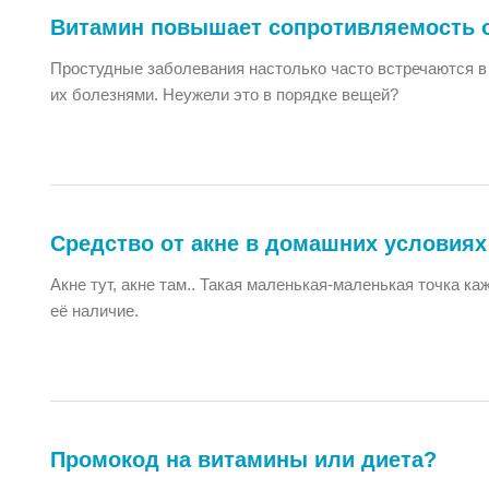
Витамин повышает сопротивляемость 
Простудные заболевания настолько часто встречаются в
их болезнями. Неужели это в порядке вещей?
Средство от акне в домашних условиях
Акне тут, акне там.. Такая маленькая-маленькая точка к
её наличие.
Промокод на витамины или диета?