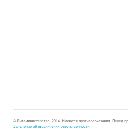
© Витаминистерство, 2014. Имеются противопоказания. Перед п
Заявление об ограничении ответственности