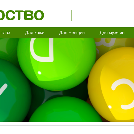
 глаз
Для кожи
Для женщин
Для мужчин