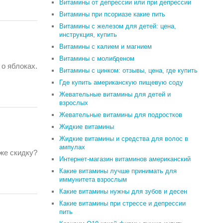
Витамины от депрессии или при депрессии
Витамины при псориазе какие пить
Витамины с железом для детей: цена,
инструкция, купить
Витамины с калием и магнием
Витамины с молибденом
 о яблоках.
Витамины с цинком: отзывы, цена, где купить
Где купить американскую пищевую соду
Жевательные витамины для детей и
взрослых
Жевательные витамины для подростков
Жидкие витамины
Жидкие витамины и средства для волос в
ампулах
же скидку?
Интернет-магазин витаминов американский
Какие витамины лучше принимать для
иммунитета взрослым
Какие витамины нужны для зубов и десен
Какие витамины при стрессе и депрессии
пить