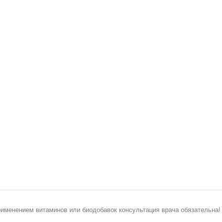
рименением витаминов или биодобавок консультация врача обязательна!