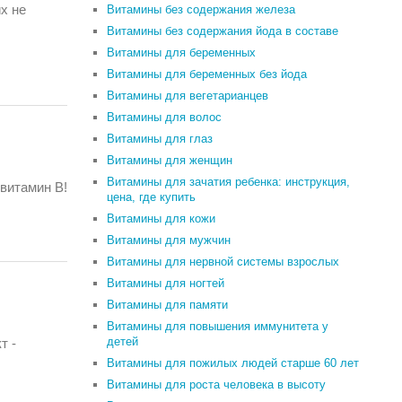
х не
Витамины без содержания железа
Витамины без содержания йода в составе
Витамины для беременных
Витамины для беременных без йода
Витамины для вегетарианцев
Витамины для волос
Витамины для глаз
Витамины для женщин
Витамины для зачатия ребенка: инструкция,
 витамин B!
цена, где купить
Витамины для кожи
Витамины для мужчин
Витамины для нервной системы взрослых
Витамины для ногтей
Витамины для памяти
Витамины для повышения иммунитета у
детей
т -
Витамины для пожилых людей старше 60 лет
Витамины для роста человека в высоту