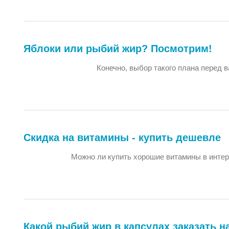
Яблоки или рыбий жир? Посмотрим!
Конечно, выбор такого плана перед в
Скидка на витамины - купить дешевле
Можно ли купить хорошие витамины в интерн
Какой рыбий жир в капсулах заказать на