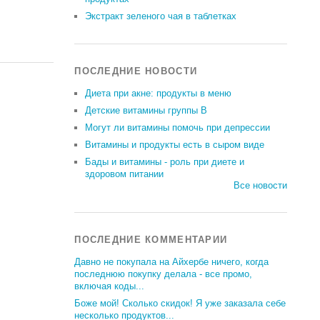
Экстракт зеленого чая в таблетках
ПОСЛЕДНИЕ НОВОСТИ
Диета при акне: продукты в меню
Детские витамины группы В
Могут ли витамины помочь при депрессии
Витамины и продукты есть в сыром виде
Бады и витамины - роль при диете и
здоровом питании
Все новости
ПОСЛЕДНИЕ КОММЕНТАРИИ
Давно не покупала на Айхербе ничего, когда
последнюю покупку делала - все промо,
включая коды...
Боже мой! Сколько скидок! Я уже заказала себе
несколько продуктов...