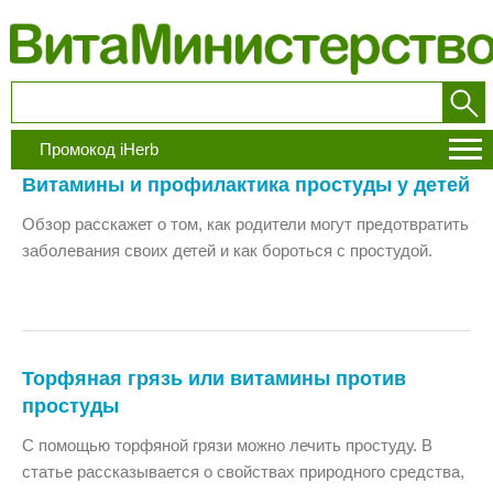
Промокод iHerb
Витамины и профилактика простуды у детей
Обзор расскажет о том, как родители могут предотвратить
заболевания своих детей и как бороться с простудой.
Торфяная грязь или витамины против
простуды
С помощью торфяной грязи можно лечить простуду. В
статье рассказывается о свойствах природного средства,