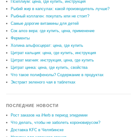
Псиллиум: цена, где купить, инструкция
Рыбий жир в капсулах: какой производитель лучше?
Рыбный коллаген: покупать или не стоит?
Самые дорогие витамины для детей
Сок алоэ вера: где купить, цена, применение
Ферменты
Холина альфосцерат: цена, где купить
Цитрат кальция: цена, где купить, инструкция
Цитрат магния: инструкция, цена, где купить
Цитрат цинка: цена, где купить, свойства
Что такое полифенолы? Содержание в продуктах
Экстракт зеленого чая в таблетках
ПОСЛЕДНИЕ НОВОСТИ
Рост заказов на iHerb в период эпидемии
Что делать, чтобы не заболеть короновирусом?
Доставка KFC в Челябинске