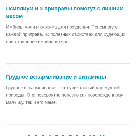
Псиллиум и 3 приправы помогут с лишним
весом
Имбирь, чили и куркума для похудения. Понемногу о
каждой приправе, их полезных свойствах для худеющих,
приготовление имбирного чая.
Грудное вскармливание и витамины
Грудное вскармливание – это уникальный дар мудрой
природы. Оно невероятно полезно как новорожденному
малышу, так и его маме.