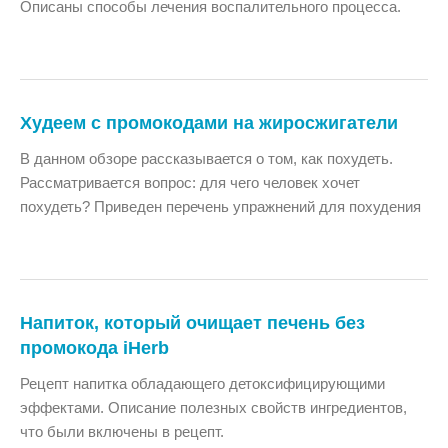
Описаны способы лечения воспалительного процесса.
Худеем с промокодами на жиросжигатели
В данном обзоре рассказывается о том, как похудеть.
Рассматривается вопрос: для чего человек хочет
похудеть? Приведен перечень упражнений для похудения
Напиток, который очищает печень без
промокода iHerb
Рецепт напитка обладающего детоксифицирующими
эффектами. Описание полезных свойств ингредиентов,
что были включены в рецепт.