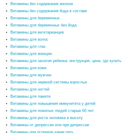
Витамины без содержания железа
Витамины без содержания йода в составе
Витамины для беременных
Витамины для беременных без йода
Витамины для вегетарианцев
Витамины для волос
Витамины для глаз
Витамины для женщин
Витамины для зачатия ребенка: инструкция, цена, где купить
Витамины для кожи
Витамины для мужчин
Витамины для нервной системы взрослых
Витамины для ногтей
Витамины для памяти
Витамины для повышения иммунитета у детей
Витамины для пожилых людей старше 60 лет
Витамины для роста человека в высоту
Витамины от депрессии или при депрессии
Витамины при псориазе какие пить