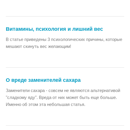
Витамины, психология и лишний вес
В статье приведены 3 психологических причины, которые
мешают скинуть вес желающим!
О вреде заменителей сахара
Заменители сахара - совсем не являются альтернативой
"сладкому яду". Вреда от них может быть еще больше.
Именно об этом эта небольшая статья.