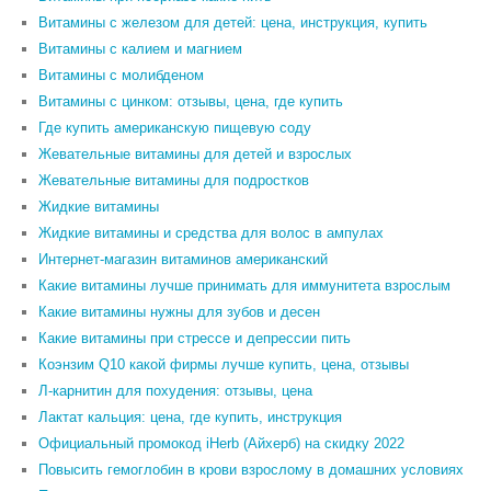
Витамины с железом для детей: цена, инструкция, купить
Витамины с калием и магнием
Витамины с молибденом
Витамины с цинком: отзывы, цена, где купить
Где купить американскую пищевую соду
Жевательные витамины для детей и взрослых
Жевательные витамины для подростков
Жидкие витамины
Жидкие витамины и средства для волос в ампулах
Интернет-магазин витаминов американский
Какие витамины лучше принимать для иммунитета взрослым
Какие витамины нужны для зубов и десен
Какие витамины при стрессе и депрессии пить
Коэнзим Q10 какой фирмы лучше купить, цена, отзывы
Л-карнитин для похудения: отзывы, цена
Лактат кальция: цена, где купить, инструкция
Официальный промокод iHerb (Айхерб) на скидку 2022
Повысить гемоглобин в крови взрослому в домашних условиях