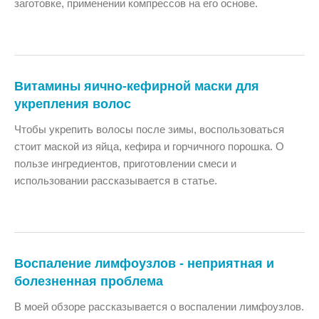
заготовке, применении компрессов на его основе.
Витамины яично-кефирной маски для
укрепления волос
Чтобы укрепить волосы после зимы, воспользоваться
стоит маской из яйца, кефира и горчичного порошка. О
пользе ингредиентов, приготовлении смеси и
использовании рассказывается в статье.
Воспаление лимфоузлов - неприятная и
болезненная проблема
В моей обзоре рассказывается о воспалении лимфоузлов.