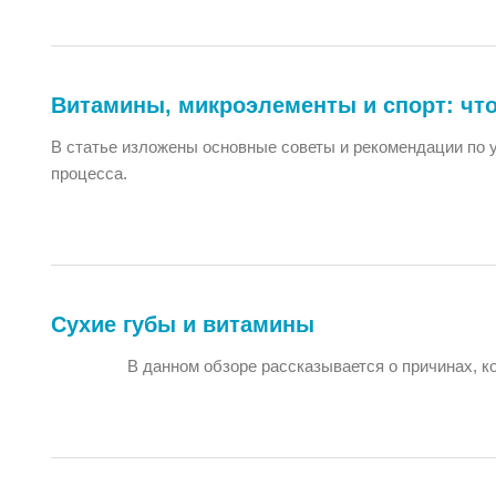
Витамины, микроэлементы и спорт: что
В статье изложены основные советы и рекомендации по 
процесса.
Сухие губы и витамины
В данном обзоре рассказывается о причинах, к