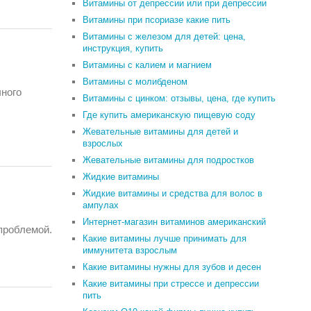
Витамины от депрессии или при депрессии
Витамины при псориазе какие пить
Витамины с железом для детей: цена,
инструкция, купить
Витамины с калием и магнием
Витамины с молибденом
чного
Витамины с цинком: отзывы, цена, где купить
Где купить американскую пищевую соду
Жевательные витамины для детей и
взрослых
Жевательные витамины для подростков
Жидкие витамины
Жидкие витамины и средства для волос в
ампулах
Интернет-магазин витаминов американский
проблемой.
Какие витамины лучше принимать для
иммунитета взрослым
Какие витамины нужны для зубов и десен
Какие витамины при стрессе и депрессии
пить