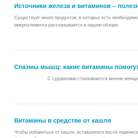
Источники железа и витаминов – поле
Существует много продуктов, в которых есть необходимо
микроэлемента рассказывается в нашем обзоре.
Спазмы мышц: какие витамины помогу
С судорогами сталкиваются многие женщи
Витамины в средстве от кашля
Чтобы избавиться от кашля, оставшегося после перенесе