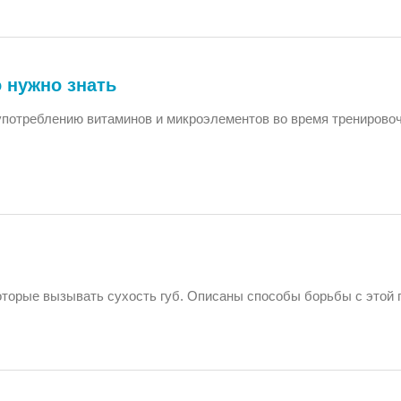
 нужно знать
употреблению витаминов и микроэлементов во время тренирово
оторые вызывать сухость губ. Описаны способы борьбы с этой 