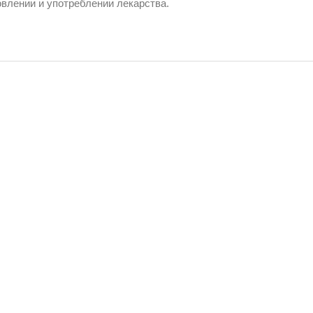
овлении и употреблении лекарства.