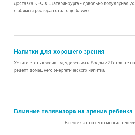
Доставка KFC в Екатеринбурге - довольно популярная ус
любимый ресторан стал еще ближе!
Напитки для хорошего зрения
Хотите стать красивым, здоровым и бодрым? Готовьте на
рецепт домашнего энергетического напитка.
Влияние телевизора на зрение ребенка
Всем известно, что многие теле