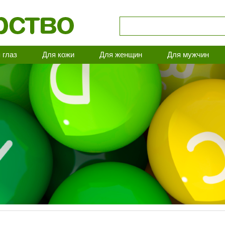
 глаз
Для кожи
Для женщин
Для мужчин