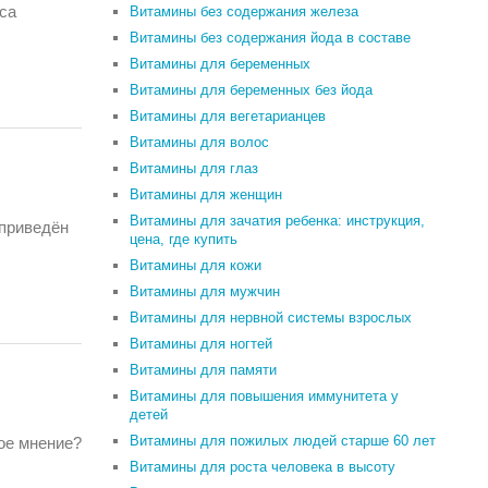
са
Витамины без содержания железа
Витамины без содержания йода в составе
Витамины для беременных
Витамины для беременных без йода
Витамины для вегетарианцев
Витамины для волос
Витамины для глаз
Витамины для женщин
Витамины для зачатия ребенка: инструкция,
 приведён
цена, где купить
Витамины для кожи
Витамины для мужчин
Витамины для нервной системы взрослых
Витамины для ногтей
Витамины для памяти
Витамины для повышения иммунитета у
детей
Витамины для пожилых людей старше 60 лет
ое мнение?
Витамины для роста человека в высоту