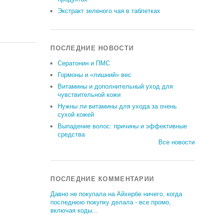
Экстракт зеленого чая в таблетках
ПОСЛЕДНИЕ НОВОСТИ
Сератонин и ПМС
Гормоны и «лишний» вес
Витамины и дополнительный уход для
чувствительной кожи
Нужны ли витамины для ухода за очень
сухой кожей
Выпадение волос: причины и эффективные
средства
Все новости
ПОСЛЕДНИЕ КОММЕНТАРИИ
Давно не покупала на Айхербе ничего, когда
последнюю покупку делала - все промо,
включая коды...