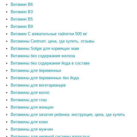
Витамин B6
Витамин В3
Витамин В5
Витамин В9
Витамин С жевательные таблетки 500 мг
Витамины Centrum: цена, где купить, отзывы
Витамины Solgar для кормящих мам
Витамины без содержания железа
Витамины без содержания йода в составе
Витамины для беременных
Витамины для беременных без йода
Витамины для вегетарианцев
Витамины для волос
Витамины для глаз
Витамины для женщин
Витамины для зачатия ребенка: инструкция, цена, где купить
Витамины для кожи
Витамины для мужчин
Витамины для нервной системы взрослых