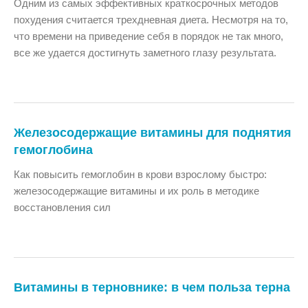
Одним из самых эффективных краткосрочных методов
похудения считается трехдневная диета. Несмотря на то,
что времени на приведение себя в порядок не так много,
все же удается достигнуть заметного глазу результата.
Железосодержащие витамины для поднятия
гемоглобина
Как повысить гемоглобин в крови взрослому быстро:
железосодержащие витамины и их роль в методике
восстановления сил
Витамины в терновнике: в чем польза терна