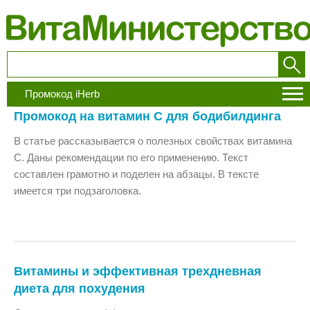
Промокод iHerb
Промокод на витамин С для бодибилдинга
В статье рассказывается о полезных свойствах витамина
С. Даны рекомендации по его применению. Текст
составлен грамотно и поделен на абзацы. В тексте
имеется три подзаголовка.
Витамины и эффективная трехдневная
диета для похудения