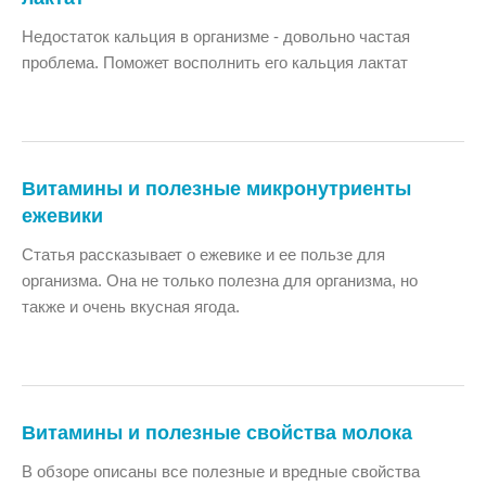
Недостаток кальция в организме - довольно частая
проблема. Поможет восполнить его кальция лактат
Витамины и полезные микронутриенты
ежевики
Статья рассказывает о ежевике и ее пользе для
организма. Она не только полезна для организма, но
также и очень вкусная ягода.
Витамины и полезные свойства молока
В обзоре описаны все полезные и вредные свойства