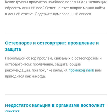
Какие группы продуктов наиболее полезны для желающих
сбросить лишний вес? Ответ на этот вопрос можно найти
в данной статье. Содержит нумерованный список.
Остеопороз и остеоартрит: проявление и
защита
Небольшой обзор проблем, связаных с остеопорозом и
остеоартритом: проявление, защита, общие
рекомендации. при покупке кальция
промокод iherb
вам
пригодится как никогда.
Недостаток кальция в организме восполнит
лактат