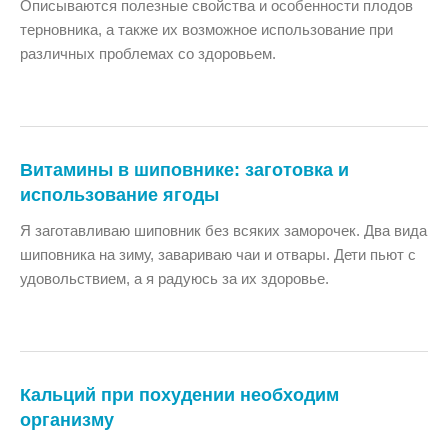
Описываются полезные свойства и особенности плодов
терновника, а также их возможное использование при
различных проблемах со здоровьем.
Витамины в шиповнике: заготовка и
использование ягоды
Я заготавливаю шиповник без всяких заморочек. Два вида
шиповника на зиму, завариваю чаи и отвары. Дети пьют с
удовольствием, а я радуюсь за их здоровье.
Кальций при похудении необходим
организму