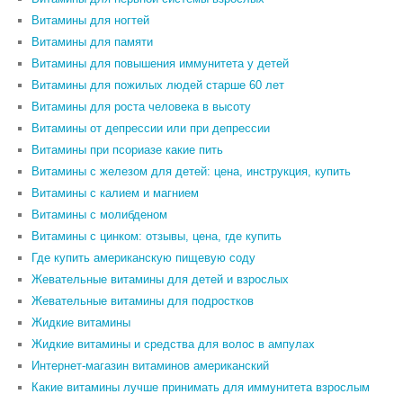
Витамины для ногтей
Витамины для памяти
Витамины для повышения иммунитета у детей
Витамины для пожилых людей старше 60 лет
Витамины для роста человека в высоту
Витамины от депрессии или при депрессии
Витамины при псориазе какие пить
Витамины с железом для детей: цена, инструкция, купить
Витамины с калием и магнием
Витамины с молибденом
Витамины с цинком: отзывы, цена, где купить
Где купить американскую пищевую соду
Жевательные витамины для детей и взрослых
Жевательные витамины для подростков
Жидкие витамины
Жидкие витамины и средства для волос в ампулах
Интернет-магазин витаминов американский
Какие витамины лучше принимать для иммунитета взрослым