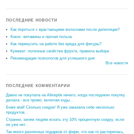
ПОСЛЕДНИЕ НОВОСТИ
Как бороться с врастающими волосками после депиляции?
Кокос: витамины и прочая польза
Как перекусить на работе без вреда для фигуры?
Кумкват: полезные свойства фрукта, правила выбора
Рекомендации психологов для успешного дня
Все новости
ПОСЛЕДНИЕ КОММЕНТАРИИ
Давно не покупала на Айхербе ничего, когда последнюю покупку
делала - все промо, включая коды...
Боже мой! Сколько скидок! Я уже заказала себе несколько
продуктов...
Странно, зачем людям искать эту 10% процентную скидку, если
ее уже нет...
Так много различных подарков от фирм, что как-то растерялась,